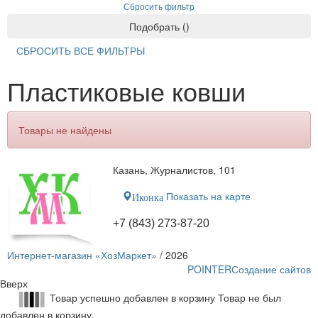
Сбросить фильтр
Подобрать
(
)
СБРОСИТЬ ВСЕ ФИЛЬТРЫ
Пластиковые ковши
Товары не найдены
Казань, Журналистов, 101
Показать на карте
Иконка
+7 (843) 273-87-20
Интернет-магазин «ХозМаркет»
/ 2026
POINTER
Создание сайтов
Вверх
Товар успешно добавлен в корзину
Товар не был
добавлен в корзину.