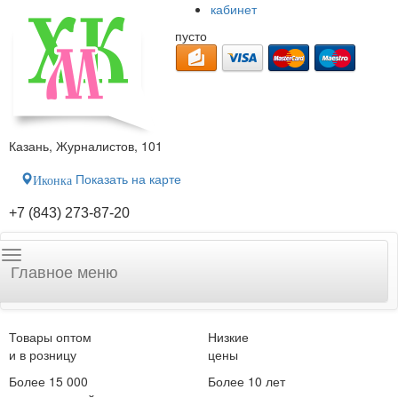
кабинет
пусто
Казань, Журналистов, 101
Показать на карте
Иконка
+7 (843) 273-87-20
Главное меню
Товары оптом
Низкие
и в розницу
цены
Более 15 000
Более 10 лет