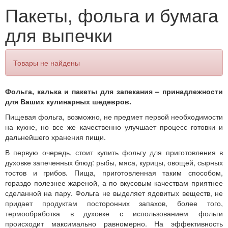
Пакеты, фольга и бумага
для выпечки
Товары не найдены
Фольга, калька и пакеты для запекания – принадлежности
для Ваших кулинарных шедевров.
Пищевая фольга, возможно, не предмет первой необходимости
на кухне, но все же качественно улучшает процесс готовки и
дальнейшего хранения пищи.
В первую очередь, стоит купить фольгу для приготовления в
духовке запеченных блюд: рыбы, мяса, курицы, овощей, сырных
тостов и грибов. Пища, приготовленная таким способом,
гораздо полезнее жареной, а по вкусовым качествам приятнее
сделанной на пару. Фольга не выделяет ядовитых веществ, не
придает продуктам посторонних запахов, более того,
термообработка в духовке с использованием фольги
происходит максимально равномерно. На эффективность