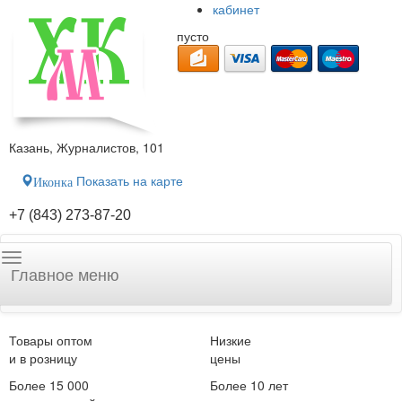
кабинет
пусто
Казань, Журналистов, 101
Показать на карте
Иконка
+7 (843) 273-87-20
Главное меню
Товары оптом
Низкие
и в розницу
цены
Более 15 000
Более 10 лет