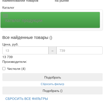
наименований товаров
на рынке
Каталог
Каталог продукции
Все найденные товары ()
Цена, руб.
–
13
739
Производители:
Чистюля (4)
Подобрать
Сбросить фильтр
Подобрать
(
)
СБРОСИТЬ ВСЕ ФИЛЬТРЫ