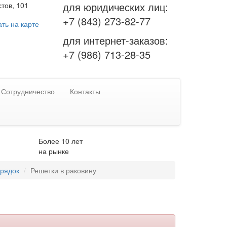
для юридических лиц:
тов, 101
+7 (843) 273-82-77
ть на карте
для интернет-заказов:
+7 (986) 713-28-35
Сотрудничество
Контакты
Более 10 лет
на рынке
орядок
Решетки в раковину