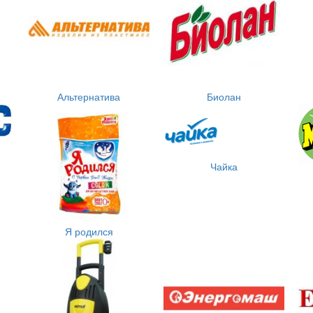
Альтернатива
Биолан
Чайка
Я родился