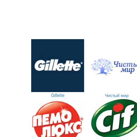
Gillette
Чистый мир