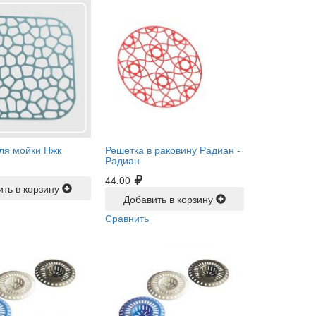
ля мойки Нжк
Решетка в раковину Радиан -
Радиан
44.00
ить в корзину
Добавить в корзину
Сравнить