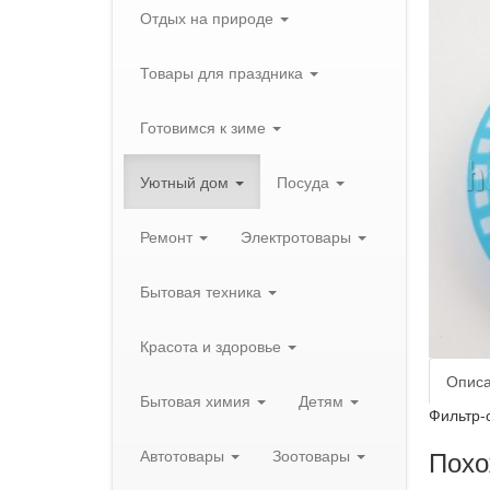
Отдых на природе
Товары для праздника
Готовимся к зиме
Уютный дом
Посуда
Ремонт
Электротовары
Бытовая техника
Красота и здоровье
Опис
Бытовая химия
Детям
Фильтр-
Похо
Автотовары
Зоотовары