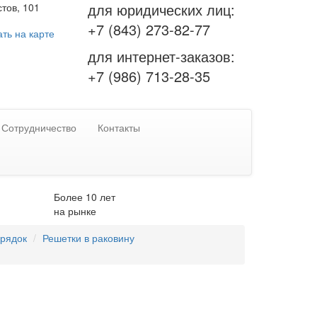
для юридических лиц:
тов, 101
+7 (843) 273-82-77
ть на карте
для интернет-заказов:
+7 (986) 713-28-35
Сотрудничество
Контакты
Более 10 лет
на рынке
орядок
Решетки в раковину