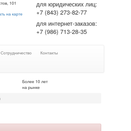
для юридических лиц:
тов, 101
+7 (843) 273-82-77
ть на карте
для интернет-заказов:
+7 (986) 713-28-35
Сотрудничество
Контакты
Более 10 лет
на рынке
и