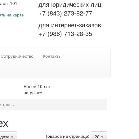
для юридических лиц:
тов, 101
+7 (843) 273-82-77
ть на карте
для интернет-заказов:
+7 (986) 713-28-35
Сотрудничество
Контакты
Более 10 лет
на рынке
е тросы
ех
Товаров на странице:
дате
20