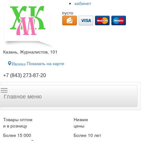
кабинет
пусто
Казань, Журналистов, 101
Показать на карте
Иконка
+7 (843) 273-87-20
Главное меню
Товары оптом
Низкие
и в розницу
цены
Более 15 000
Более 10 лет