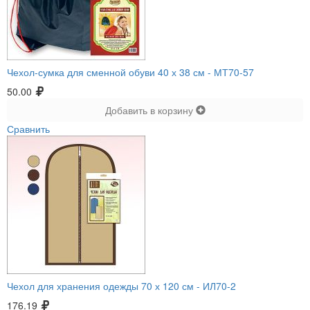
Чехол-сумка для сменной обуви 40 х 38 см -
МТ70-57
50.00
Добавить в корзину
Сравнить
Чехол для хранения одежды 70 х 120 см -
ИЛ70-2
176.19