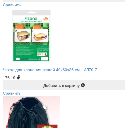
Сравнить
Чехол для хранения вещей 40х60х26 см -
ИЛ70-7
176.19
Добавить в корзину
Сравнить