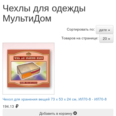
Чехлы для одежды
МультиДом
Сортировать по:
дате
Товаров на странице:
20
Чехол для хранения вещей 73 х 53 х 24 см, ИЛ70-8 -
ИЛ70-8
194.13
Добавить в корзину