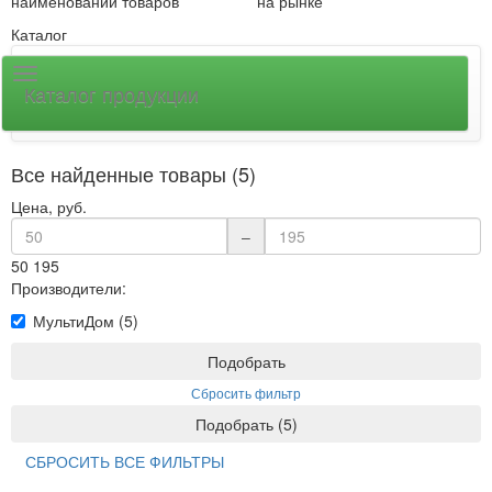
наименований товаров
на рынке
Каталог
Каталог продукции
Все найденные товары (5)
Цена, руб.
–
50
195
Производители:
МультиДом (5)
Подобрать
Сбросить фильтр
Подобрать
(
5
)
СБРОСИТЬ ВСЕ ФИЛЬТРЫ