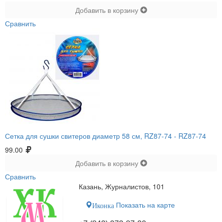
Добавить в корзину
Сравнить
Сетка для сушки свитеров диаметр 58 см, RZ87-74 -
RZ87-74
99.00
Добавить в корзину
Сравнить
Казань, Журналистов, 101
Показать на карте
Иконка