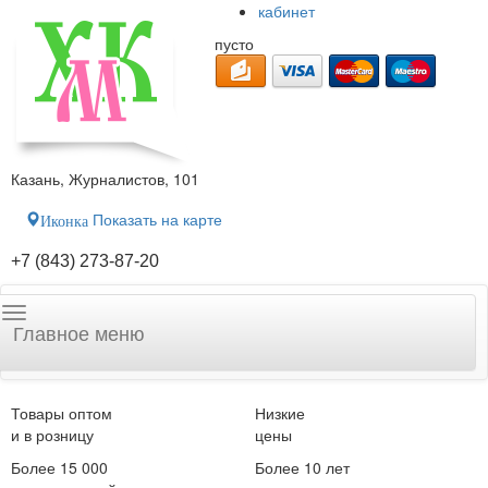
кабинет
пусто
Казань, Журналистов, 101
Показать на карте
Иконка
+7 (843) 273-87-20
Главное меню
Товары оптом
Низкие
и в розницу
цены
Более 15 000
Более 10 лет