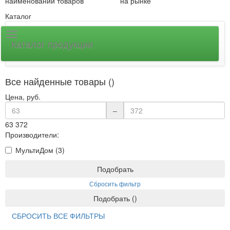
наименований товаров
на рынке
Каталог
Каталог продукции
Все найденные товары ()
Цена, руб.
–
63
372
Производители:
МультиДом (3)
Подобрать
Сбросить фильтр
Подобрать
(
)
СБРОСИТЬ ВСЕ ФИЛЬТРЫ