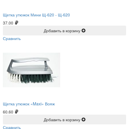
Щетка утюжок Мини Щ-620 -
Щ-620
37.00
Добавить в корзину
Сравнить
Щетка утюжок «Maxi» Вояж
60.60
Добавить в корзину
Сравнить