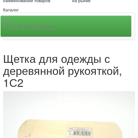
наименований товаров
на рынке
Каталог
Каталог продукции
Щетка для одежды с
деревянной рукояткой,
1С2