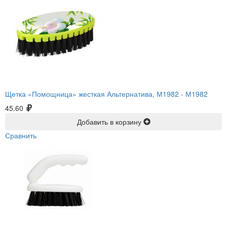
Щетка «Помощница» жесткая Альтернатива, М1982 -
М1982
45.60
Добавить в корзину
Сравнить