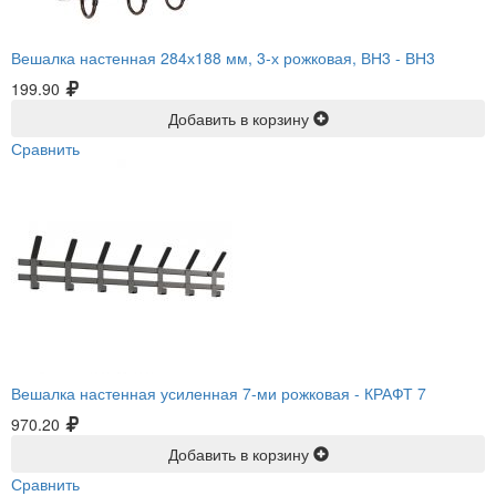
Вешалка настенная 284х188 мм, 3-х рожковая, ВН3 -
ВН3
199.90
Добавить в корзину
Сравнить
Вешалка настенная усиленная 7-ми рожковая -
КРАФТ 7
970.20
Добавить в корзину
Сравнить