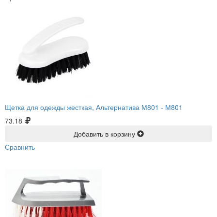
Щетка для одежды жесткая, Альтернатива М801 -
М801
73.18
Добавить в корзину
Сравнить