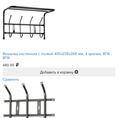
Вешалка настенная с полкой 400х238х268 мм, 4 крючка, ВП4 -
ВП4
480.00
Добавить в корзину
Сравнить