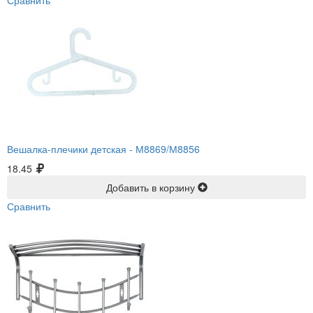
Сравнить
Вешалка-плечики детская -
М8869/М8856
18.45
Добавить в корзину
Сравнить