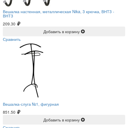
Вешалка настенная, металлическая Nika, 3 крючка, ВНТ3 -
ВНТ3
209.30
Добавить в корзину
Сравнить
Вешалка-слуга №1, фигурная
851.50
Добавить в корзину
Сравнить