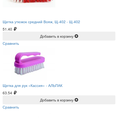
Щетка утюжок средний Вояж, Щ-402 -
Щ-402
51.40
Добавить в корзину
Сравнить
Щетка для рук «Кассия» -
АЛЬПАК
63.54
Добавить в корзину
Сравнить