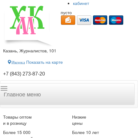
кабинет
пусто
Казань, Журналистов, 101
Показать на карте
Иконка
+7 (843) 273-87-20
Главное меню
Товары оптом
Низкие
и в розницу
цены
Более 15 000
Более 10 лет