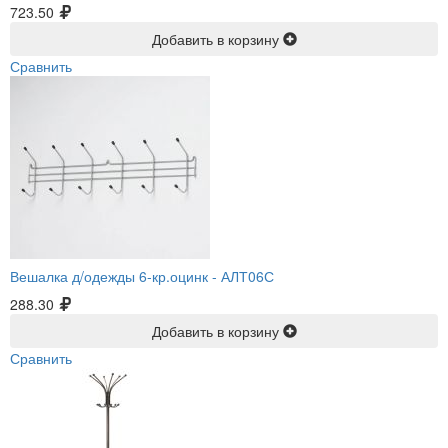
723.50
Добавить в корзину
Сравнить
Вешалка д/одежды 6-кр.оцинк -
АЛТ06С
288.30
Добавить в корзину
Сравнить