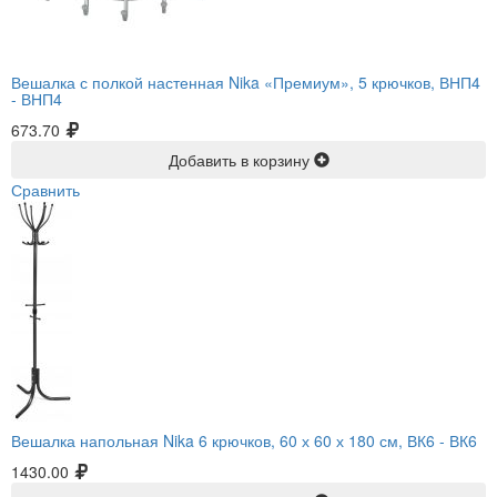
Вешалка с полкой настенная Nika «Премиум», 5 крючков, ВНП4
-
ВНП4
673.70
Добавить в корзину
Сравнить
Вешалка напольная Nika 6 крючков, 60 х 60 х 180 см, ВК6 -
ВК6
1430.00