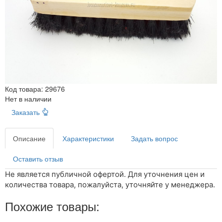
Код товара:
29676
Нет в наличии
Заказать
Описание
Характеристики
Задать вопрос
Оставить отзыв
Не является публичной офертой. Для уточнения цен и
количества товара, пожалуйста, уточняйте у менеджера.
Похожие товары: