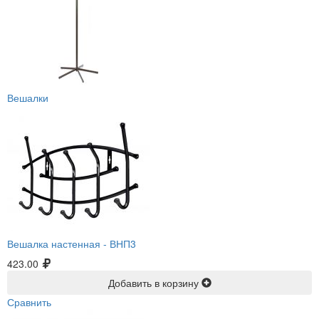
Вешалки
Вешалка настенная -
ВНП3
423.00
Добавить в корзину
Сравнить