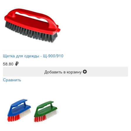
Щетка для одежды -
Щ-900/910
58.80
Добавить в корзину
Сравнить