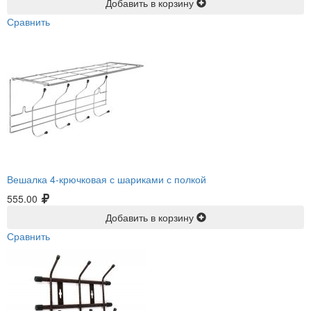
Добавить в корзину
Сравнить
Вешалка 4-крючковая с шариками с полкой
555.00
Добавить в корзину
Сравнить