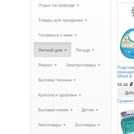
Отдых на природе
Товары для праздника
Готовимся к зиме
Уютный дом
Посуда
Ремонт
Электротовары
Подстав
принадл
DH34-8
Бытовая техника
55.46
Доба
Красота и здоровье
Сравнит
Бытовая химия
Детям
Автотовары
Зоотовары