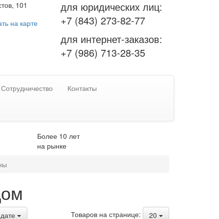
для юридических лиц:
тов, 101
+7 (843) 273-82-77
ть на карте
для интернет-заказов:
+7 (986) 713-28-35
Сотрудничество
Контакты
Более 10 лет
на рынке
ны
Дом
Товаров на странице:
дате
20