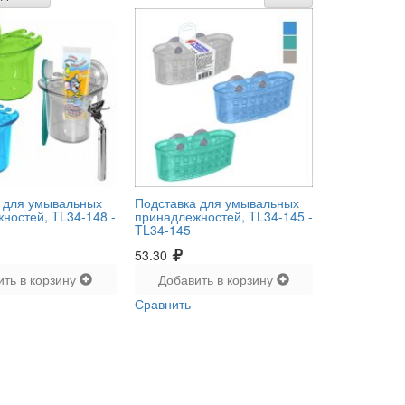
 для умывальных
Подставка для умывальных
ностей, TL34-148 -
принадлежностей, TL34-145 -
TL34-145
53.30
ить в корзину
Добавить в корзину
Сравнить