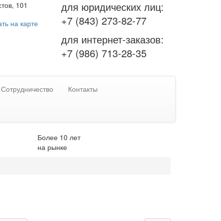
для юридических лиц:
тов, 101
+7 (843) 273-82-77
ть на карте
для интернет-заказов:
+7 (986) 713-28-35
Сотрудничество
Контакты
Более 10 лет
на рынке