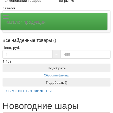
наименований товаров
на рынке
Каталог
Каталог продукции
Все найденные товары ()
Цена, руб.
–
1
489
Подобрать
Сбросить фильтр
Подобрать
(
)
СБРОСИТЬ ВСЕ ФИЛЬТРЫ
Новогодние шары