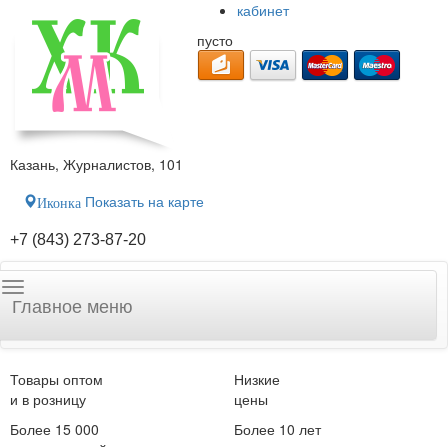
кабинет
пусто
Казань, Журналистов, 101
Показать на карте
Иконка
+7 (843) 273-87-20
Главное меню
Товары оптом
Низкие
и в розницу
цены
Более 15 000
Более 10 лет