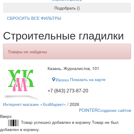
Подобрать
(
)
СБРОСИТЬ ВСЕ ФИЛЬТРЫ
Строительные гладилки
Товары не найдены
Казань, Журналистов, 101
Показать на карте
Иконка
+7 (843) 273-87-20
Интернет-магазин «ХозМаркет»
/ 2026
POINTER
Создание сайтов
Вверх
Товар успешно добавлен в корзину
Товар не был
добавлен в корзину.