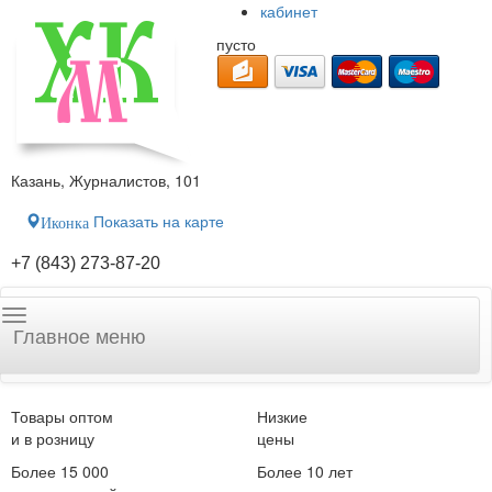
кабинет
пусто
Казань, Журналистов, 101
Показать на карте
Иконка
+7 (843) 273-87-20
Главное меню
Товары оптом
Низкие
и в розницу
цены
Более 15 000
Более 10 лет