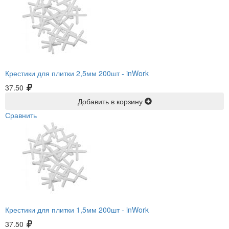
Крестики для плитки 2,5мм 200шт -
inWork
37.50
Добавить в корзину
Сравнить
Крестики для плитки 1,5мм 200шт -
inWork
37.50