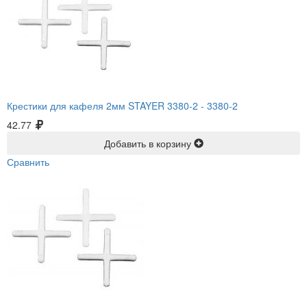
Крестики для кафеля 2мм STAYER 3380-2 -
3380-2
42.77
Добавить в корзину
Сравнить