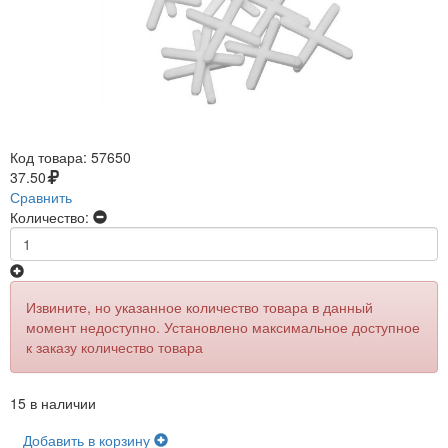
Код товара:
57650
37.50
Сравнить
Количество:
Извините, но указанное количество товара в данный
момент недоступно. Установлено максимальное доступное
к заказу количество товара
15 в наличии
Добавить в корзину