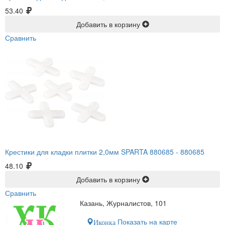
53.40
Добавить в корзину
Сравнить
Крестики для кладки плитки 2,0мм SPARTA 880685 -
880685
48.10
Добавить в корзину
Сравнить
Казань, Журналистов, 101
Показать на карте
Иконка