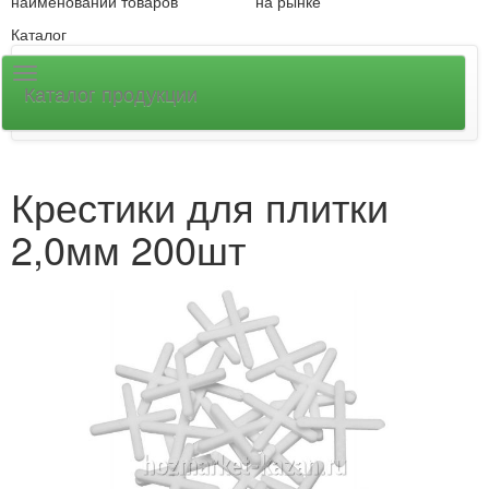
наименований товаров
на рынке
Каталог
Каталог продукции
Крестики для плитки
2,0мм 200шт