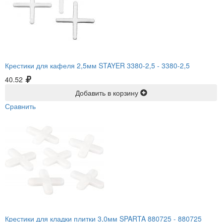
Крестики для кафеля 2,5мм STAYER 3380-2,5 -
3380-2,5
40.52
Добавить в корзину
Сравнить
Крестики для кладки плитки 3,0мм SPARTA 880725 -
880725