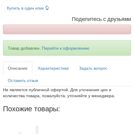
Купить в один клик
Поделитесь с друзьями
Товар добавлен.
Перейти к оформлению
Описание
Характеристики
Задать вопрос
Оставить отзыв
Не является публичной офертой. Для уточнения цен и
количества товара, пожалуйста, уточняйте у менеджера.
Похожие товары: