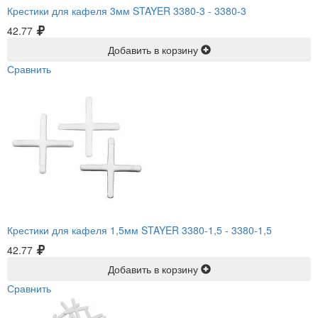
Крестики для кафеля 3мм STAYER 3380-3 -
3380-3
42.77
Добавить в корзину
Сравнить
Крестики для кафеля 1,5мм STAYER 3380-1,5 -
3380-1,5
42.77
Добавить в корзину
Сравнить