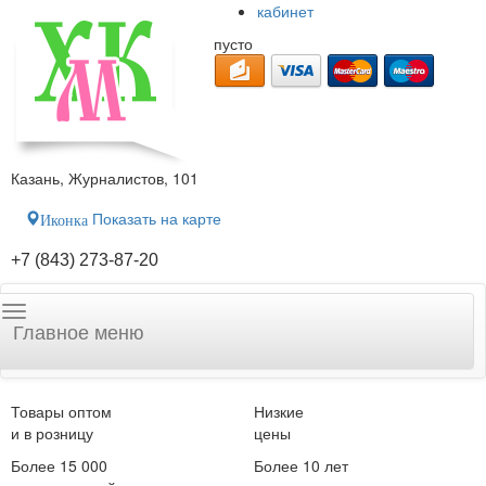
кабинет
пусто
Казань, Журналистов, 101
Показать на карте
Иконка
+7 (843) 273-87-20
Главное меню
Товары оптом
Низкие
и в розницу
цены
Более 15 000
Более 10 лет