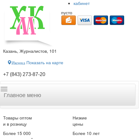
кабинет
пусто
Казань, Журналистов, 101
Показать на карте
Иконка
+7 (843) 273-87-20
Главное меню
Товары оптом
Низкие
и в розницу
цены
Более 15 000
Более 10 лет