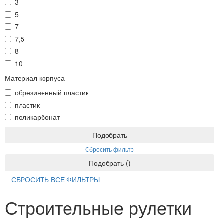
3
5
7
7,5
8
10
Материал корпуса
обрезиненный пластик
пластик
поликарбонат
Подобрать
Сбросить фильтр
Подобрать
(
)
СБРОСИТЬ ВСЕ ФИЛЬТРЫ
Строительные рулетки