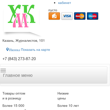
кабинет
пусто
Казань, Журналистов, 101
Показать на карте
Иконка
+7 (843) 273-87-20
Главное меню
Товары оптом
Низкие
и в розницу
цены
Более 15 000
Более 10 лет