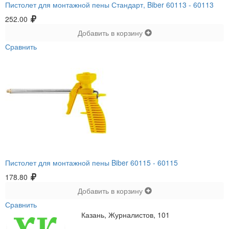
Пистолет для монтажной пены Стандарт, Biber 60113 -
60113
252.00
Добавить в корзину
Сравнить
Пистолет для монтажной пены Biber 60115 -
60115
178.80
Добавить в корзину
Сравнить
Казань, Журналистов, 101