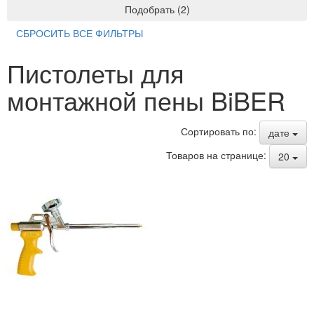
Подобрать
(
2
)
СБРОСИТЬ ВСЕ ФИЛЬТРЫ
Пистолеты для
монтажной пены BiBER
Сортировать по:
дате
Товаров на странице:
20