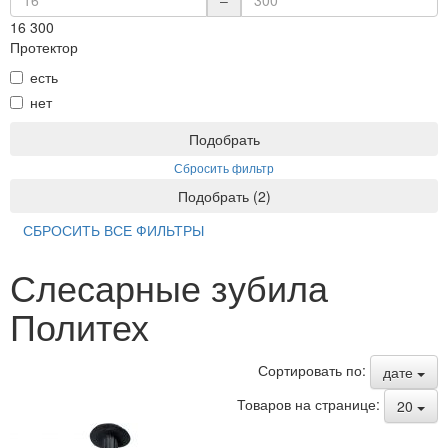
–
16
300
Протектор
есть
нет
Подобрать
Сбросить фильтр
Подобрать
(
2
)
СБРОСИТЬ ВСЕ ФИЛЬТРЫ
Слесарные зубила
Политех
Сортировать по:
дате
Товаров на странице:
20