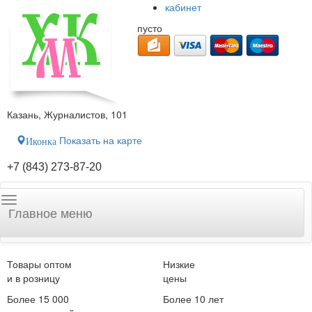
кабинет
пусто
Казань, Журналистов, 101
Показать на карте
Иконка
+7 (843) 273-87-20
Главное меню
Товары оптом
Низкие
и в розницу
цены
Более 15 000
Более 10 лет