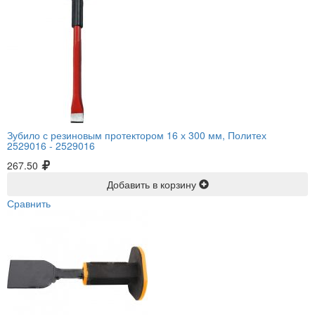
Зубило с резиновым протектором 16 х 300 мм, Политех
2529016 -
2529016
267.50
Добавить в корзину
Сравнить