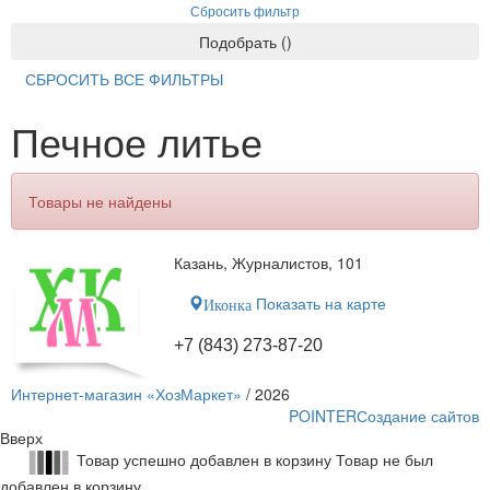
Сбросить фильтр
Подобрать
(
)
СБРОСИТЬ ВСЕ ФИЛЬТРЫ
Печное литье
Товары не найдены
Казань, Журналистов, 101
Показать на карте
Иконка
+7 (843) 273-87-20
Интернет-магазин «ХозМаркет»
/ 2026
POINTER
Создание сайтов
Вверх
Товар успешно добавлен в корзину
Товар не был
добавлен в корзину.