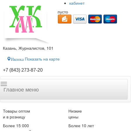
кабинет
пусто
Казань, Журналистов, 101
Показать на карте
Иконка
+7 (843) 273-87-20
Главное меню
Товары оптом
Низкие
и в розницу
цены
Более 15 000
Более 10 лет