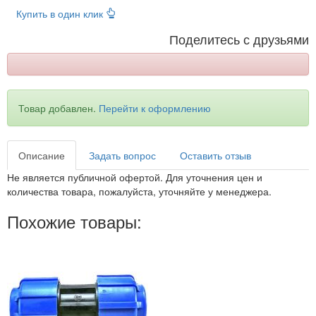
Купить в один клик
Поделитесь с друзьями
Товар добавлен.
Перейти к оформлению
Описание
Задать вопрос
Оставить отзыв
Не является публичной офертой. Для уточнения цен и
количества товара, пожалуйста, уточняйте у менеджера.
Похожие товары: