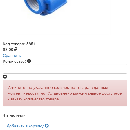
Код товара:
58511
63.00
Сравнить
Количество:
Извините, но указанное количество товара в данный
момент недоступно. Установлено максимальное доступное
к заказу количество товара
4 в наличии
Добавить в корзину