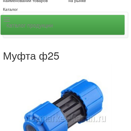
наименований товаров
на рынке
Каталог
Каталог продукции
Муфта ф25