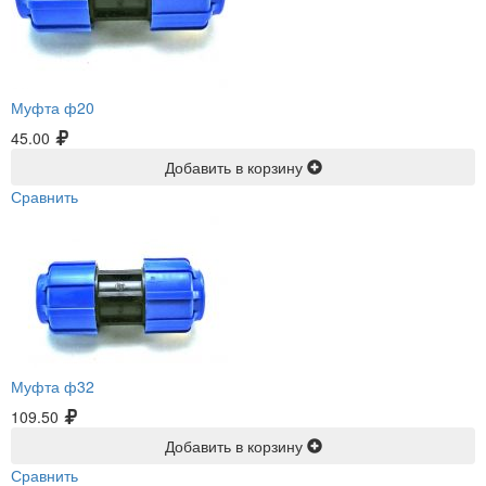
Муфта ф20
45.00
Добавить в корзину
Сравнить
Муфта ф32
109.50
Добавить в корзину
Сравнить