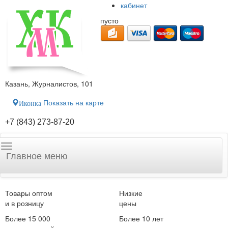
кабинет
пусто
Казань, Журналистов, 101
Показать на карте
Иконка
+7 (843) 273-87-20
Главное меню
Товары оптом
Низкие
и в розницу
цены
Более 15 000
Более 10 лет