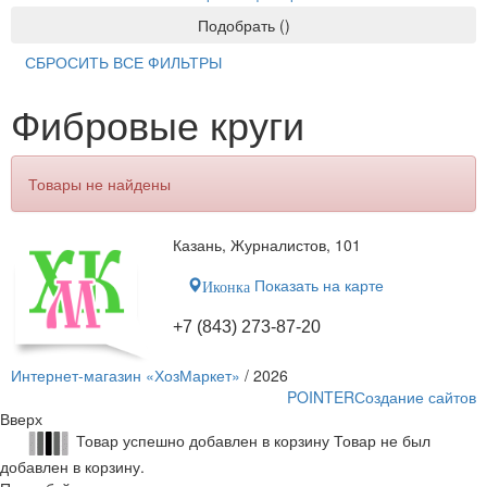
Подобрать
(
)
СБРОСИТЬ ВСЕ ФИЛЬТРЫ
Фибровые круги
Товары не найдены
Казань, Журналистов, 101
Показать на карте
Иконка
+7 (843) 273-87-20
Интернет-магазин «ХозМаркет»
/ 2026
POINTER
Создание сайтов
Вверх
Товар успешно добавлен в корзину
Товар не был
добавлен в корзину.