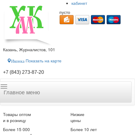
кабинет
пусто
Казань, Журналистов, 101
Показать на карте
Иконка
+7 (843) 273-87-20
Главное меню
Товары оптом
Низкие
и в розницу
цены
Более 15 000
Более 10 лет