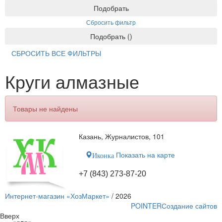
Подобрать
Сбросить фильтр
Подобрать
(
)
СБРОСИТЬ ВСЕ ФИЛЬТРЫ
Круги алмазные
Товары не найдены
Казань, Журналистов, 101
Показать на карте
Иконка
+7 (843) 273-87-20
Интернет-магазин «ХозМаркет»
/ 2026
POINTER
Создание сайтов
Вверх