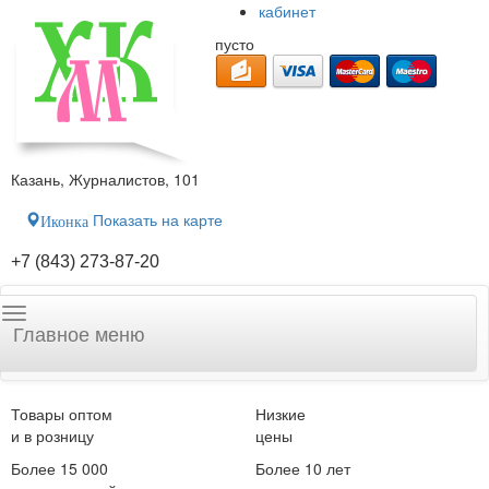
кабинет
пусто
Казань, Журналистов, 101
Показать на карте
Иконка
+7 (843) 273-87-20
Главное меню
Товары оптом
Низкие
и в розницу
цены
Более 15 000
Более 10 лет