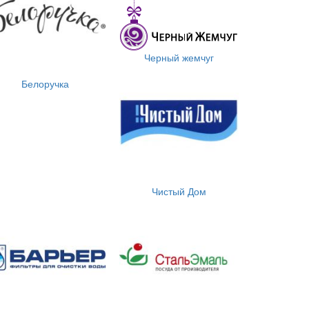
Черный жемчуг
Белоручка
Чистый Дом