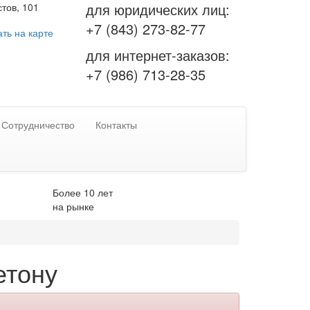
для юридических лиц:
тов, 101
+7 (843) 273-82-77
ть на карте
для интернет-заказов:
+7 (986) 713-28-35
Сотрудничество
Контакты
Более 10 лет
на рынке
етону