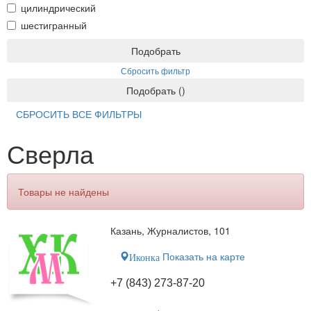
цилиндрический
шестигранный
Подобрать
Сбросить фильтр
Подобрать
(
)
СБРОСИТЬ ВСЕ ФИЛЬТРЫ
Сверла
Товары не найдены
Казань, Журналистов, 101
Показать на карте
Иконка
+7 (843) 273-87-20