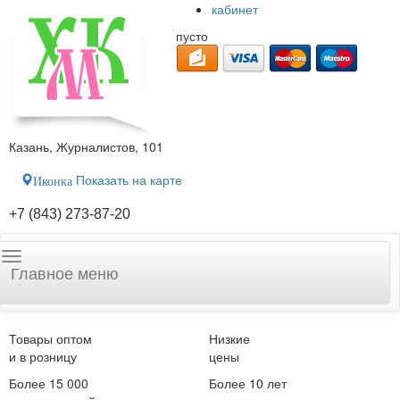
кабинет
пусто
Казань, Журналистов, 101
Показать на карте
Иконка
+7 (843) 273-87-20
Главное меню
Товары оптом
Низкие
и в розницу
цены
Более 15 000
Более 10 лет