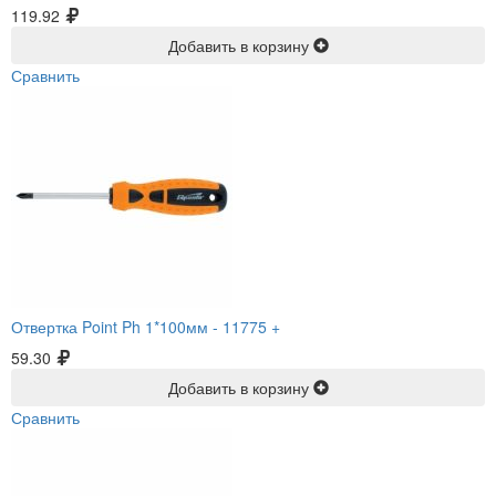
119.92
Добавить в корзину
Сравнить
Отвертка Point Ph 1*100мм -
11775 +
59.30
Добавить в корзину
Сравнить