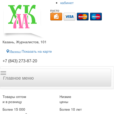
кабинет
пусто
Казань, Журналистов, 101
Показать на карте
Иконка
+7 (843) 273-87-20
Главное меню
Товары оптом
Низкие
и в розницу
цены
Более 15 000
Более 10 лет