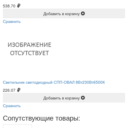
538.70
Добавить в корзину
Сравнить
Светильник светодиодный СПП-ОВАЛ 8Вт230Вт6500К
226.07
Добавить в корзину
Сравнить
Сопутствующие товары: