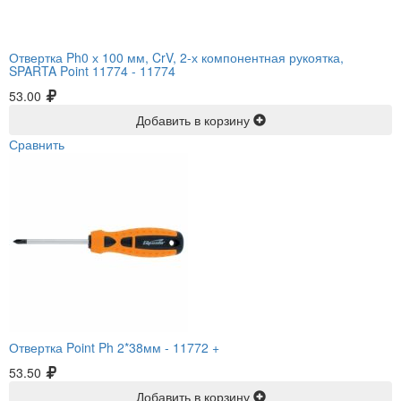
Отвертка Ph0 х 100 мм, CrV, 2-х компонентная рукоятка,
SPARTA Point 11774 -
11774
53.00
Добавить в корзину
Сравнить
Отвертка Point Ph 2*38мм -
11772 +
53.50
Добавить в корзину