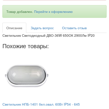
Товар добавлен.
Перейти к оформлению
Описание
Задать вопрос
Оставить отзыв
Светильник Светодиодный ДВО-36W 650ОК 2900Лм IP20
Похожие товары:
Светильник НПБ-1401 бел.овал. 60Вт IP54 -
645