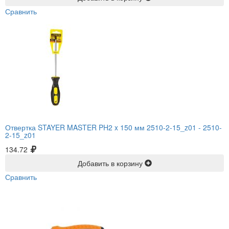
Сравнить
Отвертка STAYER MASTER PH2 x 150 мм 2510-2-15_z01 -
2510-
2-15_z01
134.72
Добавить в корзину
Сравнить