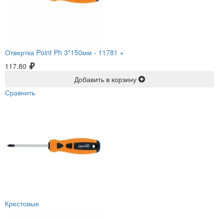
Отвертка Point Ph 3*150мм -
11781 +
117.80
Добавить в корзину
Сравнить
Крестовые