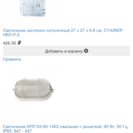
Светильник настенно-потолочный 27 х 27 х 6,8 см, СТАЛКЕР
НБП-Р-2
426.30
Добавить в корзину
Сравнить
Светильник НПП 03-60-1402 овальная с решеткой, 60 Вт, 50 Гц,
IP65, 647 -
647