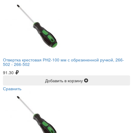
Отвертка крестовая РН2-100 мм с обрезиненной ручкой, 266-
502 -
266-502
91.30
Добавить в корзину
Сравнить