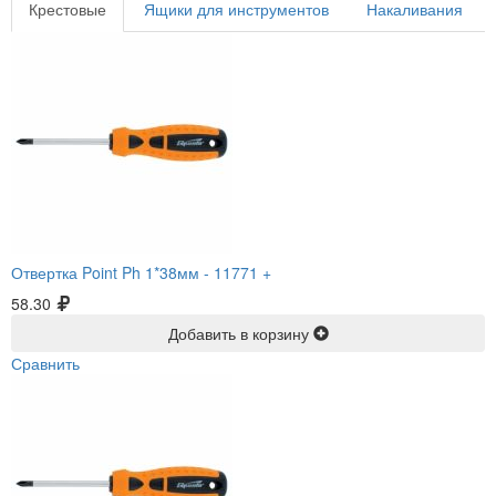
Крестовые
Ящики для инструментов
Накаливания
Отвертка Point Ph 1*38мм -
11771 +
58.30
Добавить в корзину
Сравнить