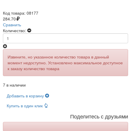
Код товара:
08177
284.70
Сравнить
Количество:
Извините, но указанное количество товара в данный
момент недоступно. Установлено максимальное доступное
к заказу количество товара
7 в наличии
Добавить в корзину
Купить в один клик
Поделитесь с друзьями