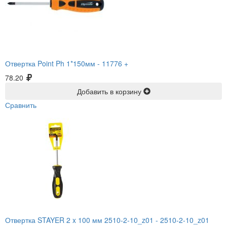
Отвертка Point Ph 1*150мм -
11776 +
78.20
Добавить в корзину
Сравнить
Отвертка STAYER 2 x 100 мм 2510-2-10_z01 -
2510-2-10_z01