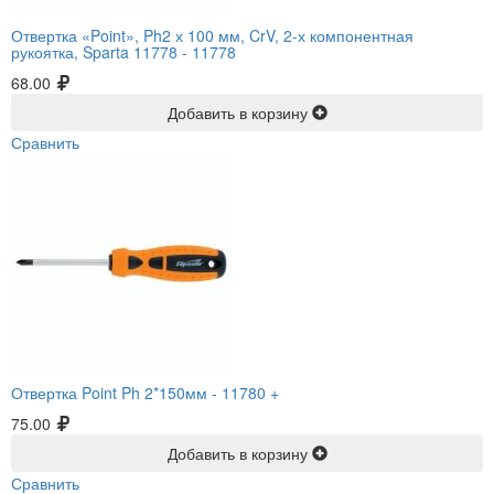
Отвертка «Point», Ph2 х 100 мм, CrV, 2-х компонентная
рукоятка, Sparta 11778 -
11778
68.00
Добавить в корзину
Сравнить
Отвертка Point Ph 2*150мм -
11780 +
75.00
Добавить в корзину
Сравнить