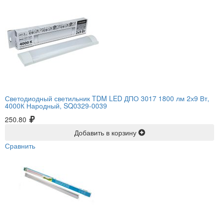
Светодиодный светильник TDM LED ДПО 3017 1800 лм 2х9 Вт,
4000К Народный, SQ0329-0039
250.80
Добавить в корзину
Сравнить