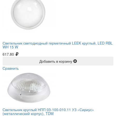
Светильник светодиодный герметичный LEEK круглый, LED RBL
WH 15 W
617.80
Добавить в корзину
Сравнить
Светильник круглый НПП 03-100-010.11 УЗ «Сириус»
(металлический корпус), TDM