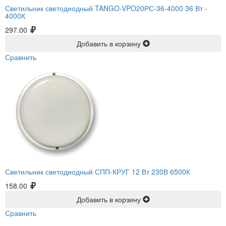
Светильник светодиодный TANGO-VPO20РС-36-4000 36 Вт -
4000К
297.00
Добавить в корзину
Сравнить
Светильник светодиодный СПП-КРУГ 12 Вт 230В 6500К
158.00
Добавить в корзину
Сравнить