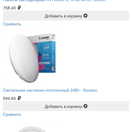
758.40
Добавить в корзину
Сравнить
Светильник настенно-потолочный 24Вт -
Космос
594.60
Добавить в корзину
Сравнить