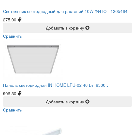
Светильник светодиодный для растений 10W ФИТО -
1205464
275.00
Добавить в корзину
Сравнить
Панель светодиодная IN HOME LPU-02 40 Вт, 6500К
906.50
Добавить в корзину
Сравнить