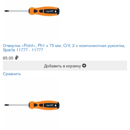
Отвертка «Point», Ph1 х 75 мм, CrV, 2-х компонентная рукоятка,
Sparta 11777 -
11777
65.00
Добавить в корзину
Сравнить