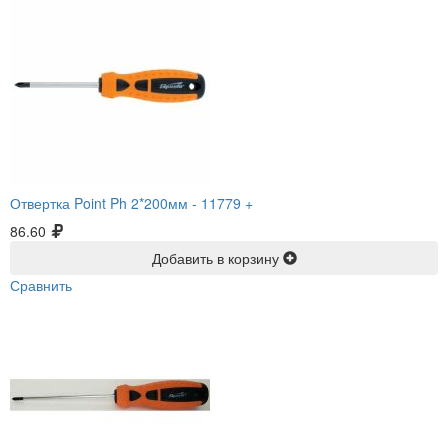
Отвертка Point Ph 2*200мм -
11779 +
86.60
Добавить в корзину
Сравнить