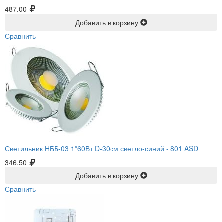
487.00
Добавить в корзину
Сравнить
Светильник НББ-03 1*60Вт D-30см светло-синий -
801 ASD
346.50
Добавить в корзину
Сравнить