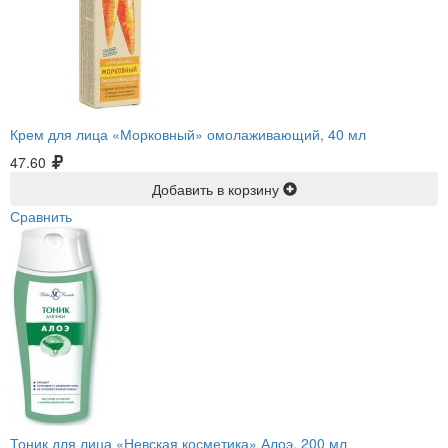
Крем для лица «Морковный» омолаживающий, 40 мл
47.60
Добавить в корзину
Сравнить
Тоник для лица «Невская косметика» Алоэ, 200 мл