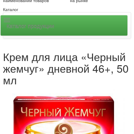
наименований товаров
на рынке
Каталог
Каталог продукции
Крем для лица «Черный
жемчуг» дневной 46+, 50
мл