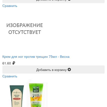
Сравнить
Крем для ног против трещин 75мл -
Весна
61.60
Добавить в корзину
Сравнить