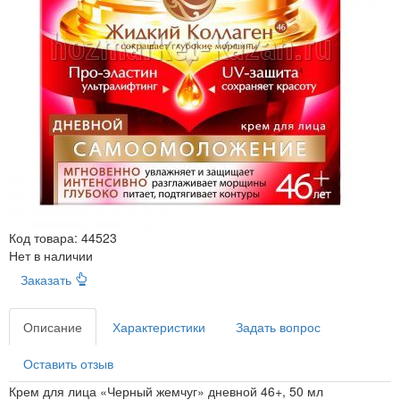
Код товара:
44523
Нет в наличии
Заказать
Описание
Характеристики
Задать вопрос
Оставить отзыв
Крем для лица «Черный жемчуг» дневной 46+, 50 мл