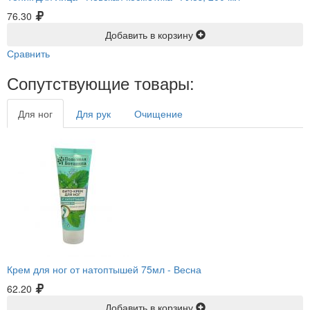
76.30
Добавить в корзину
Сравнить
Сопутствующие товары:
Для ног
Для рук
Очищение
Крем для ног от натоптышей 75мл -
Весна
62.20
Добавить в корзину