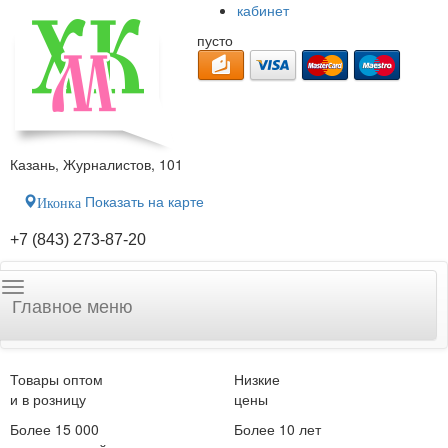
кабинет
пусто
Казань, Журналистов, 101
Показать на карте
Иконка
+7 (843) 273-87-20
Главное меню
Товары оптом
Низкие
и в розницу
цены
Более 15 000
Более 10 лет