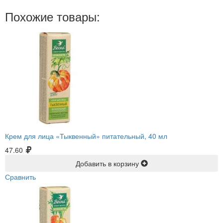
Похожие товары:
Крем для лица «Тыквенный» питательный, 40 мл
47.60
Добавить в корзину
Сравнить