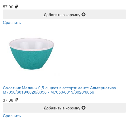
57.96
Добавить в корзину
Сравнить
Салатник Меланж 0,5 л, цвет в ассортименте Альтернатива
М7050/6019/6020/6056 -
М7050/6019/6020/6056
37.36
Добавить в корзину
Сравнить