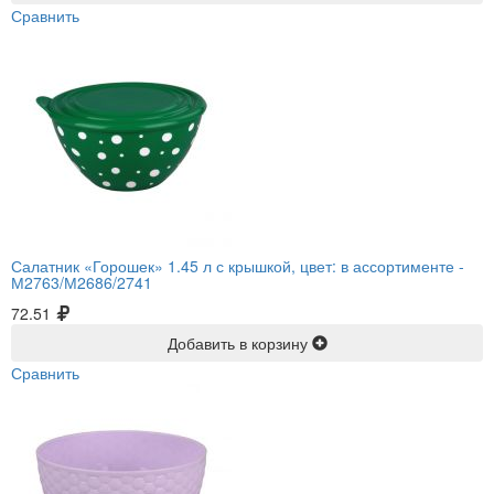
Сравнить
Салатник «Горошек» 1.45 л с крышкой, цвет: в ассортименте -
М2763/М2686/2741
72.51
Добавить в корзину
Сравнить