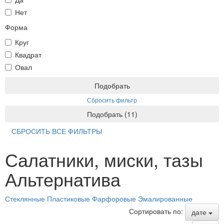
Нет
Форма
Круг
Квадрат
Овал
Подобрать
Сбросить фильтр
Подобрать
(
11
)
СБРОСИТЬ ВСЕ ФИЛЬТРЫ
Салатники, миски, тазы
Альтернатива
Стеклянные
Пластиковые
Фарфоровые
Эмалированные
Сортировать по:
дате