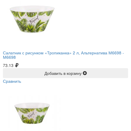
Салатник с рисунком «Тропиканка» 2 л, Альтернатива М6698 -
М6698
73.13
Добавить в корзину
Сравнить