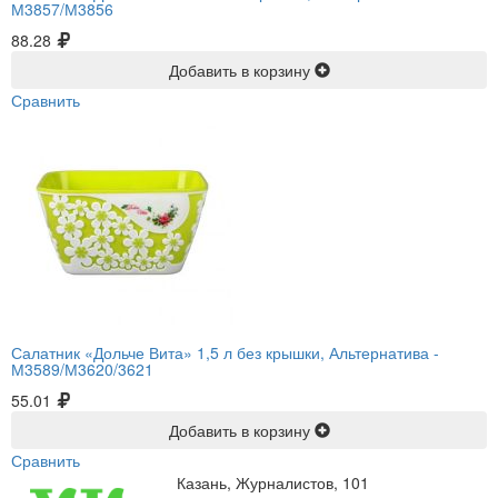
М3857/М3856
88.28
Добавить в корзину
Сравнить
Салатник «Дольче Вита» 1,5 л без крышки, Альтернатива -
М3589/М3620/3621
55.01
Добавить в корзину
Сравнить
Казань, Журналистов, 101