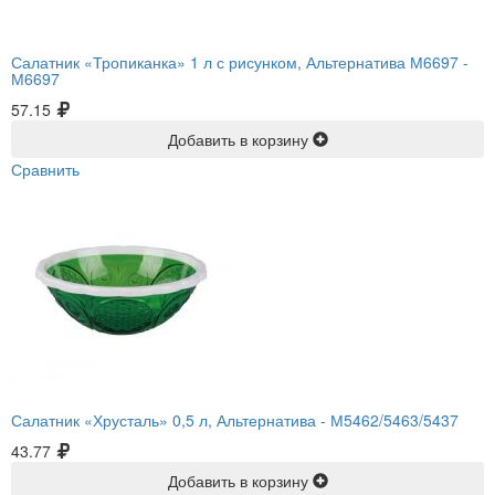
Салатник «Тропиканка» 1 л с рисунком, Альтернатива М6697 -
М6697
57.15
Добавить в корзину
Сравнить
Салатник «Хрусталь» 0,5 л, Альтернатива -
М5462/5463/5437
43.77
Добавить в корзину