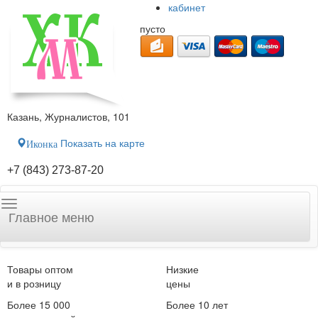
кабинет
пусто
Казань, Журналистов, 101
Показать на карте
Иконка
+7 (843) 273-87-20
Главное меню
Товары оптом
Низкие
и в розницу
цены
Более 15 000
Более 10 лет