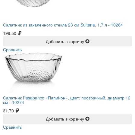
Салатник из закаленного стекла 23 см Sultana, 1,7 л -
10284
199.50
Добавить в корзину
Сравнить
Салатник Pasabahce «Папийон», цвет: прозрачный, диаметр 12
см -
10274
31.70
Добавить в корзину
Сравнить