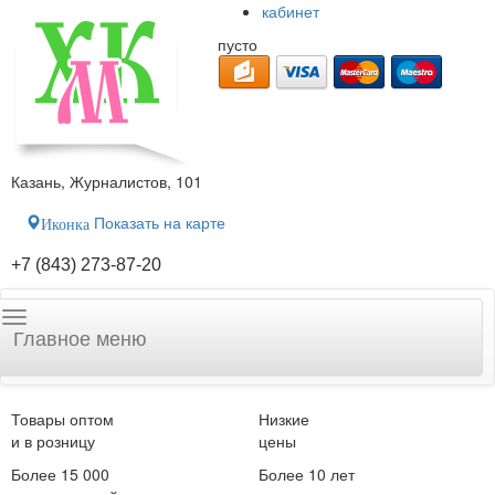
кабинет
пусто
Казань, Журналистов, 101
Показать на карте
Иконка
+7 (843) 273-87-20
Главное меню
Товары оптом
Низкие
и в розницу
цены
Более 15 000
Более 10 лет