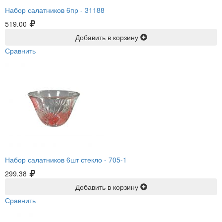
Набор салатников 6пр -
31188
519.00
Добавить в корзину
Сравнить
Набор салатников 6шт стекло -
705-1
299.38
Добавить в корзину
Сравнить