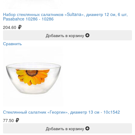
Набор стеклянных салатников «Sultana», диаметр 12 cм, 6 шт,
Pasabahce 10286 -
10286
204.60
Добавить в корзину
Сравнить
Стеклянный салатник «Георгин», диаметр 13 см -
10с1542
77.50
Добавить в корзину