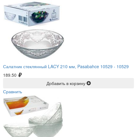
Салатник стеклянный LACY 210 мм, Pasabahce 10529 -
10529
189.50
Добавить в корзину
Сравнить