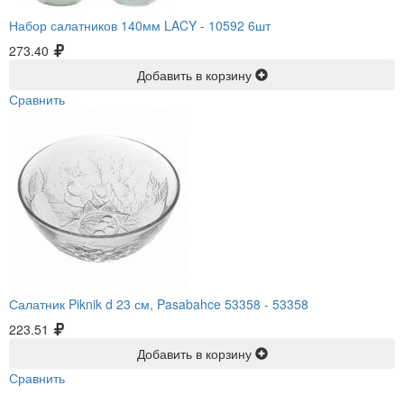
Набор салатников 140мм LACY -
10592 6шт
273.40
Добавить в корзину
Сравнить
Салатник Piknik d 23 см, Pasabahce 53358 -
53358
223.51
Добавить в корзину
Сравнить