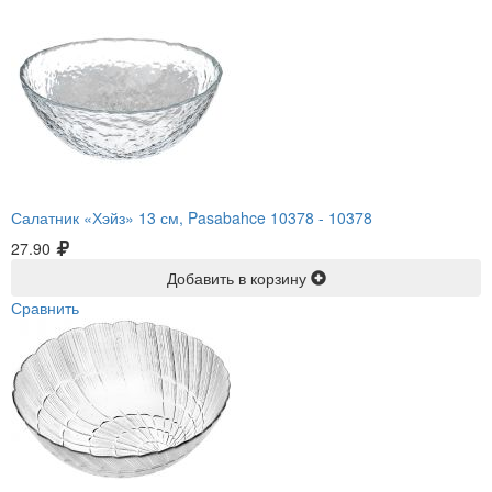
Салатник «Хэйз» 13 см, Pasabahce 10378 -
10378
27.90
Добавить в корзину
Сравнить