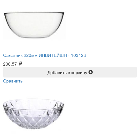
Салатник 220мм ИНВИТЕЙШН -
10342В
208.57
Добавить в корзину
Сравнить