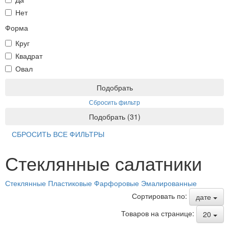
Нет
Форма
Круг
Квадрат
Овал
Подобрать
Сбросить фильтр
Подобрать
(
31
)
СБРОСИТЬ ВСЕ ФИЛЬТРЫ
Стеклянные салатники
Стеклянные
Пластиковые
Фарфоровые
Эмалированные
Сортировать по:
дате
Товаров на странице:
20