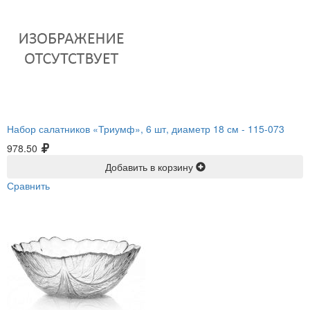
Набор салатников «Триумф», 6 шт, диаметр 18 см -
115-073
978.50
Добавить в корзину
Сравнить