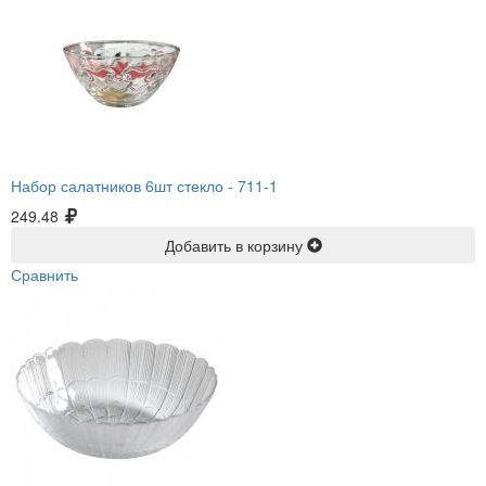
Набор салатников 6шт стекло -
711-1
249.48
Добавить в корзину
Сравнить