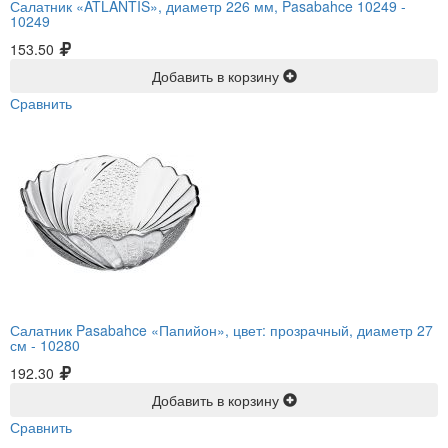
Салатник «ATLANTIS», диаметр 226 мм, Pasabahce 10249 -
10249
153.50
Добавить в корзину
Сравнить
Салатник Pasabahce «Папийон», цвет: прозрачный, диаметр 27
см -
10280
192.30
Добавить в корзину
Сравнить