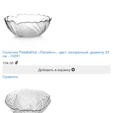
Салатник Pasabahce «Папийон», цвет: прозрачный, диаметр 23
см -
10291
104.00
Добавить в корзину
Сравнить