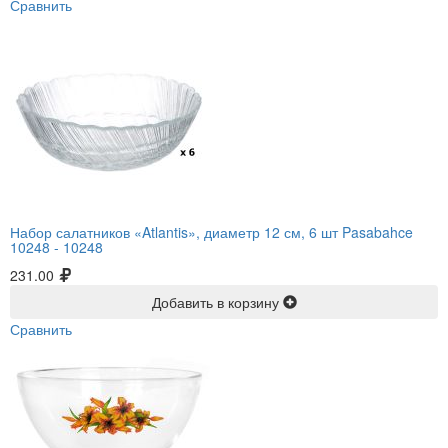
Сравнить
Набор салатников «Atlantis», диаметр 12 см, 6 шт Pasabahce
10248 -
10248
231.00
Добавить в корзину
Сравнить