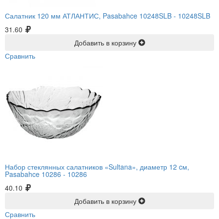
Салатник 120 мм АТЛАНТИС, Pasabahce 10248SLB -
10248SLB
31.60
Добавить в корзину
Сравнить
Набор стеклянных салатников «Sultana», диаметр 12 cм,
Pasabahce 10286 -
10286
40.10
Добавить в корзину
Сравнить