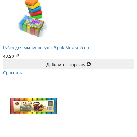
Губка для мытья посуды Alpak Макси, 5 шт
43.20
Добавить в корзину
Сравнить