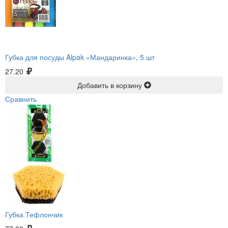
Губка для посуды Alpak «Мандаринка», 5 шт
27.20
Добавить в корзину
Сравнить
Губка Тефлончик