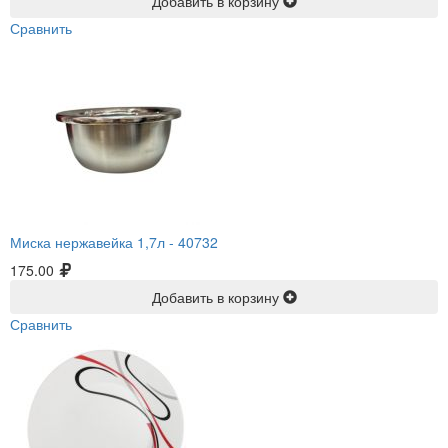
Добавить в корзину
Сравнить
Миска нержавейка 1,7л -
40732
175.00
Добавить в корзину
Сравнить