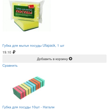
Губка для мытья посуды Ufapack, 1 шт
19.10
Добавить в корзину
Сравнить
Губка для посуды 10шт -
Натали