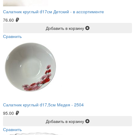
Салатник круглый d17см Детский -
в ассортименте
76.60
Добавить в корзину
Сравнить
Салатник круглый d17,5см Медея -
2504
95.00
Добавить в корзину
Сравнить