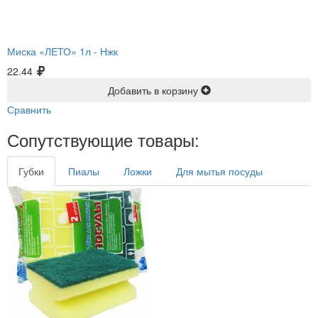
Миска «ЛЕТО» 1л -
Нжк
22.44
Добавить в корзину
Сравнить
Сопутствующие товары:
Губки
Пиалы
Ложки
Для мытья посуды