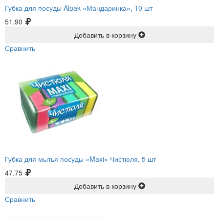
Губка для посуды Alpak «Мандаринка», 10 шт
51.90
Добавить в корзину
Сравнить
Губка для мытья посуды «Maxi» Чистюля, 5 шт
47.75
Добавить в корзину
Сравнить