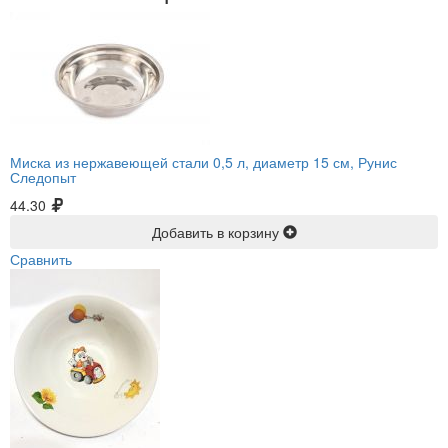
Миска из нержавеющей стали 0,5 л, диаметр 15 см, Рунис
Следопыт
44.30
Добавить в корзину
Сравнить