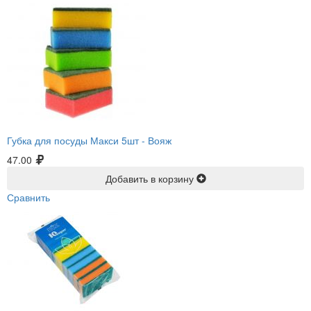
Губка для посуды Макси 5шт -
Вояж
47.00
Добавить в корзину
Сравнить