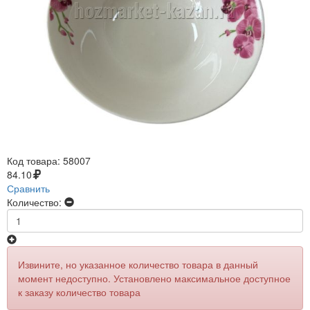
Код товара:
58007
84.10
Сравнить
Количество:
Извините, но указанное количество товара в данный
момент недоступно. Установлено максимальное доступное
к заказу количество товара