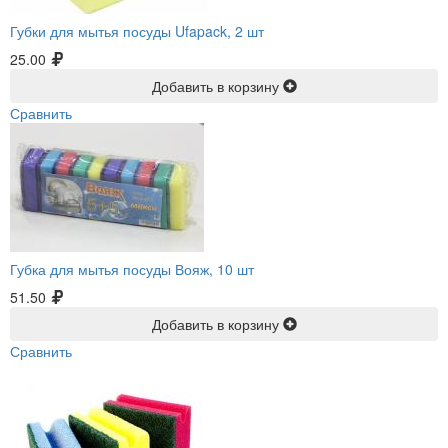
Губки для мытья посуды Ufapack, 2 шт
25.00
Добавить в корзину
Сравнить
Губка для мытья посуды Вояж, 10 шт
51.50
Добавить в корзину
Сравнить