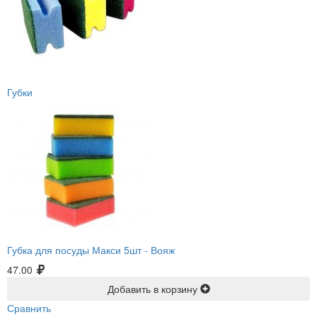
Губки
Губка для посуды Макси 5шт -
Вояж
47.00
Добавить в корзину
Сравнить