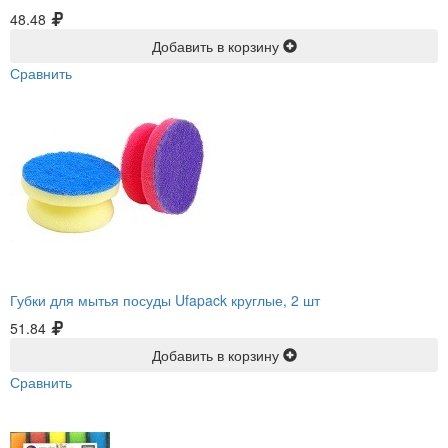
48.48
Добавить в корзину
Сравнить
Губки для мытья посуды Ufapack круглые, 2 шт
51.84
Добавить в корзину
Сравнить