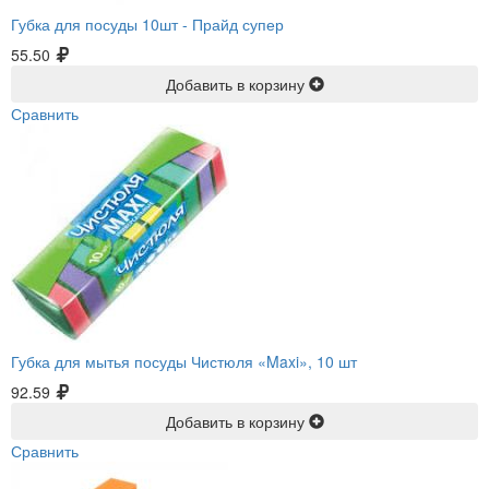
Губка для посуды 10шт -
Прайд супер
55.50
Добавить в корзину
Сравнить
Губка для мытья посуды Чистюля «Maxi», 10 шт
92.59
Добавить в корзину
Сравнить