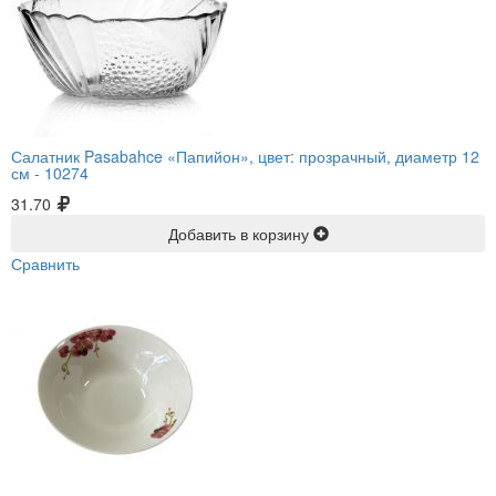
Салатник Pasabahce «Папийон», цвет: прозрачный, диаметр 12
см -
10274
31.70
Добавить в корзину
Сравнить