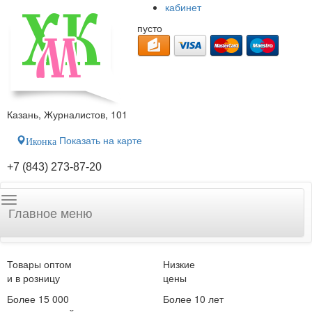
кабинет
пусто
Казань, Журналистов, 101
Показать на карте
Иконка
+7 (843) 273-87-20
Главное меню
Товары оптом
Низкие
и в розницу
цены
Более 15 000
Более 10 лет