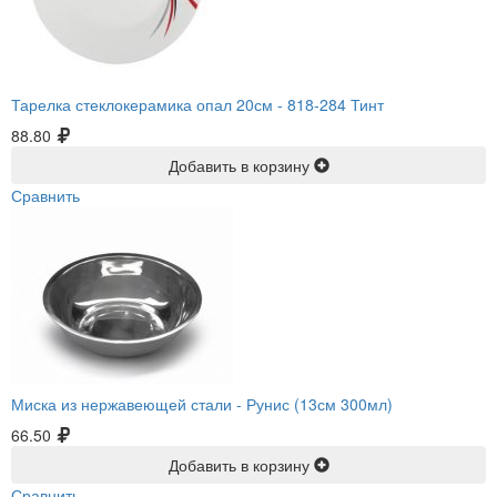
Тарелка стеклокерамика опал 20см -
818-284 Тинт
88.80
Добавить в корзину
Сравнить
Миска из нержавеющей стали -
Рунис (13см 300мл)
66.50
Добавить в корзину
Сравнить