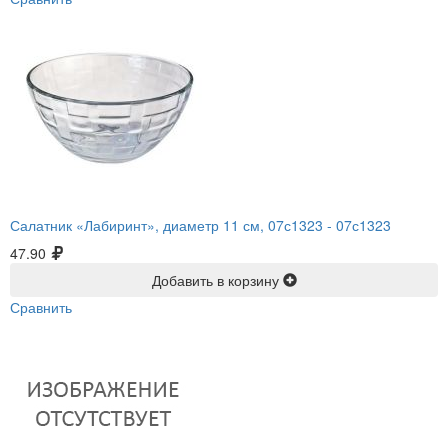
Салатник «Лабиринт», диаметр 11 см, 07с1323 -
07с1323
47.90
Добавить в корзину
Сравнить