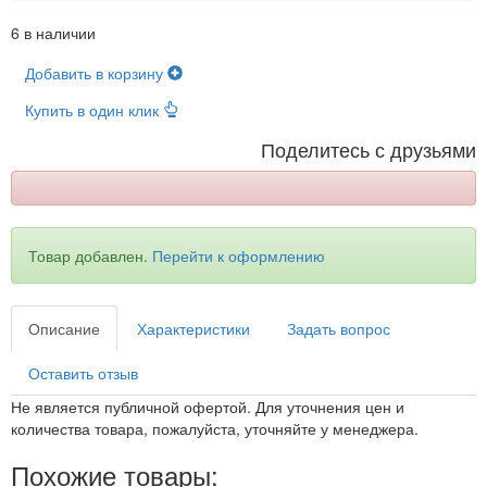
6 в наличии
Добавить в корзину
Купить в один клик
Поделитесь с друзьями
Товар добавлен.
Перейти к оформлению
Описание
Характеристики
Задать вопрос
Оставить отзыв
Не является публичной офертой. Для уточнения цен и
количества товара, пожалуйста, уточняйте у менеджера.
Похожие товары: