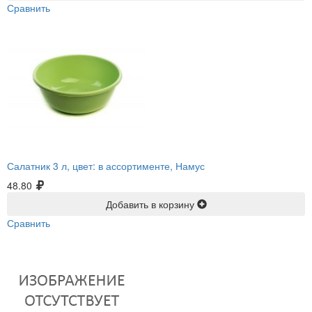
Сравнить
Салатник 3 л, цвет: в ассортименте, Намус
48.80
Добавить в корзину
Сравнить