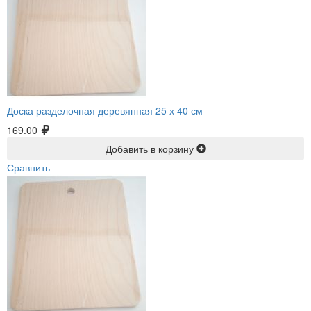
Доска разделочная деревянная 25 х 40 см
169.00
Добавить в корзину
Сравнить