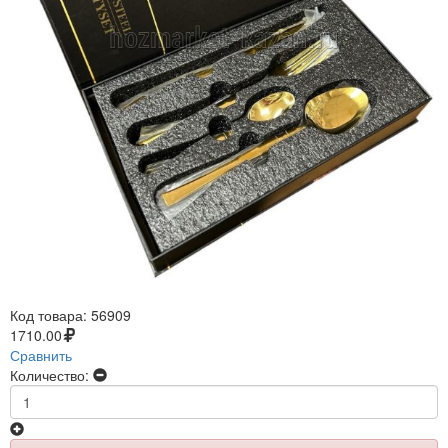
Код товара:
56909
1710.00
Сравнить
Количество: