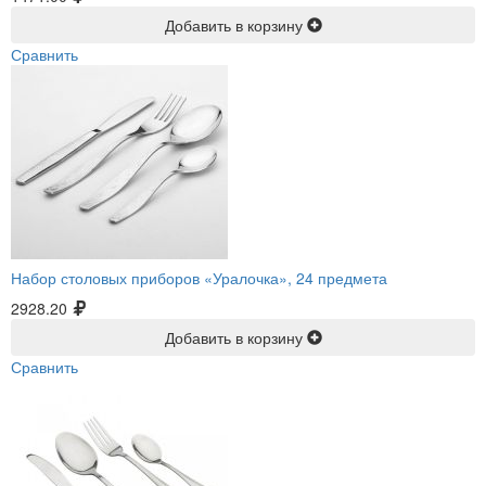
Добавить в корзину
Сравнить
Набор столовых приборов «Уралочка», 24 предмета
2928.20
Добавить в корзину
Сравнить