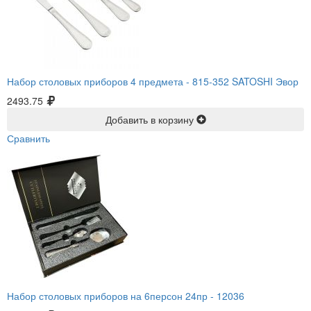
Набор столовых приборов 4 предмета -
815-352 SATOSHI Эвор
2493.75
Добавить в корзину
Сравнить
Набор столовых приборов на 6персон 24пр -
12036