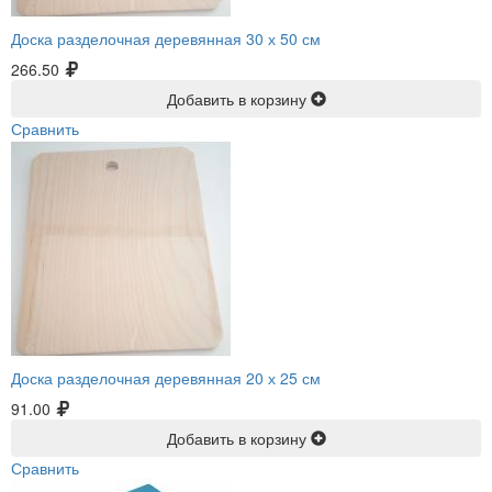
Доска разделочная деревянная 30 х 50 см
266.50
Добавить в корзину
Сравнить
Доска разделочная деревянная 20 х 25 см
91.00
Добавить в корзину
Сравнить