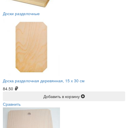
Доски разделочные
Доска разделочная деревянная, 15 х 30 см
84.50
Добавить в корзину
Сравнить