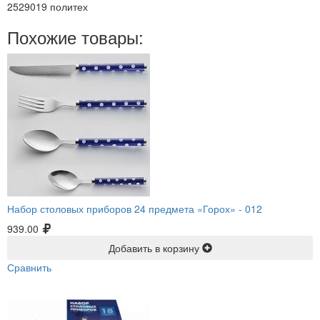
2529019 политех
Похожие товары:
Набор столовых приборов 24 предмета «Горох» -
012
939.00
Добавить в корзину
Сравнить