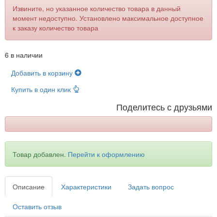
Извините, но указанное количество товара в данный
момент недоступно. Установлено максимальное доступное
к заказу количество товара
6 в наличии
Добавить в корзину
Купить в один клик
Поделитесь с друзьями
Товар добавлен.
Перейти к оформлению
Описание
Характеристики
Задать вопрос
Оставить отзыв