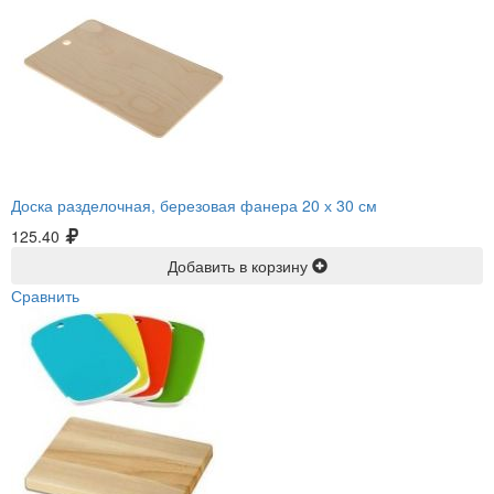
Доска разделочная, березовая фанера 20 х 30 см
125.40
Добавить в корзину
Сравнить