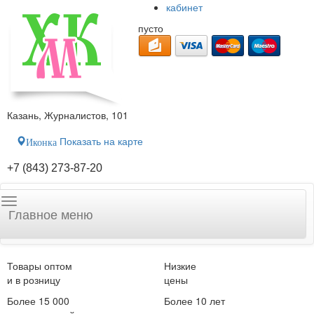
кабинет
пусто
Казань, Журналистов, 101
Показать на карте
Иконка
+7 (843) 273-87-20
Главное меню
Товары оптом
Низкие
и в розницу
цены
Более 15 000
Более 10 лет