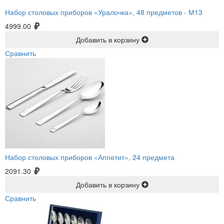
Набор столовых приборов «Уралочка», 48 предметов -
М13
4999.00
Добавить в корзину
Сравнить
Набор столовых приборов «Аппетит», 24 предмета
2091.30
Добавить в корзину
Сравнить