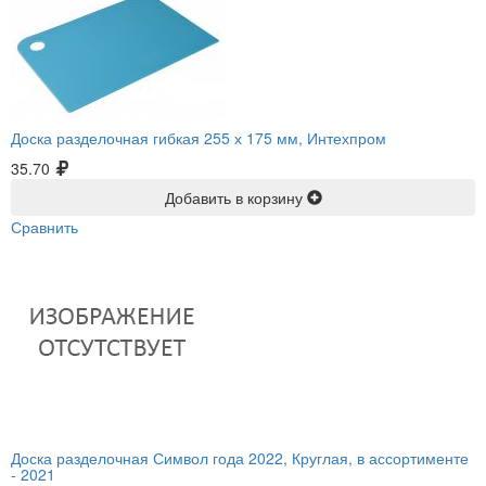
Доска разделочная гибкая 255 х 175 мм, Интехпром
35.70
Добавить в корзину
Сравнить
Доска разделочная Символ года 2022, Круглая, в ассортименте
-
2021