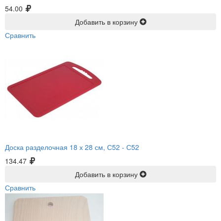
54.00
Добавить в корзину
Сравнить
Доска разделочная 18 х 28 см, С52 -
С52
134.47
Добавить в корзину
Сравнить