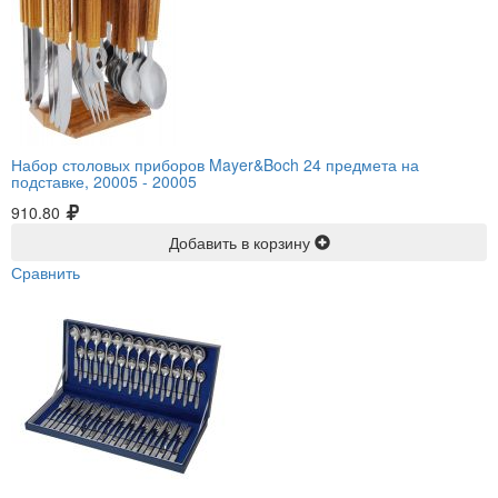
Набор столовых приборов Mayer&Boch 24 предмета на
подставке, 20005 -
20005
910.80
Добавить в корзину
Сравнить