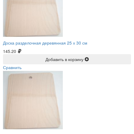
Доска разделочная деревянная 25 х 30 см
145.20
Добавить в корзину
Сравнить