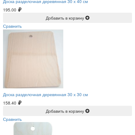
Доска разделочная деревянная 30 х 40 см
195.00
Добавить в корзину
Сравнить
Доска разделочная деревянная 30 х 30 см
158.40
Добавить в корзину
Сравнить