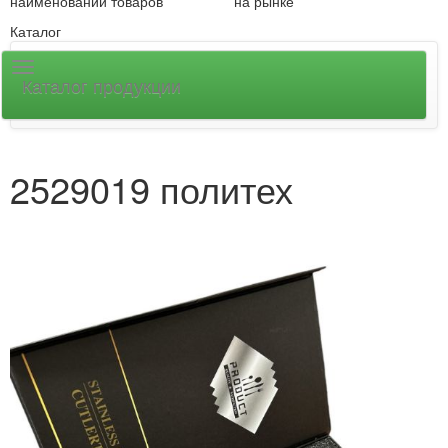
наименований товаров
на рынке
Каталог
Каталог продукции
2529019 политех