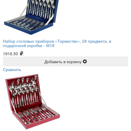
Набор столовых приборов «Торжество», 24 предмета, в
подарочной коробке -
М18
1916.50
Добавить в корзину
Сравнить