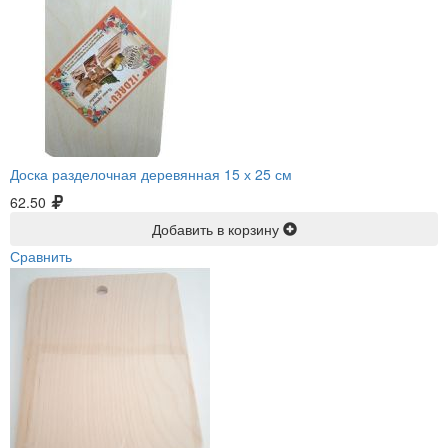
Доска разделочная деревянная 15 х 25 см
62.50
Добавить в корзину
Сравнить