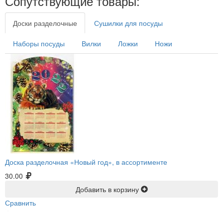
Сопутствующие товары:
Доски разделочные
Сушилки для посуды
Наборы посуды
Вилки
Ложки
Ножи
Доска разделочная «Новый год», в ассортименте
30.00
Добавить в корзину
Сравнить