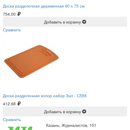
Доска разделочная деревянная 60 х 75 см
754.00
Добавить в корзину
Сравнить
Доска разделочная колор набор 3шт -
С55К
412.68
Добавить в корзину
Сравнить
Казань, Журналистов, 101