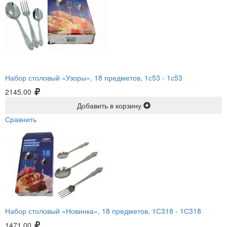
Набор столовый «Узоры», 18 предметов, 1с53 -
1с53
2145.00
Добавить в корзину
Сравнить
Набор столовый «Новинка», 18 предметов, 1С318 -
1С318
1471.00