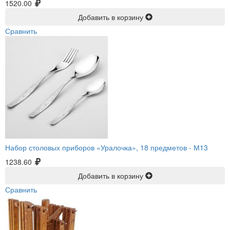
1520.00
Добавить в корзину
Сравнить
Набор столовых приборов «Уралочка», 18 предметов -
М13
1238.60
Добавить в корзину
Сравнить