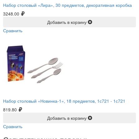
Набор столовый «Лира», 30 предметов, декоративная коробка
3248.00
Добавить в корзину
Сравнить
Набор столовый «Новинка-1», 18 предметов, 1с721 -
1с721
819.80
Добавить в корзину
Сравнить