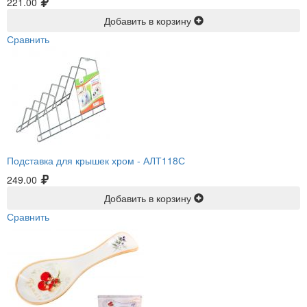
221.00
Добавить в корзину
Сравнить
Подставка для крышек хром -
АЛТ118С
249.00
Добавить в корзину
Сравнить