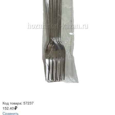
Код товара:
57237
152.40
Сравнить