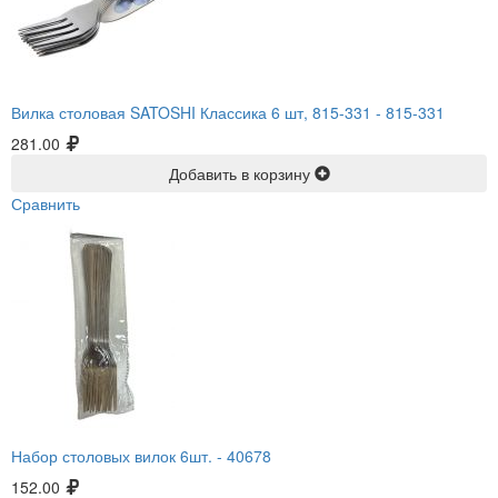
Вилка столовая SATOSHI Классика 6 шт, 815-331 -
815-331
281.00
Добавить в корзину
Сравнить
Набор столовых вилок 6шт. -
40678
152.00