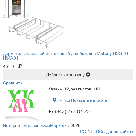
Держатель навесной потолочный для бокалов Mallony HSG-01 -
HSG-01
451.01
Добавить в корзину
Сравнить
Казань, Журналистов, 101
Показать на карте
Иконка
+7 (843) 273-87-20
Интернет-магазин «ХозМаркет»
/ 2026
POINTER
Создание сайтов