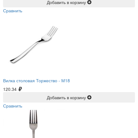
Добавить в корзину
Сравнить
Вилка столовая Торжество -
М18
120.34
Добавить в корзину
Сравнить