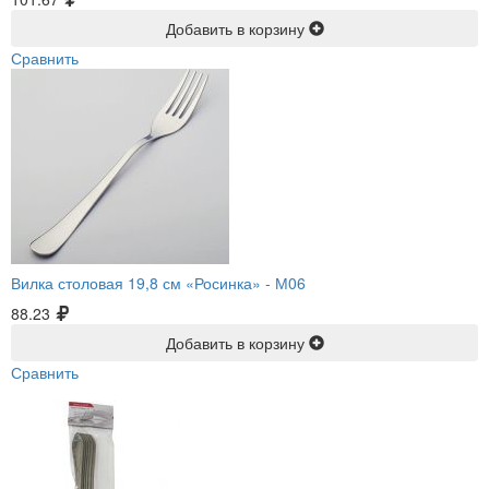
Добавить в корзину
Сравнить
Вилка столовая 19,8 см «Росинка» -
М06
88.23
Добавить в корзину
Сравнить