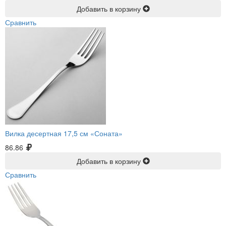
Добавить в корзину
Сравнить
Вилка десертная 17,5 см «Соната»
86.86
Добавить в корзину
Сравнить