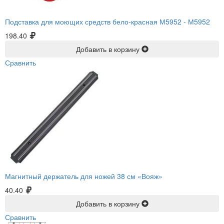
Подставка для моющих средств бело-красная М5952 -
М5952
198.40
Добавить в корзину
Сравнить
Магнитный держатель для ножей 38 см «Вояж»
40.40
Добавить в корзину
Сравнить