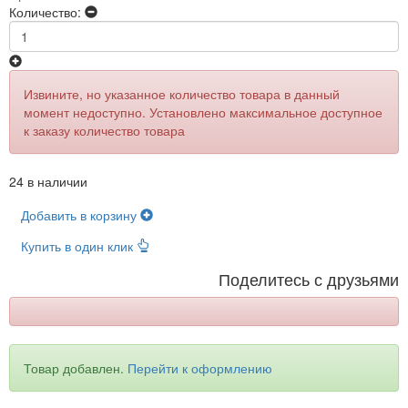
Количество:
Извините, но указанное количество товара в данный
момент недоступно. Установлено максимальное доступное
к заказу количество товара
24 в наличии
Добавить в корзину
Купить в один клик
Поделитесь с друзьями
Товар добавлен.
Перейти к оформлению