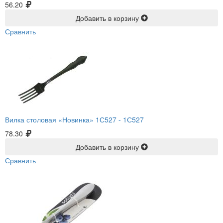
56.20
Добавить в корзину
Сравнить
Вилка столовая «Новинка» 1С527 -
1С527
78.30
Добавить в корзину
Сравнить