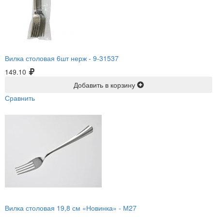
Вилка столовая 6шт нерж -
9-31537
149.10
Добавить в корзину
Сравнить
Вилка столовая 19,8 см «Новинка» -
М27