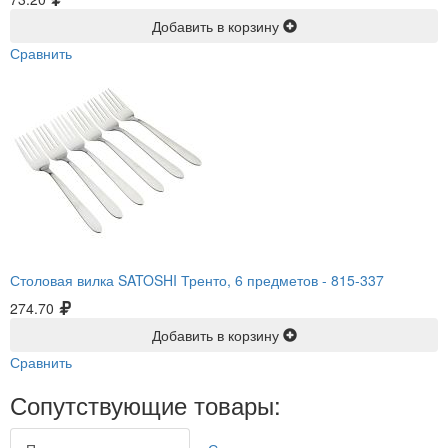
Добавить в корзину
Сравнить
Столовая вилка SATOSHI Тренто, 6 предметов -
815-337
274.70
Добавить в корзину
Сравнить
Сопутствующие товары: