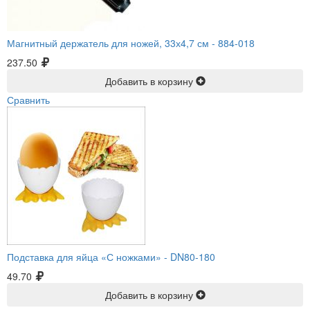
Магнитный держатель для ножей, 33х4,7 см -
884-018
237.50
Добавить в корзину
Сравнить
Подставка для яйца «С ножками» -
DN80-180
49.70
Добавить в корзину