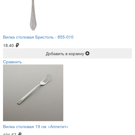
Вилка столовая Бристоль -
855-010
18.40
Добавить в корзину
Сравнить
Вилка столовая 19 см «Аппетит»
101.67