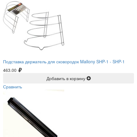
Подставка держатель для сковородок Mallony SHP-1 -
SHP-1
463.00
Добавить в корзину
Сравнить