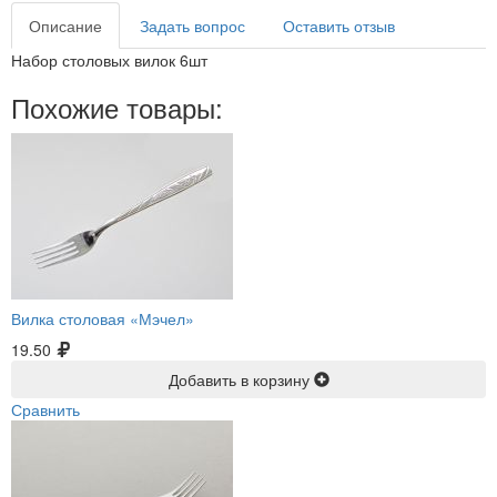
Описание
Задать вопрос
Оставить отзыв
Набор столовых вилок 6шт
Похожие товары:
Вилка столовая «Мэчел»
19.50
Добавить в корзину
Сравнить