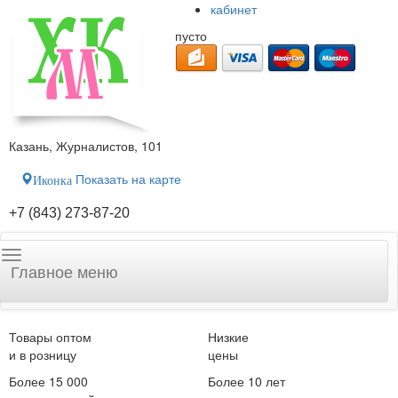
кабинет
пусто
Казань, Журналистов, 101
Показать на карте
Иконка
+7 (843) 273-87-20
Главное меню
Товары оптом
Низкие
и в розницу
цены
Более 15 000
Более 10 лет