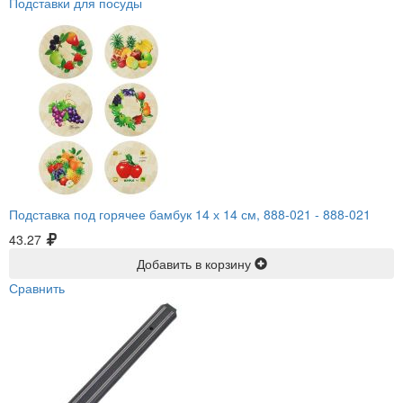
Подставки для посуды
Подставка под горячее бамбук 14 х 14 см, 888-021 -
888-021
43.27
Добавить в корзину
Сравнить