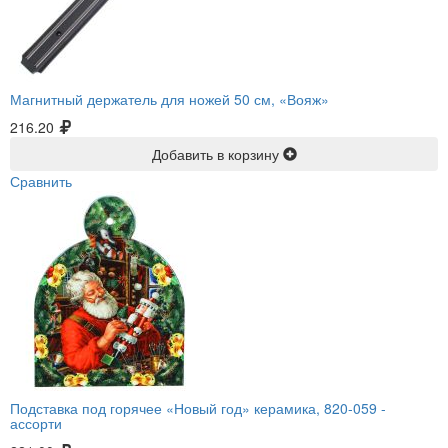
Магнитный держатель для ножей 50 см, «Вояж»
216.20
Добавить в корзину
Сравнить
Подставка под горячее «Новый год» керамика, 820-059 -
ассорти