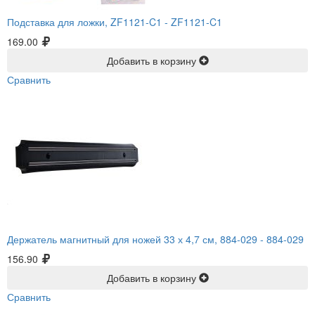
Подставка для ложки, ZF1121-C1 -
ZF1121-C1
169.00
Добавить в корзину
Сравнить
Держатель магнитный для ножей 33 х 4,7 см, 884-029 -
884-029
156.90
Добавить в корзину
Сравнить