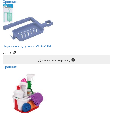
Сравнить
Подставка д/губки -
VL34-164
79.01
Добавить в корзину
Сравнить