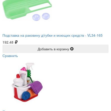
Подставка на раковину д/губки и моющих средств -
VL34-165
192.48
Добавить в корзину
Сравнить