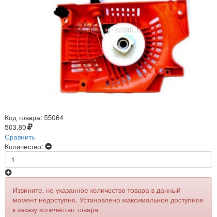
Код товара:
55064
503.80
Сравнить
Количество:
Извините, но указанное количество товара в данный
момент недоступно. Установлено максимальное доступное
к заказу количество товара