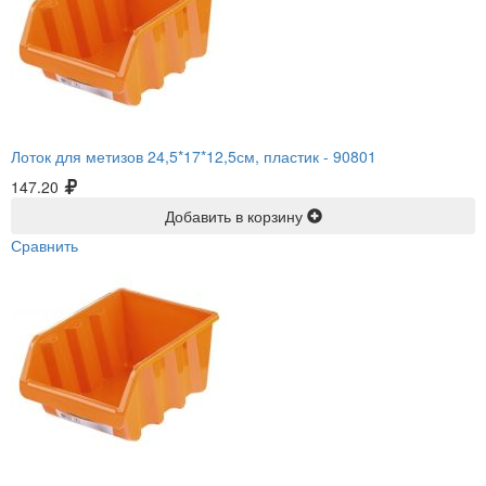
Лоток для метизов 24,5*17*12,5см, пластик -
90801
147.20
Добавить в корзину
Сравнить