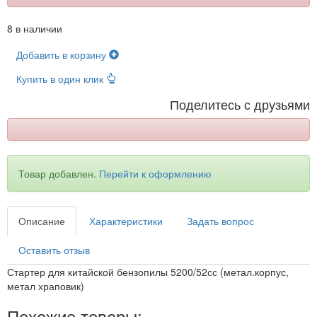
8 в наличии
Добавить в корзину
Купить в один клик
Поделитесь с друзьями
Товар добавлен.
Перейти к оформлению
Описание
Характеристики
Задать вопрос
Оставить отзыв
Стартер для китайской бензопилы 5200/52сс (метал.корпус,
метал храповик)
Похожие товары: