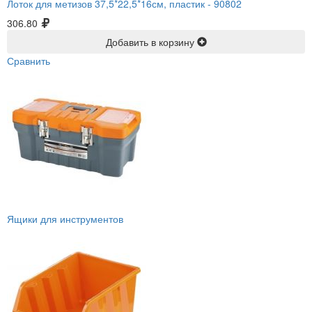
Лоток для метизов 37,5*22,5*16см, пластик -
90802
306.80
Добавить в корзину
Сравнить
Ящики для инструментов