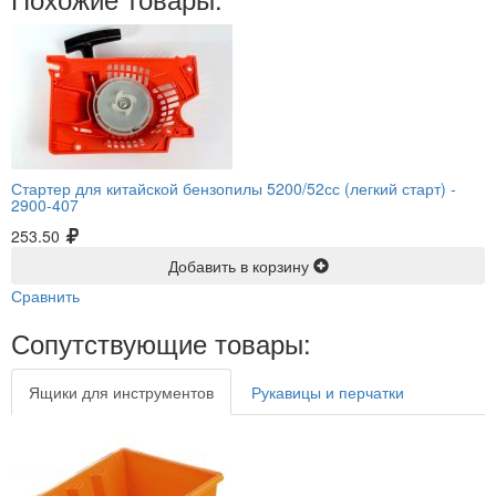
Стартер для китайской бензопилы 5200/52сс (легкий старт) -
2900-407
253.50
Добавить в корзину
Сравнить
Сопутствующие товары:
Ящики для инструментов
Рукавицы и перчатки