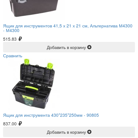
Ящик для инструментов 41,5 х 21 х 21 см, Альтернатива М4300
-
М4300
515.83
Добавить в корзину
Сравнить
Ящик для инструмента 430*235*250мм -
90805
837.00
Добавить в корзину