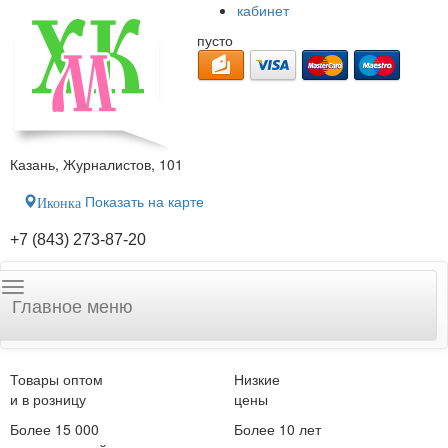
кабинет
пусто
Казань, Журналистов, 101
Показать на карте
Иконка
+7 (843) 273-87-20
Главное меню
Товары оптом
Низкие
и в розницу
цены
Более 15 000
Более 10 лет