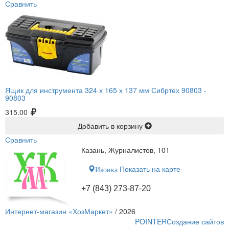
Сравнить
Ящик для инструмента 324 х 165 х 137 мм Сибртех 90803 -
90803
315.00
Добавить в корзину
Сравнить
Казань, Журналистов, 101
Показать на карте
Иконка
+7 (843) 273-87-20
Интернет-магазин «ХозМаркет»
/ 2026
POINTER
Создание сайтов