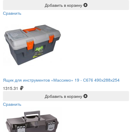
Добавить в корзину
Сравнить
Ящик для инструментов «Массимо» 19 -
С676 490х288х254
1315.31
Добавить в корзину
Сравнить