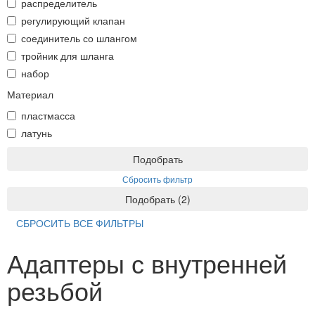
распределитель
регулирующий клапан
соединитель со шлангом
тройник для шланга
набор
Материал
пластмасса
латунь
Подобрать
Сбросить фильтр
Подобрать
(
2
)
СБРОСИТЬ ВСЕ ФИЛЬТРЫ
Адаптеры с внутренней
резьбой