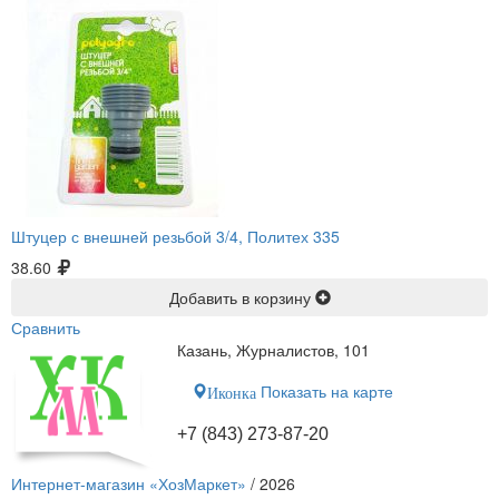
Штуцер с внешней резьбой 3/4, Политех 335
38.60
Добавить в корзину
Сравнить
Казань, Журналистов, 101
Показать на карте
Иконка
+7 (843) 273-87-20
Интернет-магазин «ХозМаркет»
/ 2026