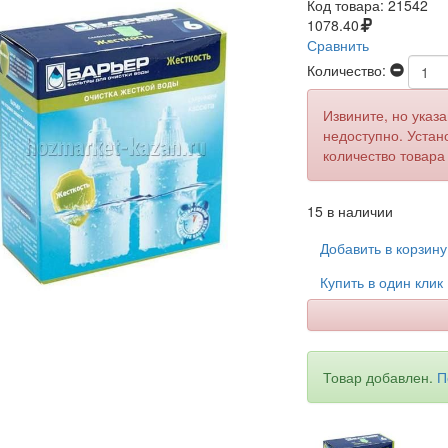
Код товара:
21542
1078.40
Сравнить
Количество:
Извините, но указ
недоступно. Устан
количество товара
15 в наличии
Добавить в корзин
Купить в один клик
Товар добавлен.
П