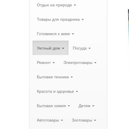
Отдых на природе
Товары для праздника
Готовимся к зиме
Уютный дом
Посуда
Ремонт
Электротовары
Бытовая техника
Красота и здоровье
Бытовая химия
Детям
Автотовары
Зоотовары