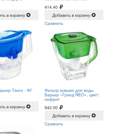
414.40
ить в корзину
Добавить в корзину
Сравнить
арьер-Танго -
ФГ
Фильтр-кувшин для воды
Барьер «Гранд NEO», цвет:
нефрит
ить в корзину
942.00
Добавить в корзину
Сравнить