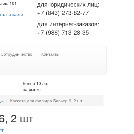
для юридических лиц:
тов, 101
+7 (843) 273-82-77
ть на карте
для интернет-заказов:
+7 (986) 713-28-35
Сотрудничество
Контакты
Более 10 лет
на рынке
ды
Кассета для фильтра Барьер 6, 2 шт
6, 2 шт
ер