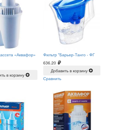
кассета «Аквафор»
Фильтр "Барьер-Танго -
ФГ
636.20
Добавить в корзину
ить в корзину
Сравнить