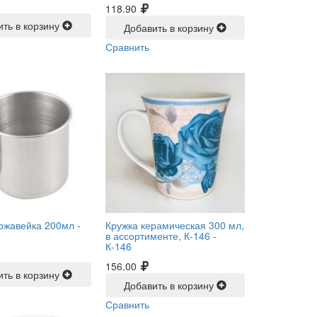
118.90
ить в корзину
Добавить в корзину
Сравнить
ржавейка 200мл -
Кружка керамическая 300 мл,
в ассортименте, К-146 -
К-146
156.00
ить в корзину
Добавить в корзину
Сравнить