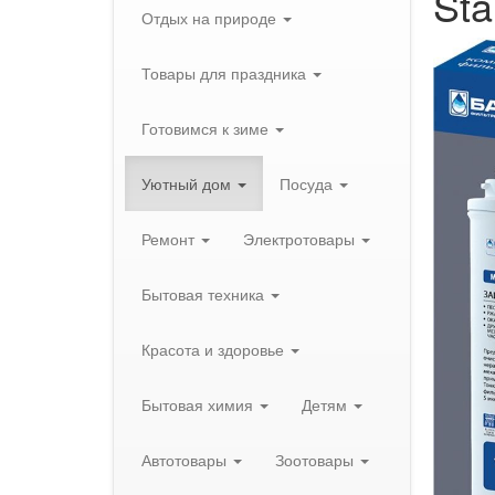
Sta
Отдых на природе
Товары для праздника
Готовимся к зиме
Уютный дом
Посуда
Ремонт
Электротовары
Бытовая техника
Красота и здоровье
Бытовая химия
Детям
Автотовары
Зоотовары