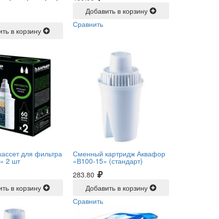
Добавить в корзину
Сравнить
ить в корзину
кассет для фильтра
Сменный картридж Аквафор
» 2 шт
«В100-15» (стандарт)
283.80
ить в корзину
Добавить в корзину
Сравнить