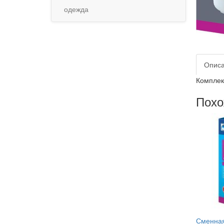
одежда
Опис
Комплек
Похо
Сменная