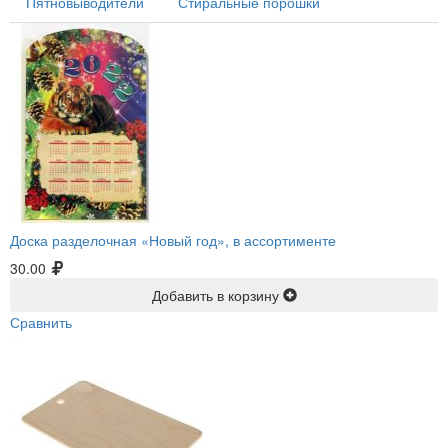
Пятновыводители
Стиральные порошки
Доска разделочная «Новый год», в ассортименте
30.00
Добавить в корзину
Сравнить