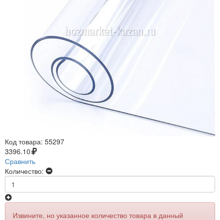
Код товара:
55297
3396.10
Сравнить
Количество:
Извините, но указанное количество товара в данный