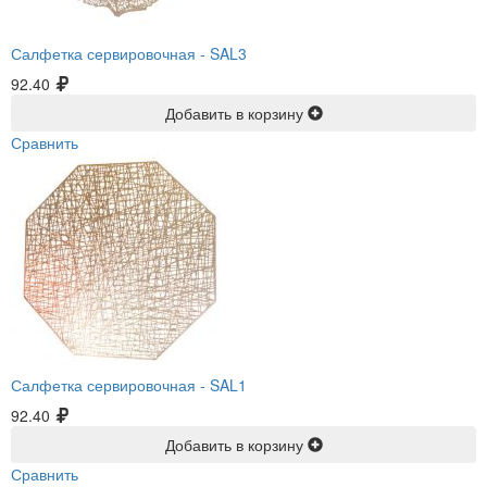
Салфетка сервировочная -
SAL3
92.40
Добавить в корзину
Сравнить
Салфетка сервировочная -
SAL1
92.40
Добавить в корзину
Сравнить