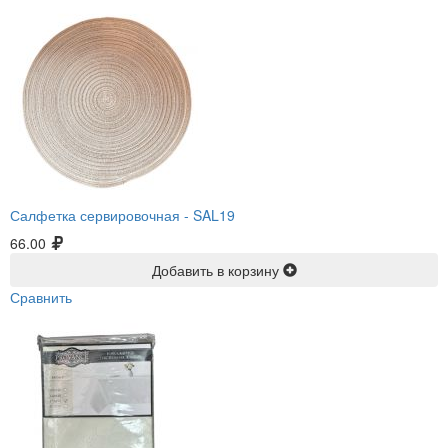
Салфетка сервировочная -
SAL19
66.00
Добавить в корзину
Сравнить