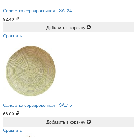
Салфетка сервировочная -
SAL24
92.40
Добавить в корзину
Сравнить
Салфетка сервировочная -
SAL15
66.00
Добавить в корзину
Сравнить