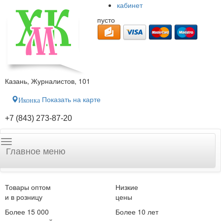
кабинет
пусто
Казань, Журналистов, 101
Показать на карте
Иконка
+7 (843) 273-87-20
Главное меню
Товары оптом
Низкие
и в розницу
цены
Более 15 000
Более 10 лет