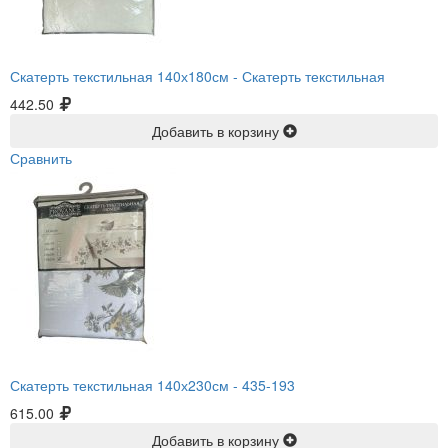
Скатерть текстильная 140х180см -
Скатерть текстильная
442.50
Добавить в корзину
Сравнить
Скатерть текстильная 140х230см -
435-193
615.00
Добавить в корзину