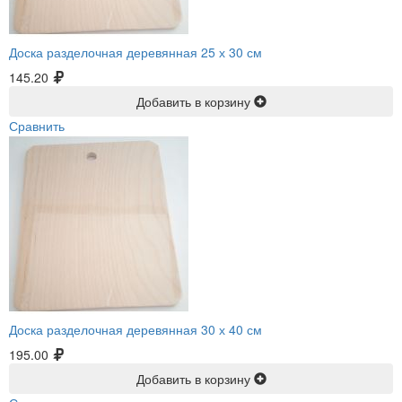
Доска разделочная деревянная 25 х 30 см
145.20
Добавить в корзину
Сравнить
Доска разделочная деревянная 30 х 40 см
195.00
Добавить в корзину