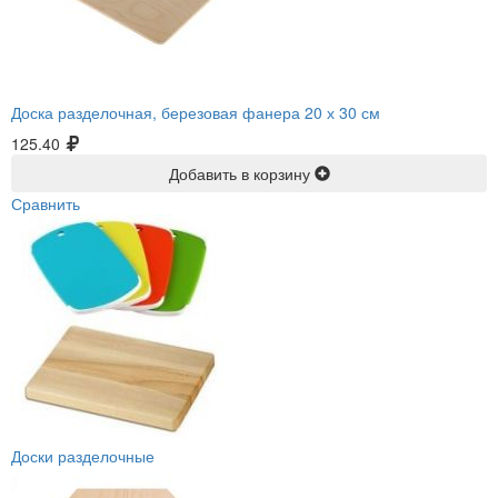
Доска разделочная, березовая фанера 20 х 30 см
125.40
Добавить в корзину
Сравнить
Доски разделочные