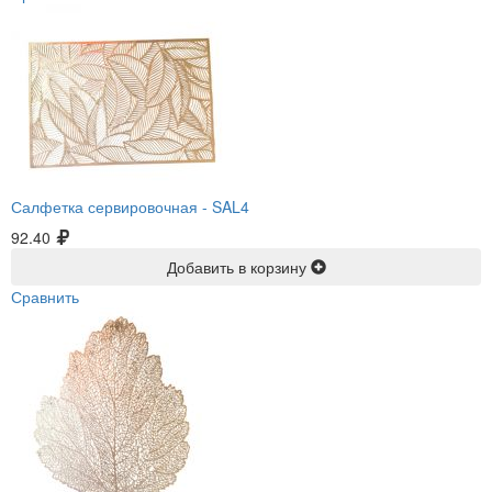
Салфетка сервировочная -
SAL4
92.40
Добавить в корзину
Сравнить