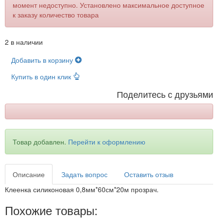
момент недоступно. Установлено максимальное доступное
к заказу количество товара
2 в наличии
Добавить в корзину
Купить в один клик
Поделитесь с друзьями
Товар добавлен.
Перейти к оформлению
Описание
Задать вопрос
Оставить отзыв
Клеенка силиконовая 0,8мм*60см*20м прозрач.
Похожие товары: