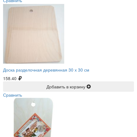
Сравнить
Доска разделочная деревянная 30 х 30 см
158.40
Добавить в корзину
Сравнить