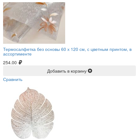
Термосалфетка без основы 60 х 120 см, с цветным принтом, в
ассортименте
254.00
Добавить в корзину
Сравнить