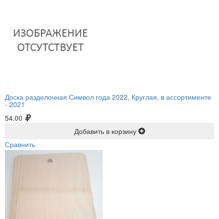
Доска разделочная Символ года 2022, Круглая, в ассортименте
-
2021
54.00
Добавить в корзину
Сравнить