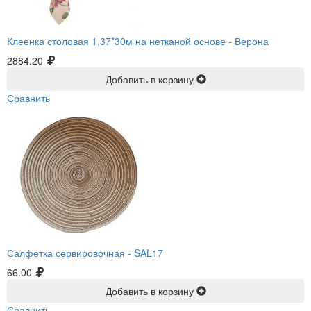
Клеенка столовая 1,37*30м на нетканой основе -
Верона
2884.20
Добавить в корзину
Сравнить
Салфетка сервировочная -
SAL17
66.00
Добавить в корзину
Сравнить