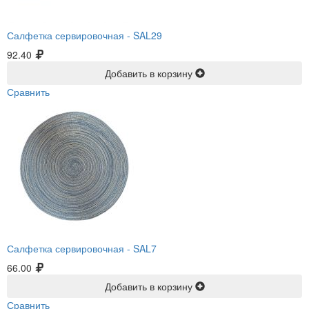
Салфетка сервировочная -
SAL29
92.40
Добавить в корзину
Сравнить
Салфетка сервировочная -
SAL7
66.00
Добавить в корзину
Сравнить