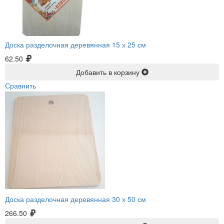
Доска разделочная деревянная 15 х 25 см
62.50
Добавить в корзину
Сравнить
Доска разделочная деревянная 30 х 50 см
266.50