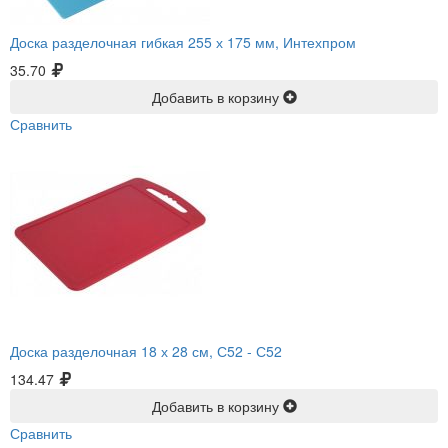
Доска разделочная гибкая 255 х 175 мм, Интехпром
35.70
Добавить в корзину
Сравнить
Доска разделочная 18 х 28 см, С52 -
С52
134.47
Добавить в корзину
Сравнить