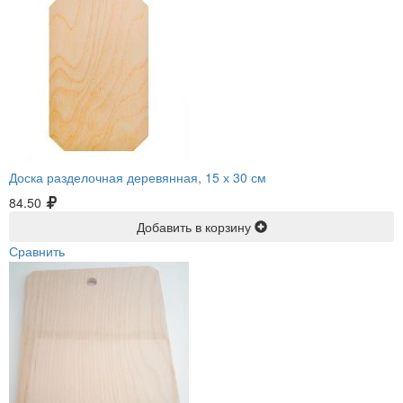
Доска разделочная деревянная, 15 х 30 см
84.50
Добавить в корзину
Сравнить