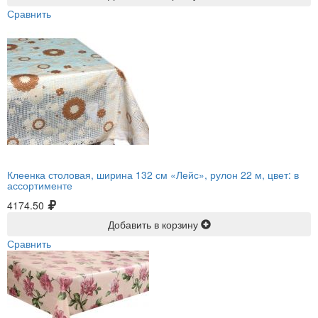
Сравнить
Клеенка столовая, ширина 132 см «Лейс», рулон 22 м, цвет: в
ассортименте
4174.50
Добавить в корзину
Сравнить