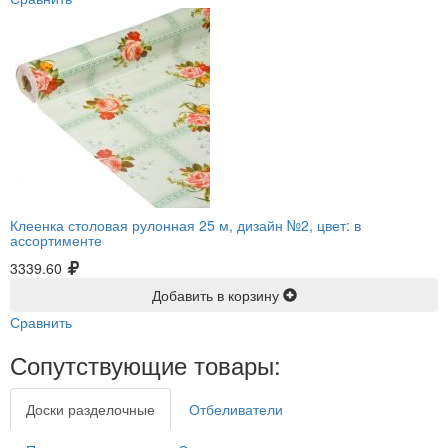
Клеенка столовая рулонная 25 м, дизайн №2, цвет: в
ассортименте
3339.60
Добавить в корзину
Сравнить
Сопутствующие товары:
Доски разделочные
Отбеливатели