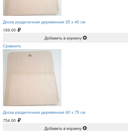
Доска разделочная деревянная 25 х 40 см
169.00
Добавить в корзину
Сравнить
Доска разделочная деревянная 60 х 75 см
754.00
Добавить в корзину