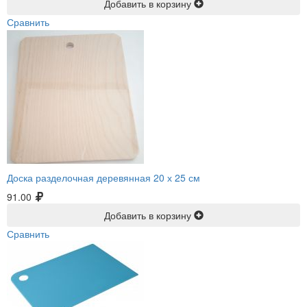
Добавить в корзину
Сравнить
Доска разделочная деревянная 20 х 25 см
91.00
Добавить в корзину
Сравнить