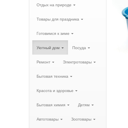
Отдых на природе
Товары для праздника
Готовимся к зиме
Уютный дом
Посуда
Ремонт
Электротовары
Бытовая техника
Красота и здоровье
Бытовая химия
Детям
Автотовары
Зоотовары