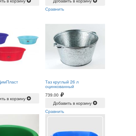
ить в корзину
Добавить в корзину
Сравнить
 ДимПласт
Таз круглый 26 л
оцинкованный
739.00
ить в корзину
Добавить в корзину
Сравнить