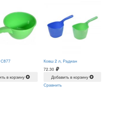
-
С877
Ковш 2 л, Радиан
72.30
ить в корзину
Добавить в корзину
Сравнить