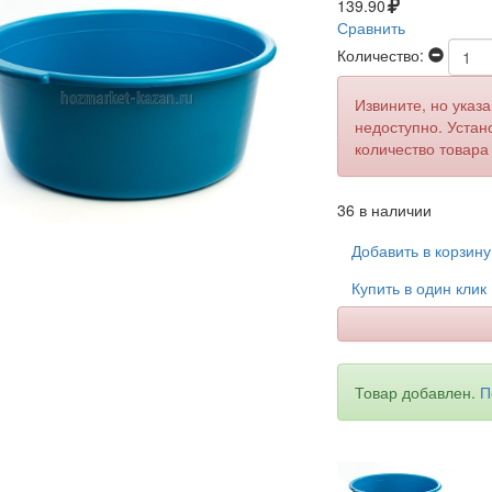
139.90
Сравнить
Количество:
Извините, но указ
недоступно. Устан
количество товара
36 в наличии
Добавить в корзин
Купить в один клик
Товар добавлен.
П