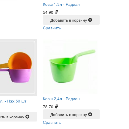
Ковш 1,3л -
Радиан
54.90
Добавить в корзину
Сравнить
Ковш 2,4л -
Радиан
л. -
Нжк 50 шт
78.70
Добавить в корзину
ить в корзину
Сравнить