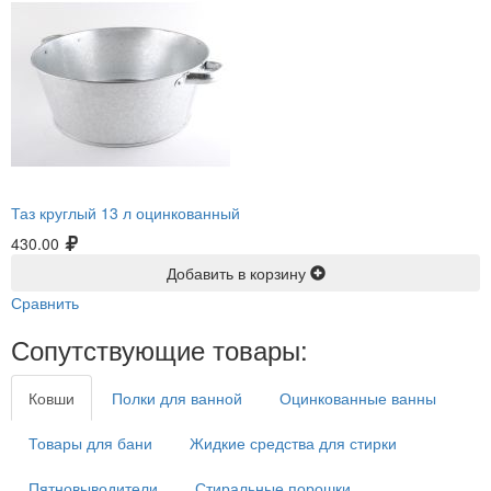
Таз круглый 13 л оцинкованный
430.00
Добавить в корзину
Сравнить
Сопутствующие товары:
Ковши
Полки для ванной
Оцинкованные ванны
Товары для бани
Жидкие средства для стирки
Пятновыводители
Стиральные порошки