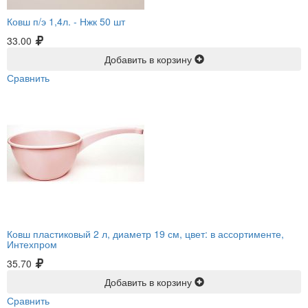
Ковш п/э 1,4л. -
Нжк 50 шт
33.00
Добавить в корзину
Сравнить
Ковш пластиковый 2 л, диаметр 19 см, цвет: в ассортименте,
Интехпром
35.70
Добавить в корзину
Сравнить