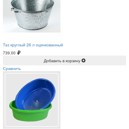
Таз круглый 26 л оцинкованный
739.00
Добавить в корзину
Сравнить