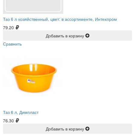
Таз 6 л хозяйственный, цвет: в ассортименте, Интехпром
79.20
Добавить в корзину
Сравнить
Таз 6 л, Димпласт
76.30
Добавить в корзину