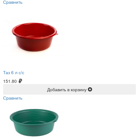
Сравнить
Таз 6 л с/с
151.80
Добавить в корзину
Сравнить