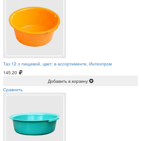
Таз 12 л пищевой, цвет: в ассортименте, Интехпром
145.20
Добавить в корзину
Сравнить