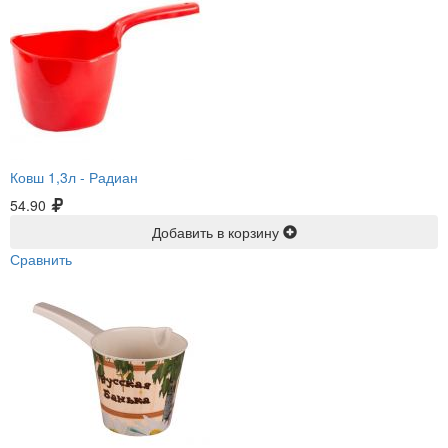
Ковш 1,3л -
Радиан
54.90
Добавить в корзину
Сравнить