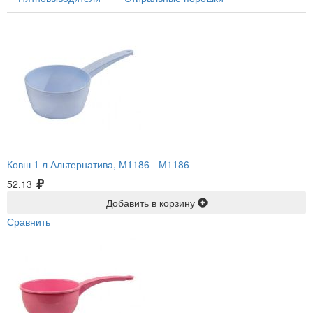
Ковш 1 л Альтернатива, М1186 -
М1186
52.13
Добавить в корзину
Сравнить