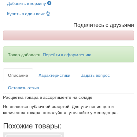
Добавить в корзину
Купить в один клик
Поделитесь с друзьями
Товар добавлен.
Перейти к оформлению
Описание
Характеристики
Задать вопрос
Оставить отзыв
Расцветка товара в ассортименте на складе.
Не является публичной офертой. Для уточнения цен и
количества товара, пожалуйста, уточняйте у менеджера.
Похожие товары: