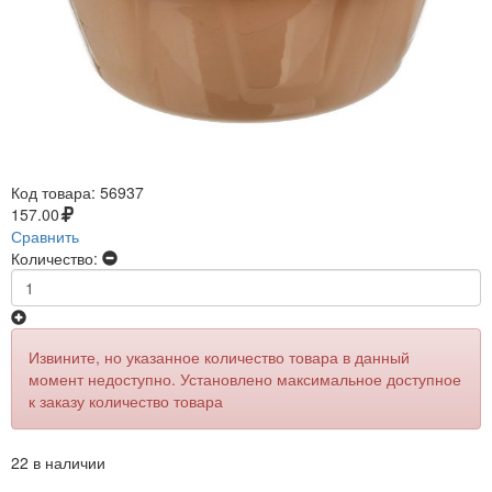
Код товара:
56937
157.00
Сравнить
Количество:
Извините, но указанное количество товара в данный
момент недоступно. Установлено максимальное доступное
к заказу количество товара
22 в наличии