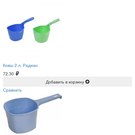
Ковш 2 л, Радиан
72.30
Добавить в корзину
Сравнить