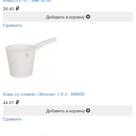
26.40
Добавить в корзину
Сравнить
Ковш со сливом «Эконом» 1,5 л -
М6605
44.07
Добавить в корзину
Сравнить