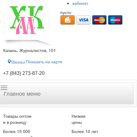
кабинет
пусто
Казань, Журналистов, 101
Показать на карте
Иконка
+7 (843) 273-87-20
Главное меню
Товары оптом
Низкие
и в розницу
цены
Более 15 000
Более 10 лет