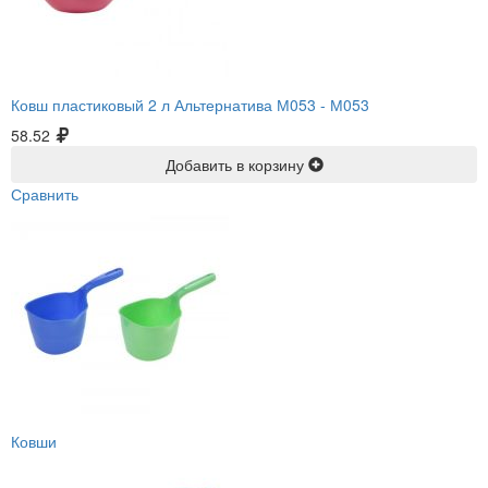
Ковш пластиковый 2 л Альтернатива М053 -
М053
58.52
Добавить в корзину
Сравнить
Ковши