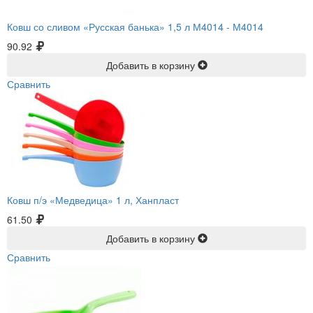
Ковш со сливом «Русская банька» 1,5 л М4014 -
М4014
90.92
Добавить в корзину
Сравнить
Ковш п/э «Медведица» 1 л, Ханпласт
61.50
Добавить в корзину
Сравнить