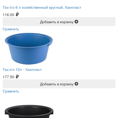
Таз п/э 6 л хозяйственный круглый, Ханпласт
116.00
Добавить в корзину
Сравнить
Таз п/э 12л -
Ханпласт
177.50
Добавить в корзину
Сравнить