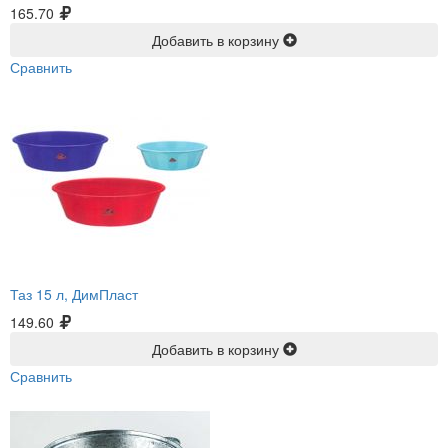
165.70
Добавить в корзину
Сравнить
Таз 15 л, ДимПласт
149.60
Добавить в корзину
Сравнить