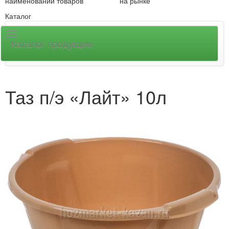
наименований товаров
на рынке
Каталог
Каталог продукции
Таз п/э «Лайт» 10л