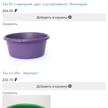
Таз 25 л овальный, цвет: в ассортименте, Интехпром
264.00
Добавить в корзину
Сравнить
Таз п/э 25л -
Ханпласт
232.70
Добавить в корзину
Сравнить