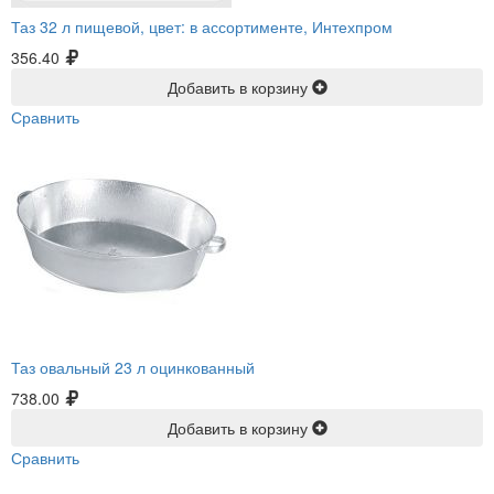
Таз 32 л пищевой, цвет: в ассортименте, Интехпром
356.40
Добавить в корзину
Сравнить
Таз овальный 23 л оцинкованный
738.00
Добавить в корзину
Сравнить