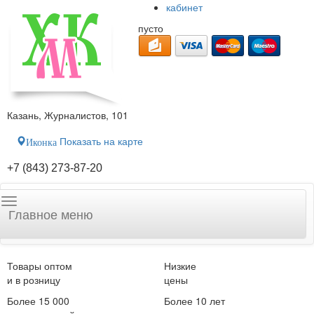
кабинет
пусто
Казань, Журналистов, 101
Показать на карте
Иконка
+7 (843) 273-87-20
Главное меню
Товары оптом
Низкие
и в розницу
цены
Более 15 000
Более 10 лет