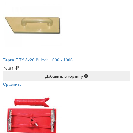
Терка ППУ 8х26 Putech 1006 -
1006
76.84
Добавить в корзину
Сравнить