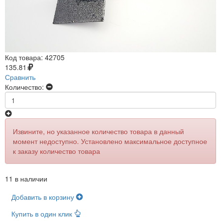
Код товара:
42705
135.81
Сравнить
Количество:
Извините, но указанное количество товара в данный
момент недоступно. Установлено максимальное доступное
к заказу количество товара
11 в наличии
Добавить в корзину
Купить в один клик