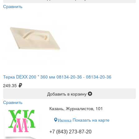
Сравнить
Терка DEXX 200 * 360 мм 08134-20-36 -
08134-20-36
249.35
Добавить в корзину
Сравнить
Казань, Журналистов, 101
Показать на карте
Иконка
+7 (843) 273-87-20