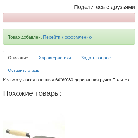
Поделитесь с друзьями
Товар добавлен.
Перейти к оформлению
Описание
Характеристики
Задать вопрос
Оставить отзыв
Кельма угловая внешняя 60*60*80 деревянная ручка Политех
Похожие товары: