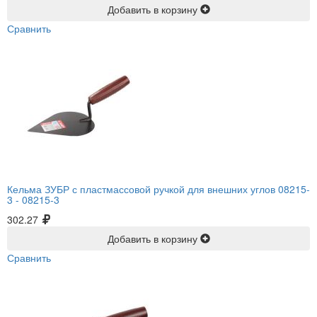
Добавить в корзину
Сравнить
Кельма ЗУБР с пластмассовой ручкой для внешних углов 08215-
3 -
08215-3
302.27
Добавить в корзину
Сравнить