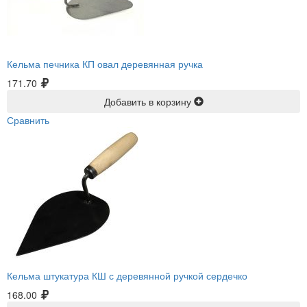
Кельма печника КП овал деревянная ручка
171.70
Добавить в корзину
Сравнить
Кельма штукатура КШ с деревянной ручкой сердечко
168.00