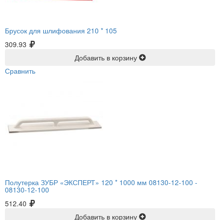
Брусок для шлифования 210 * 105
309.93
Добавить в корзину
Сравнить
Полутерка ЗУБР «ЭКСПЕРТ» 120 * 1000 мм 08130-12-100 -
08130-12-100
512.40
Добавить в корзину