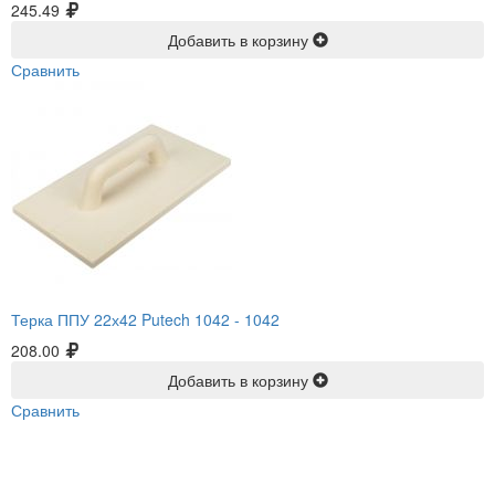
245.49
Добавить в корзину
Сравнить
Терка ППУ 22х42 Putech 1042 -
1042
208.00
Добавить в корзину
Сравнить