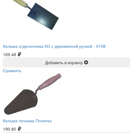
Кельма отделочника КО с деревянной ручкой -
0106
169.48
Добавить в корзину
Сравнить
Кельма печника Политех
190.80