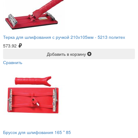
Терка для шлифования с ручкой 210х105мм -
5213 политех
573.92
Добавить в корзину
Сравнить
Брусок для шлифования 165 * 85