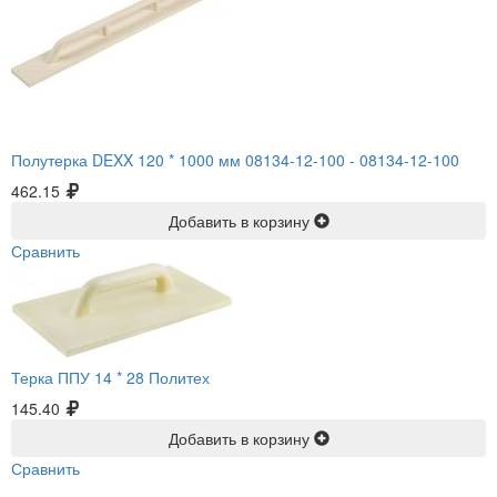
Полутерка DEXX 120 * 1000 мм 08134-12-100 -
08134-12-100
462.15
Добавить в корзину
Сравнить
Терка ППУ 14 * 28 Политех
145.40
Добавить в корзину
Сравнить