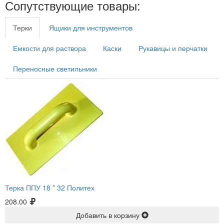
Сопутствующие товары:
Терки
Ящики для инструментов
Емкости для раствора
Каски
Рукавицы и перчатки
Переносные светильники
Терка ППУ 18 * 32 Политех
208.00
Добавить в корзину