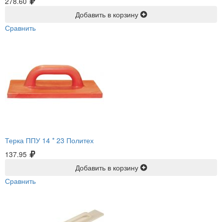
278.60
Добавить в корзину
Сравнить
Терка ППУ 14 * 23 Политех
137.95
Добавить в корзину
Сравнить