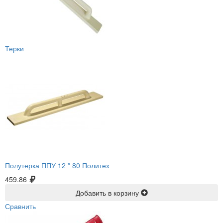
Терки
Полутерка ППУ 12 * 80 Политех
459.86
Добавить в корзину
Сравнить