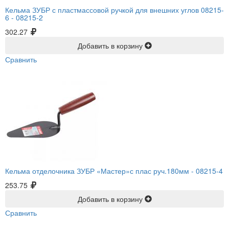
Кельма ЗУБР с пластмассовой ручкой для внешних углов 08215-
6 -
08215-2
302.27
Добавить в корзину
Сравнить
Кельма отделочника ЗУБР «Мастер»с плас руч.180мм -
08215-4
253.75
Добавить в корзину
Сравнить