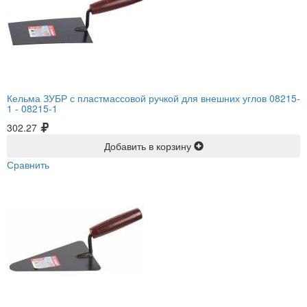
Кельма ЗУБР с пластмассовой ручкой для внешних углов 08215-
1 -
08215-1
302.27
Добавить в корзину
Сравнить