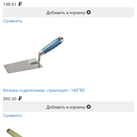
198.61
Добавить в корзину
Сравнить
Кельма отделочника «трапеция» 140*82
260.20
Добавить в корзину
Сравнить