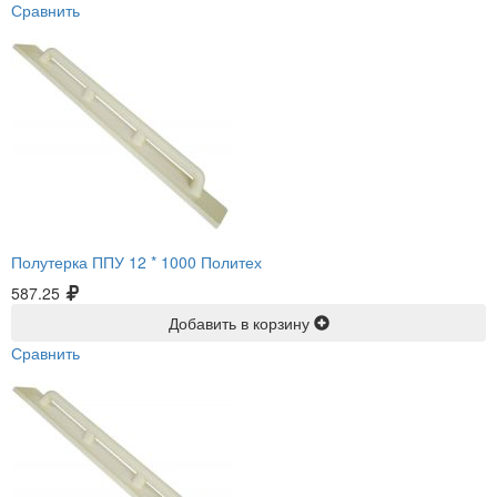
Сравнить
Полутерка ППУ 12 * 1000 Политех
587.25
Добавить в корзину
Сравнить