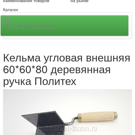
наименований товаров
на рынке
Каталог
Каталог продукции
Кельма угловая внешняя
60*60*80 деревянная
ручка Политех