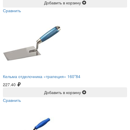
Добавить в корзину
Сравнить
Кельма отделочника «трапеция» 160*84
227.40
Добавить в корзину
Сравнить