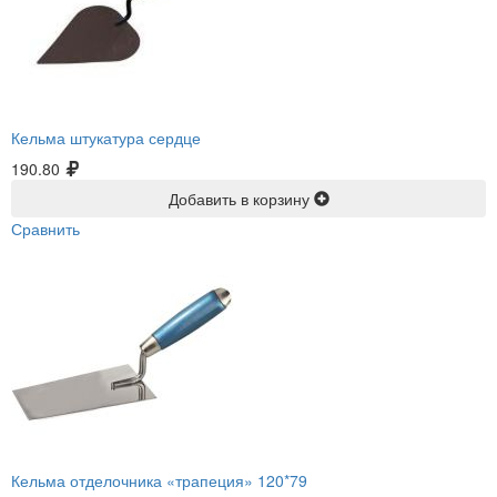
Кельма штукатура сердце
190.80
Добавить в корзину
Сравнить
Кельма отделочника «трапеция» 120*79