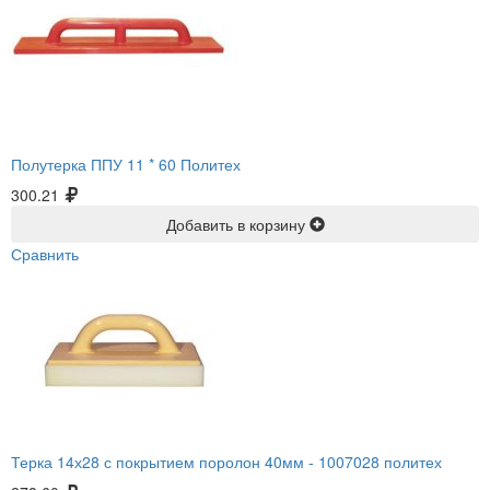
Полутерка ППУ 11 * 60 Политех
300.21
Добавить в корзину
Сравнить
Терка 14х28 с покрытием поролон 40мм -
1007028 политех