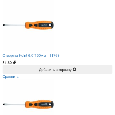
Отвертка Point 6,0*150мм -
11769 -
81.60
Добавить в корзину
Сравнить