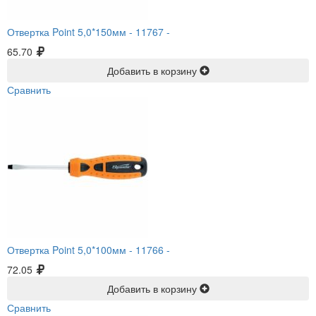
Отвертка Point 5,0*150мм -
11767 -
65.70
Добавить в корзину
Сравнить
Отвертка Point 5,0*100мм -
11766 -
72.05
Добавить в корзину
Сравнить