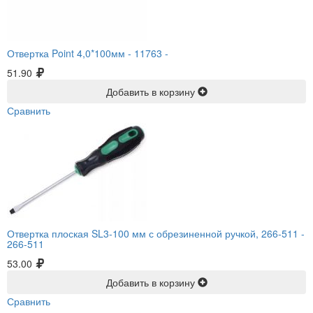
Отвертка Point 4,0*100мм -
11763 -
51.90
Добавить в корзину
Сравнить
Отвертка плоская SL3-100 мм с обрезиненной ручкой, 266-511 -
266-511
53.00
Добавить в корзину
Сравнить