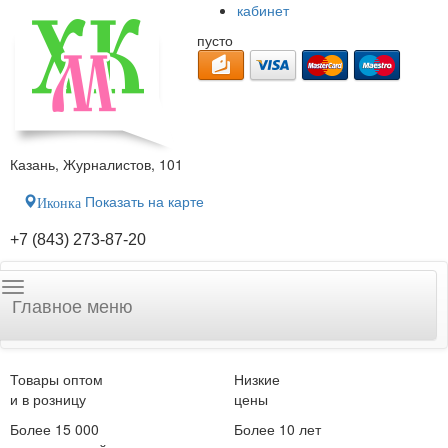
кабинет
пусто
Казань, Журналистов, 101
Показать на карте
Иконка
+7 (843) 273-87-20
Главное меню
Товары оптом
Низкие
и в розницу
цены
Более 15 000
Более 10 лет