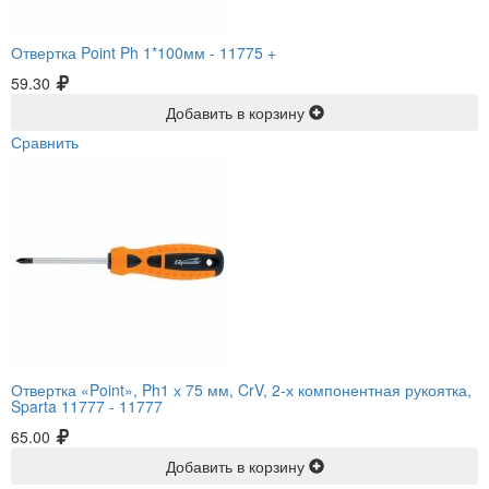
Отвертка Point Ph 1*100мм -
11775 +
59.30
Добавить в корзину
Сравнить
Отвертка «Point», Ph1 х 75 мм, CrV, 2-х компонентная рукоятка,
Sparta 11777 -
11777
65.00
Добавить в корзину