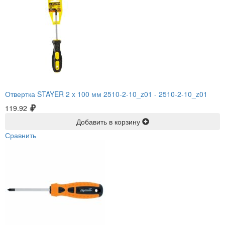
Отвертка STAYER 2 x 100 мм 2510-2-10_z01 -
2510-2-10_z01
119.92
Добавить в корзину
Сравнить