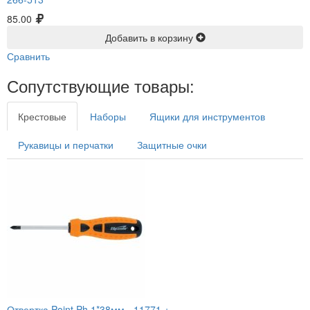
85.00
Добавить в корзину
Сравнить
Сопутствующие товары:
Крестовые
Наборы
Ящики для инструментов
Рукавицы и перчатки
Защитные очки
Отвертка Point Ph 1*38мм -
11771 +