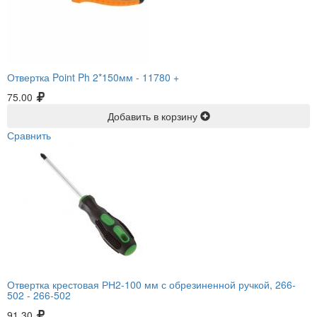
Отвертка Point Ph 2*150мм -
11780 +
75.00
Добавить в корзину
Сравнить
Отвертка крестовая РН2-100 мм с обрезиненной ручкой, 266-
502 -
266-502
91.30