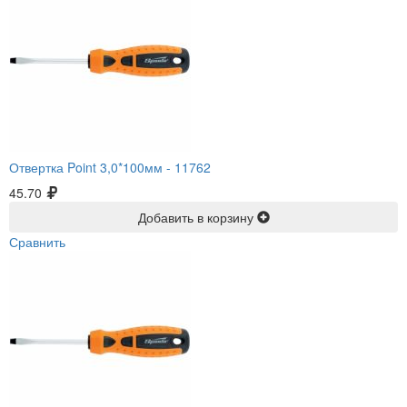
Отвертка Point 3,0*100мм -
11762
45.70
Добавить в корзину
Сравнить