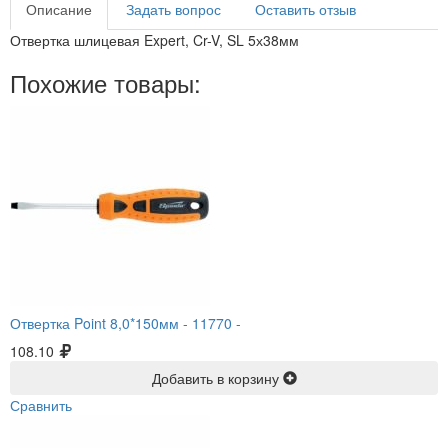
Описание
Задать вопрос
Оставить отзыв
Отвертка шлицевая Expert, Cr-V, SL 5х38мм
Похожие товары:
Отвертка Point 8,0*150мм -
11770 -
108.10
Добавить в корзину
Сравнить