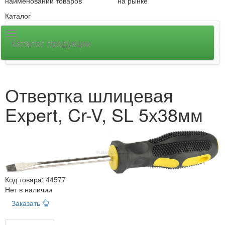
наименований товаров
на рынке
Каталог
Каталог продукции
Отвертка шлицевая
Expert, Cr-V, SL 5х38мм
Код товара:
44577
Нет в наличии
Заказать