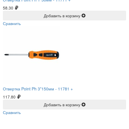
58.30
Добавить в корзину
Сравнить
Отвертка Point Ph 3*150мм -
11781 +
117.80
Добавить в корзину
Сравнить