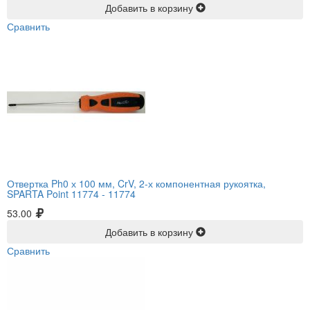
Добавить в корзину
Сравнить
Отвертка Ph0 х 100 мм, CrV, 2-х компонентная рукоятка,
SPARTA Point 11774 -
11774
53.00
Добавить в корзину
Сравнить