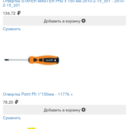
Отвертка STAYER MASTER PH2 x 150 мм 2510-2-15_z01 -
2510-
2-15_z01
134.72
Добавить в корзину
Сравнить
Отвертка Point Ph 1*150мм -
11776 +
78.20
Добавить в корзину
Сравнить