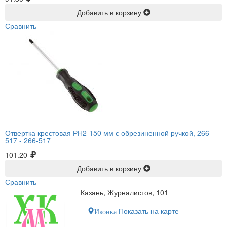
Добавить в корзину
Сравнить
Отвертка крестовая РН2-150 мм с обрезиненной ручкой, 266-
517 -
266-517
101.20
Добавить в корзину
Сравнить
Казань, Журналистов, 101
Показать на карте
Иконка