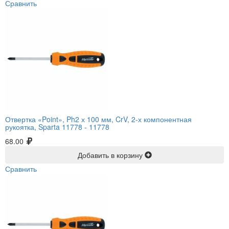
Сравнить
Отвертка «Point», Ph2 х 100 мм, CrV, 2-х компонентная
рукоятка, Sparta 11778 -
11778
68.00
Добавить в корзину
Сравнить