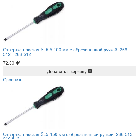
Отвертка плоская SL5,5-100 мм с обрезиненной ручкой, 266-
512 -
266-512
72.30
Добавить в корзину
Сравнить
Отвертка плоская SL5-150 мм с обрезиненной ручкой, 266-513 -
266-513