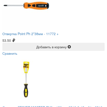
Отвертка Point Ph 2*38мм -
11772 +
53.50
Добавить в корзину
Сравнить