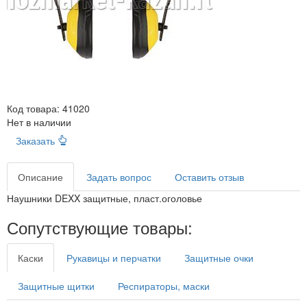
Код товара:
41020
Нет в наличии
Заказать
Описание
Задать вопрос
Оставить отзыв
Наушники DEXX защитные, пласт.оголовье
Сопутствующие товары:
Каски
Рукавицы и перчатки
Защитные очки
Защитные щитки
Респираторы, маски