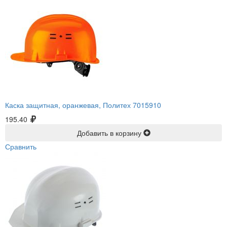
Каска защитная, оранжевая, Политех 7015910
195.40
Добавить в корзину
Сравнить