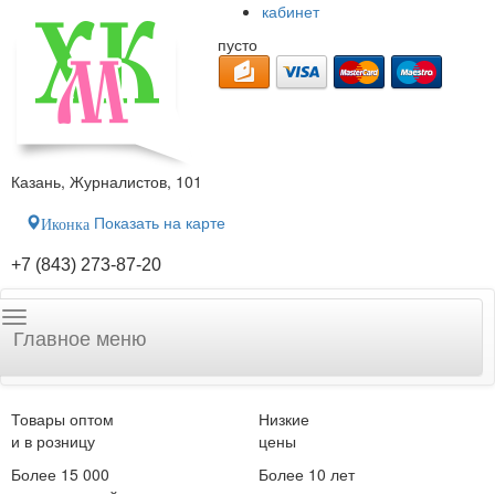
кабинет
пусто
Казань, Журналистов, 101
Показать на карте
Иконка
+7 (843) 273-87-20
Главное меню
Товары оптом
Низкие
и в розницу
цены
Более 15 000
Более 10 лет