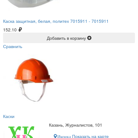
Каска защитная, белая, политех 7015911 -
7015911
152.10
Добавить в корзину
Сравнить
Каски
Казань, Журналистов, 101
Показать на карте
Иконка