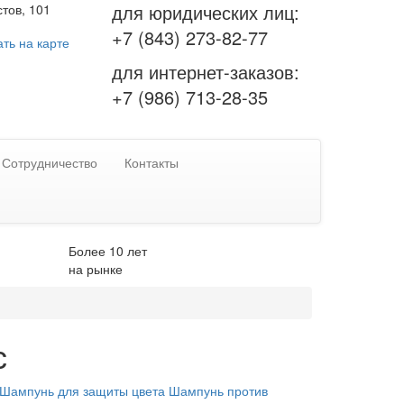
для юридических лиц:
тов, 101
+7 (843) 273-82-77
ть на карте
для интернет-заказов:
+7 (986) 713-28-35
Сотрудничество
Контакты
Более 10 лет
на рынке
с
Шампунь для защиты цвета
Шампунь против