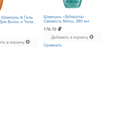
Шампунь «Schauma»
Шампунь & Гель
Свежесть Мяты, 380 мл
Для Волос и Тела ,
176.70
Добавить в корзину
ить в корзину
Сравнить