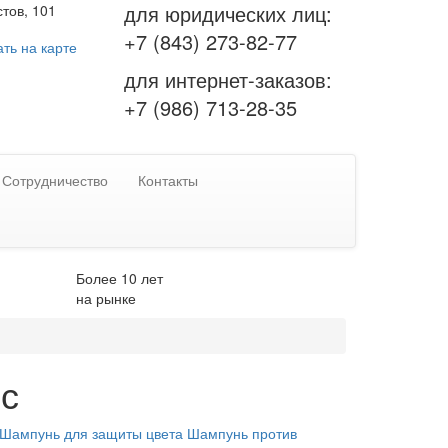
для юридических лиц:
тов, 101
+7 (843) 273-82-77
ть на карте
для интернет-заказов:
+7 (986) 713-28-35
Сотрудничество
Контакты
Более 10 лет
на рынке
ос
Шампунь для защиты цвета
Шампунь против