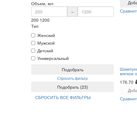
Доба
Объем, мл
Сравнит
–
200
1200
Тип
Женский
Мужской
Детский
Универсальный
Шампун
Подобрать
мягкое 
Сбросить фильтр
176.70
Подобрать
(
23
)
Доба
СБРОСИТЬ ВСЕ ФИЛЬТРЫ
Сравнит