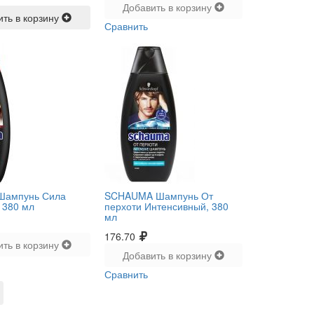
Добавить в корзину
ить в корзину
Сравнить
Шампунь Сила
SCHAUMA Шампунь От
 380 мл
перхоти Интенсивный, 380
мл
176.70
ить в корзину
Добавить в корзину
Сравнить