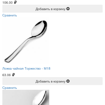
106.00
Добавить в корзину
Сравнить
Ложка чайная Торжество -
М18
63.06
Добавить в корзину
Сравнить