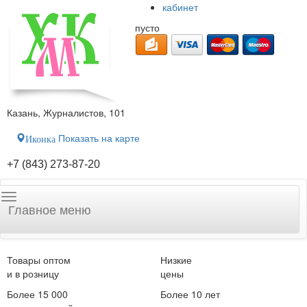
кабинет
пусто
Казань, Журналистов, 101
Показать на карте
Иконка
+7 (843) 273-87-20
Главное меню
Товары оптом
Низкие
и в розницу
цены
Более 15 000
Более 10 лет