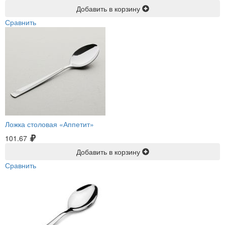
Добавить в корзину
Сравнить
Ложка столовая «Аппетит»
101.67
Добавить в корзину
Сравнить