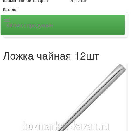
наименований товаров
на рынке
Каталог
Каталог продукции
Ложка чайная 12шт