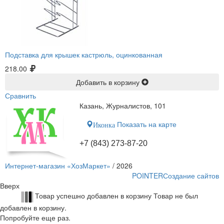
Подставка для крышек кастрюль, оцинкованная
218.00
Добавить в корзину
Сравнить
Казань, Журналистов, 101
Показать на карте
Иконка
+7 (843) 273-87-20
Интернет-магазин «ХозМаркет»
/ 2026
POINTER
Создание сайтов
Вверх
Товар успешно добавлен в корзину
Товар не был
добавлен в корзину.
Попробуйте еще раз.