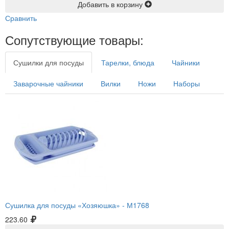
Добавить в корзину
Сравнить
Сопутствующие товары:
Сушилки для посуды
Тарелки, блюда
Чайники
Заварочные чайники
Вилки
Ножи
Наборы
Сушилка для посуды «Хозяюшка» -
М1768
223.60