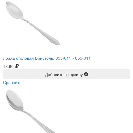
Ложка столовая Бристоль, 855-011 -
855-011
18.60
Добавить в корзину
Сравнить