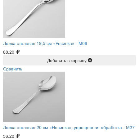
Ложка столовая 19,5 см «Росинка» -
М06
88.20
Добавить в корзину
Сравнить
Ложка столовая 20 см «Новинка», упрощенная обработка -
М27
56.20