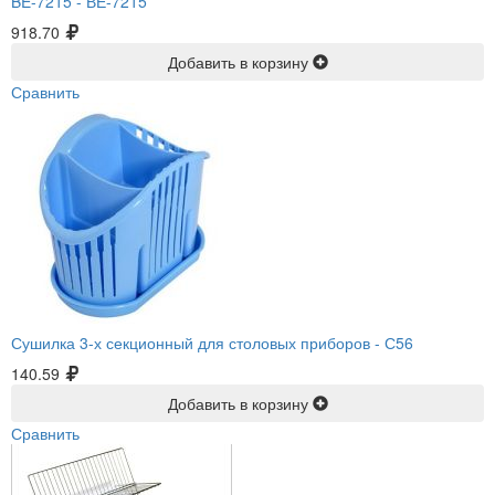
BE-7215 -
ВЕ-7215
918.70
Добавить в корзину
Сравнить
Сушилка 3-х секционный для столовых приборов -
С56
140.59
Добавить в корзину
Сравнить