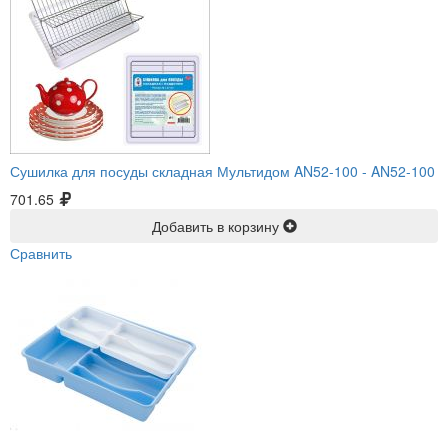
Сушилка для посуды складная Мультидом AN52-100 -
AN52-100
701.65
Добавить в корзину
Сравнить