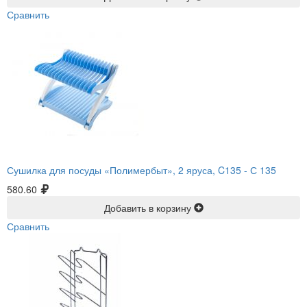
Сравнить
Сушилка для посуды «Полимербыт», 2 яруса, C135 -
С 135
580.60
Добавить в корзину
Сравнить