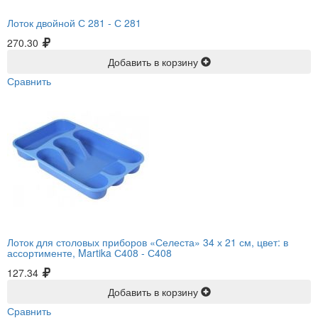
Лоток двойной С 281 -
С 281
270.30
Добавить в корзину
Сравнить
Лоток для столовых приборов «Селеста» 34 х 21 см, цвет: в
ассортименте, Martika С408 -
С408
127.34
Добавить в корзину
Сравнить