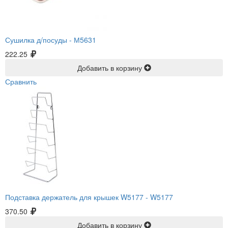
Сушилка д/посуды -
М5631
222.25
Добавить в корзину
Сравнить
Подставка держатель для крышек W5177 -
W5177
370.50
Добавить в корзину