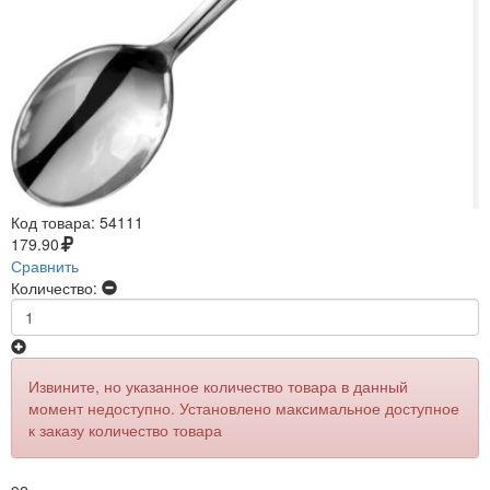
Код товара:
54111
179.90
Сравнить
Количество:
Извините, но указанное количество товара в данный
момент недоступно. Установлено максимальное доступное
к заказу количество товара