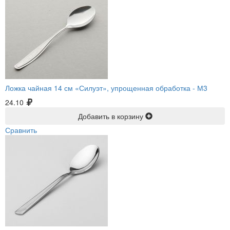
Ложка чайная 14 см «Силуэт», упрощенная обработка -
М3
24.10
Добавить в корзину
Сравнить