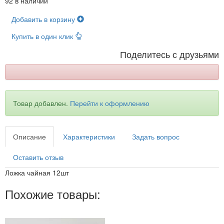
92 в наличии
Добавить в корзину
Купить в один клик
Поделитесь с друзьями
Товар добавлен.
Перейти к оформлению
Описание
Характеристики
Задать вопрос
Оставить отзыв
Ложка чайная 12шт
Похожие товары: