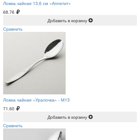
Ложка чайная 13,6 см «Аппетит»
68.76
Добавить в корзину
Сравнить
Ложка чайная «Уралочка» -
М13
71.60
Добавить в корзину
Сравнить