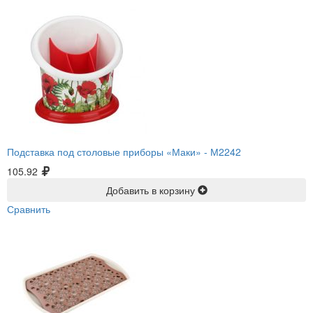
Подставка под столовые приборы «Маки» -
М2242
105.92
Добавить в корзину
Сравнить