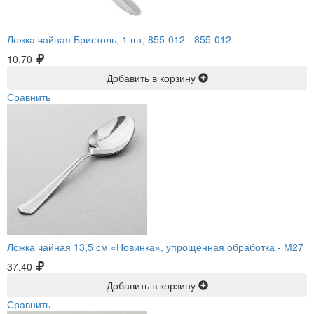
Ложка чайная Бристоль, 1 шт, 855-012 -
855-012
10.70
Добавить в корзину
Сравнить
Ложка чайная 13,5 см «Новинка», упрощенная обработка -
М27
37.40
Добавить в корзину
Сравнить