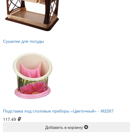
Сушилки для посуды
Подставка под столовые приборы «Цветочный» -
М2267
117.49
Добавить в корзину