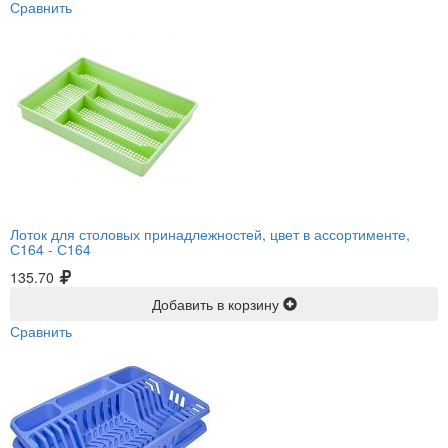
Сравнить
Лоток для столовых принадлежностей, цвет в ассортименте,
С164 -
С164
135.70
Добавить в корзину
Сравнить