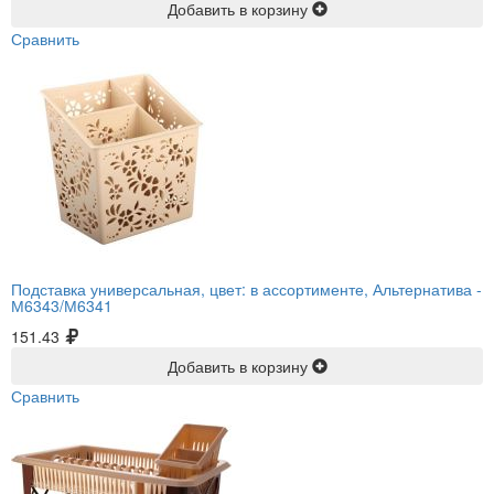
Добавить в корзину
Сравнить
Подставка универсальная, цвет: в ассортименте, Альтернатива -
М6343/М6341
151.43
Добавить в корзину
Сравнить