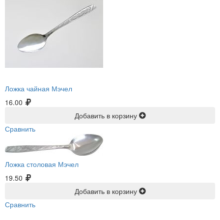
Ложка чайная Мэчел
16.00
Добавить в корзину
Сравнить
Ложка столовая Мэчел
19.50
Добавить в корзину
Сравнить