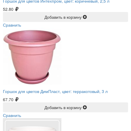
Горшок для цветов Интехпром, цвет: коричневый, 2,5 л
52.80
Добавить в корзину
Сравнить
Горшок для цветов ДимПласт, цвет: терракотовый, 3 л
67.70
Добавить в корзину
Сравнить