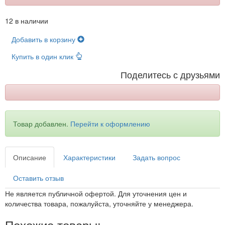
12 в наличии
Добавить в корзину
Купить в один клик
Поделитесь с друзьями
Товар добавлен.
Перейти к оформлению
Описание
Характеристики
Задать вопрос
Оставить отзыв
Не является публичной офертой. Для уточнения цен и
количества товара, пожалуйста, уточняйте у менеджера.
Похожие товары: