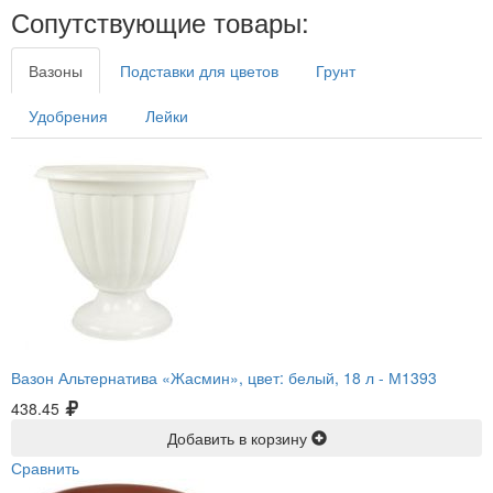
Сопутствующие товары:
Вазоны
Подставки для цветов
Грунт
Удобрения
Лейки
Вазон Альтернатива «Жасмин», цвет: белый, 18 л -
М1393
438.45
Добавить в корзину
Сравнить