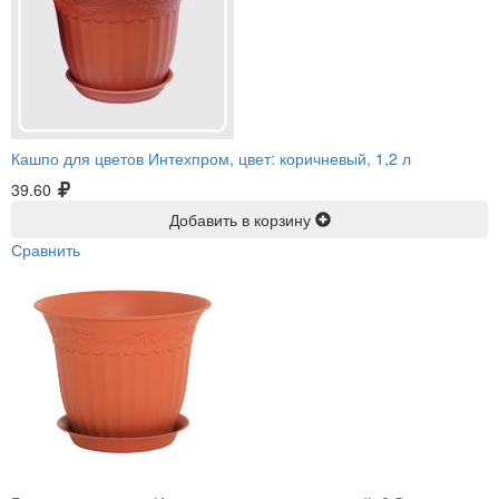
Кашпо для цветов Интехпром, цвет: коричневый, 1,2 л
39.60
Добавить в корзину
Сравнить