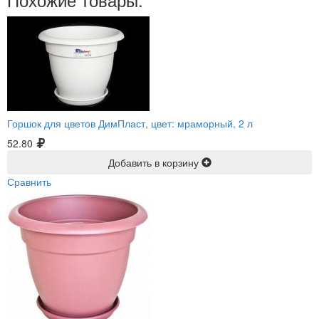
Горшок для цветов ДимПласт, цвет: мраморный, 2 л
52.80
Добавить в корзину
Сравнить