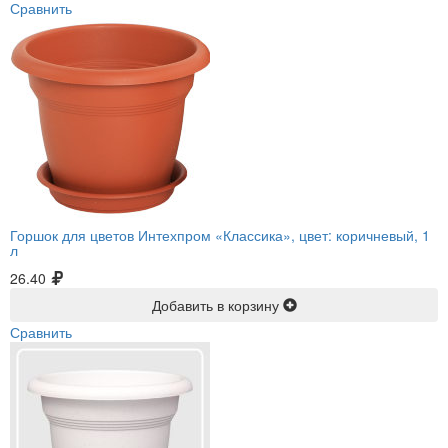
Сравнить
Горшок для цветов Интехпром «Классика», цвет: коричневый, 1
л
26.40
Добавить в корзину
Сравнить