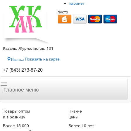
кабинет
пусто
Казань, Журналистов, 101
Показать на карте
Иконка
+7 (843) 273-87-20
Главное меню
Товары оптом
Низкие
и в розницу
цены
Более 15 000
Более 10 лет