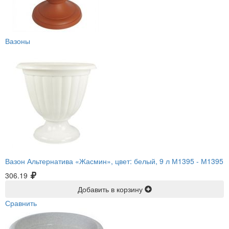
Вазоны
Вазон Альтернатива «Жасмин», цвет: белый, 9 л М1395 -
М1395
306.19
Добавить в корзину
Сравнить