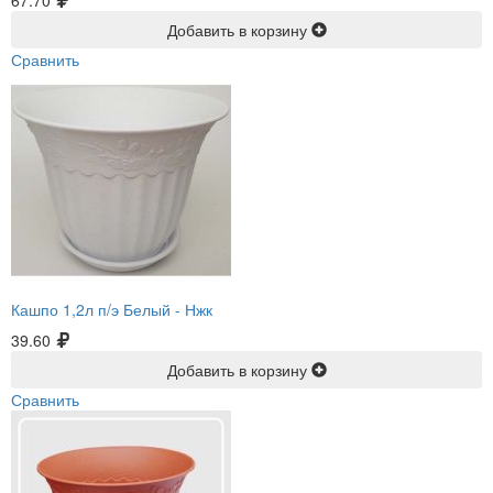
67.70
Добавить в корзину
Сравнить
Кашпо 1,2л п/э Белый -
Нжк
39.60
Добавить в корзину
Сравнить