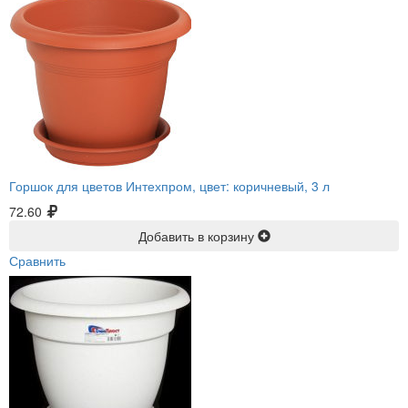
Горшок для цветов Интехпром, цвет: коричневый, 3 л
72.60
Добавить в корзину
Сравнить