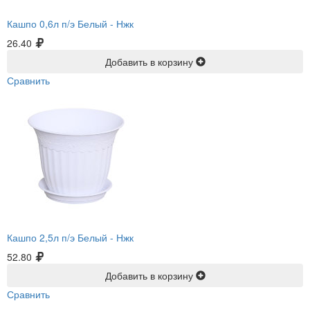
Кашпо 0,6л п/э Белый -
Нжк
26.40
Добавить в корзину
Сравнить
Кашпо 2,5л п/э Белый -
Нжк
52.80
Добавить в корзину
Сравнить