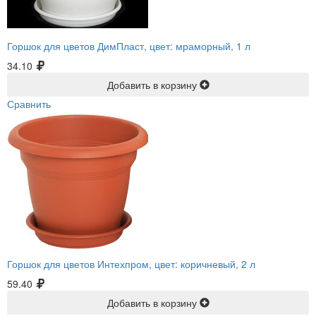
Горшок для цветов ДимПласт, цвет: мраморный, 1 л
34.10
Добавить в корзину
Сравнить
Горшок для цветов Интехпром, цвет: коричневый, 2 л
59.40
Добавить в корзину