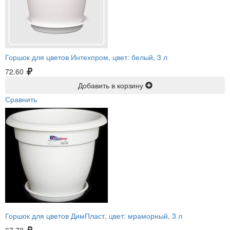
Горшок для цветов Интехпром, цвет: белый, 3 л
72.60
Добавить в корзину
Сравнить
Горшок для цветов ДимПласт, цвет: мраморный, 3 л