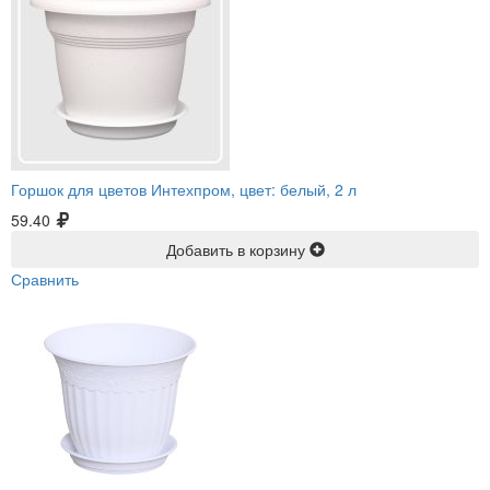
Горшок для цветов Интехпром, цвет: белый, 2 л
59.40
Добавить в корзину
Сравнить