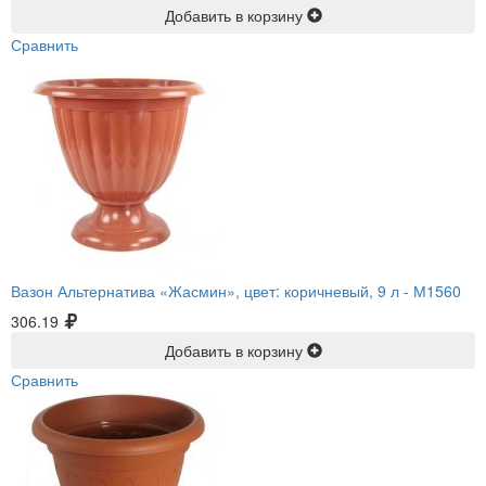
Добавить в корзину
Сравнить
Вазон Альтернатива «Жасмин», цвет: коричневый, 9 л -
М1560
306.19
Добавить в корзину
Сравнить