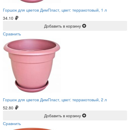
Горшок для цветов ДимПласт, цвет: терракотовый, 1 л
34.10
Добавить в корзину
Сравнить
Горшок для цветов ДимПласт, цвет: терракотовый, 2 л
52.80
Добавить в корзину
Сравнить