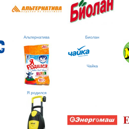
Альтернатива
Биолан
Чайка
Я родился