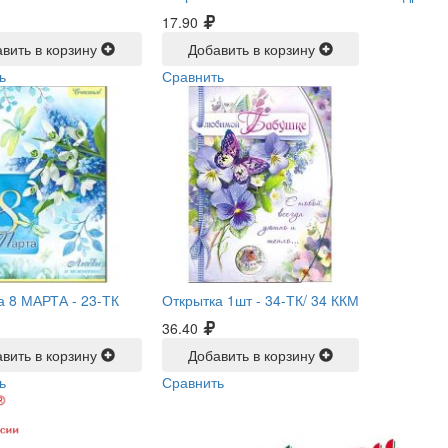
17.90
вить в корзину
Добавить в корзину
ь
Сравнить
а 8 МАРТА -
23-ТК
Открытка 1шт -
34-ТК/ 34 ККМ
36.40
вить в корзину
Добавить в корзину
ь
Сравнить