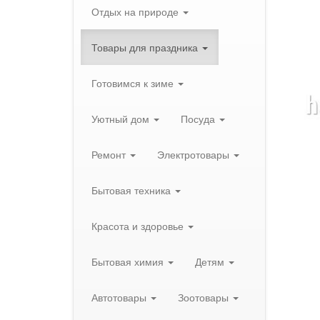
Отдых на природе
Товары для праздника
Готовимся к зиме
Уютный дом
Посуда
Ремонт
Электротовары
Бытовая техника
Красота и здоровье
Бытовая химия
Детям
Автотовары
Зоотовары