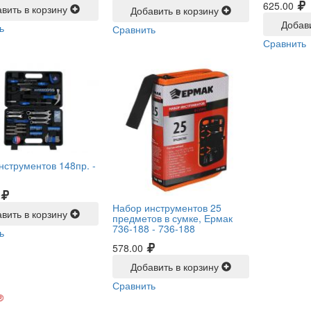
625.00
вить в корзину
Добавить в корзину
Добав
ь
Сравнить
Сравнить
нструментов 148пр. -
Набор инструментов 25
вить в корзину
предметов в сумке, Ермак
736-188 -
736-188
ь
578.00
Добавить в корзину
Сравнить