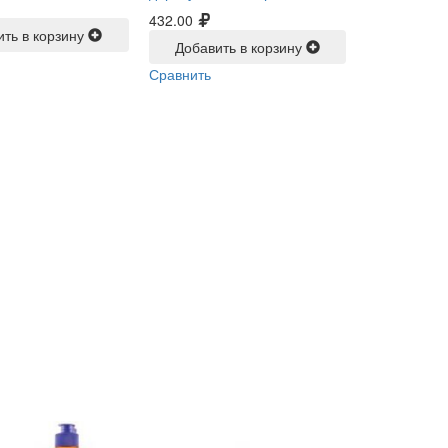
432.00
ить в корзину
Добавить в корзину
Сравнить