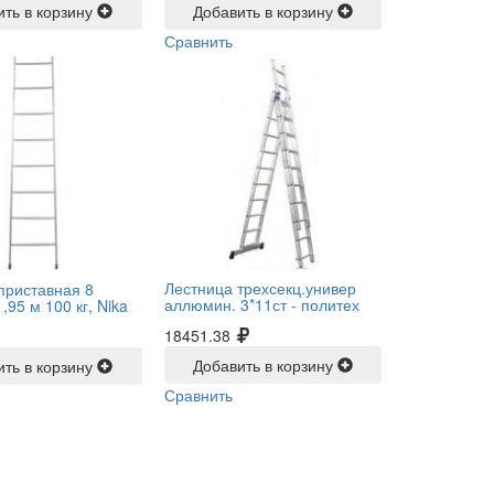
ить в корзину
Добавить в корзину
Сравнить
Лестница трехсекц.универ
приставная 8
аллюмин. 3*11ст -
политех
,95 м 100 кг, Nika
18451.38
Добавить в корзину
ить в корзину
Сравнить