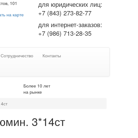
для юридических лиц:
тов, 101
+7 (843) 273-82-77
ть на карте
для интернет-заказов:
+7 (986) 713-28-35
Сотрудничество
Контакты
Более 10 лет
на рынке
14ст
юмин. 3*14ст