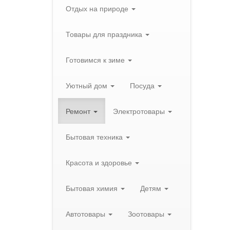
Отдых на природе
Товары для праздника
Готовимся к зиме
Уютный дом
Посуда
Ремонт
Электротовары
Бытовая техника
Красота и здоровье
Бытовая химия
Детям
Автотовары
Зоотовары