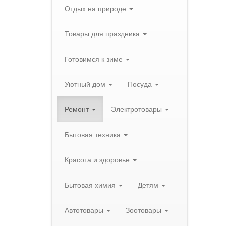
Отдых на природе
Товары для праздника
Готовимся к зиме
Уютный дом
Посуда
Ремонт
Электротовары
Бытовая техника
Красота и здоровье
Бытовая химия
Детям
Автотовары
Зоотовары