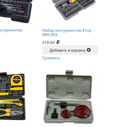
нструментов
Набор инструментов 41пр. -
689-003
318.60
Добавить в корзину
Сравнить