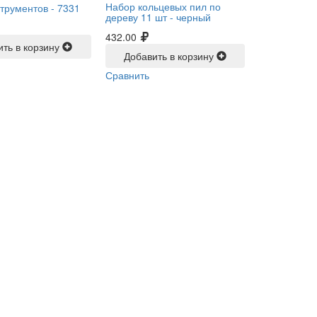
Набор кольцевых пил по
трументов -
7331
дереву 11 шт -
черный
432.00
ить в корзину
Добавить в корзину
Сравнить