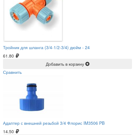
Тройник для шланга (3/4-1/2-3/4) дюйм -
24
61.80
Добавить в корзину
Сравнить
Адаптер с внешней резьбой 3/4 Флорис IM3506 PB
14.50