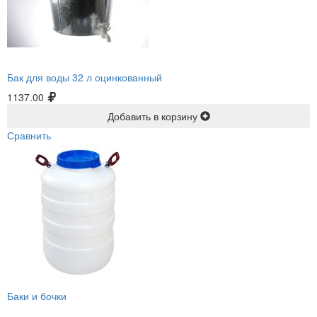
Бак для воды 32 л оцинкованный
1137.00
Добавить в корзину
Сравнить
Баки и бочки