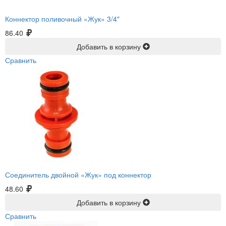
Коннектор поливочный «Жук» 3/4"
86.40
Добавить в корзину
Сравнить
Соединитель двойной «Жук» под коннектор
48.60
Добавить в корзину
Сравнить