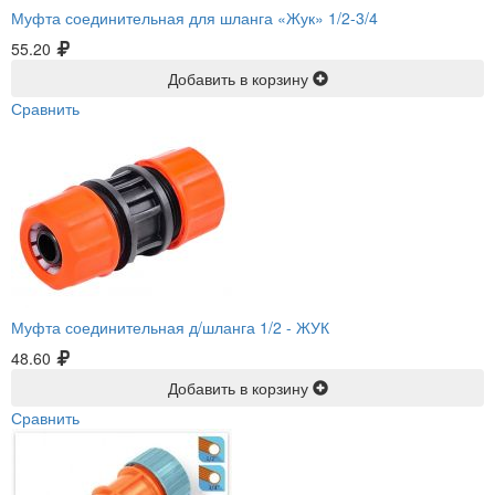
Муфта соединительная для шланга «Жук» 1/2-3/4
55.20
Добавить в корзину
Сравнить
Муфта соединительная д/шланга 1/2 -
ЖУК
48.60
Добавить в корзину
Сравнить