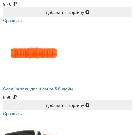
9.40
Добавить в корзину
Сравнить
Соединитель для шланга 5/8 дюйм
6.90
Добавить в корзину
Сравнить