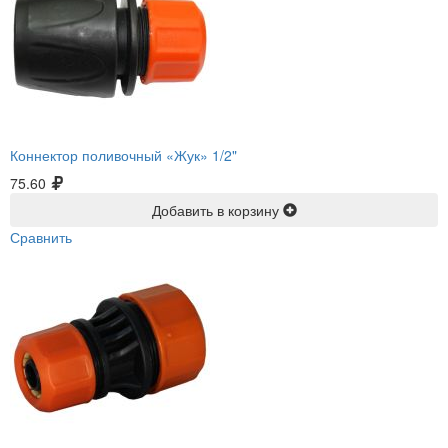
Коннектор поливочный «Жук» 1/2"
75.60
Добавить в корзину
Сравнить