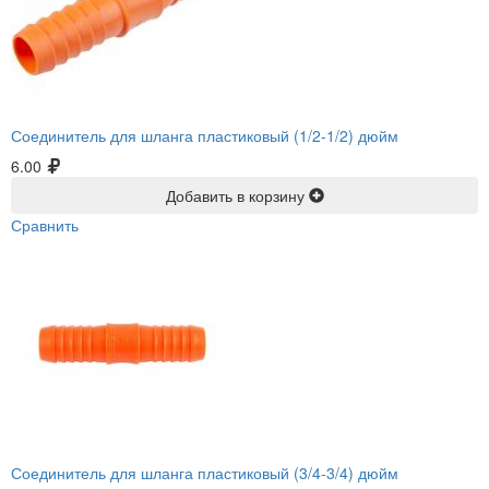
Соединитель для шланга пластиковый (1/2-1/2) дюйм
6.00
Добавить в корзину
Сравнить
Соединитель для шланга пластиковый (3/4-3/4) дюйм