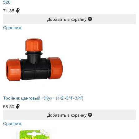
520
71.35
Добавить в корзину
Сравнить
Тройник цанговый «Жук» (1/2'-3/4'-3/4')
58.50
Добавить в корзину
Сравнить