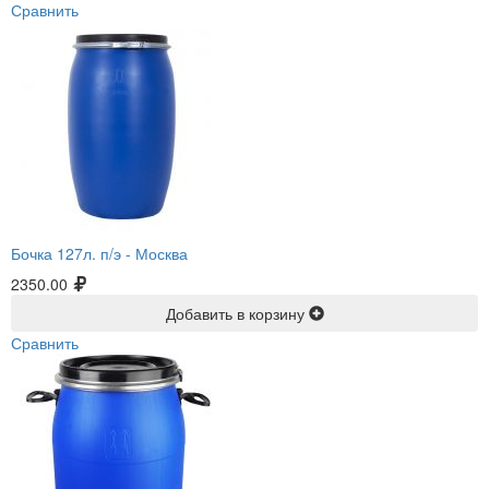
Сравнить
Бочка 127л. п/э -
Москва
2350.00
Добавить в корзину
Сравнить