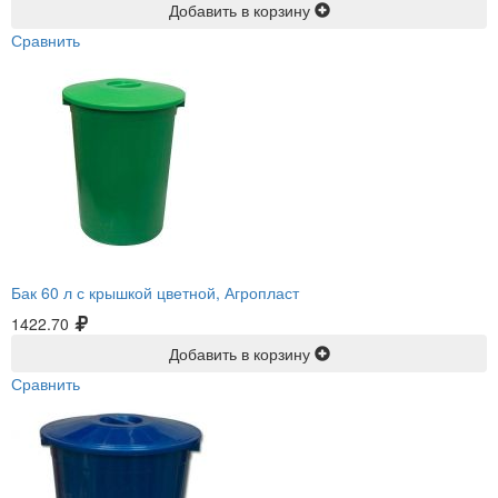
Добавить в корзину
Сравнить
Бак 60 л с крышкой цветной, Агропласт
1422.70
Добавить в корзину
Сравнить