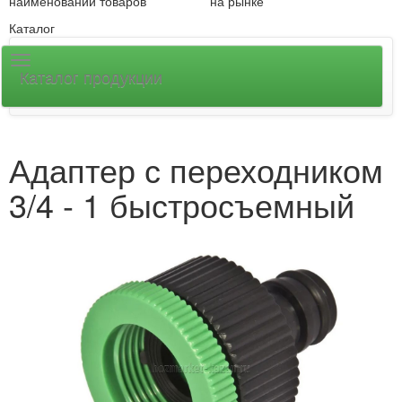
наименований товаров
на рынке
Каталог
Каталог продукции
Адаптер с переходником
3/4 - 1 быстросъемный