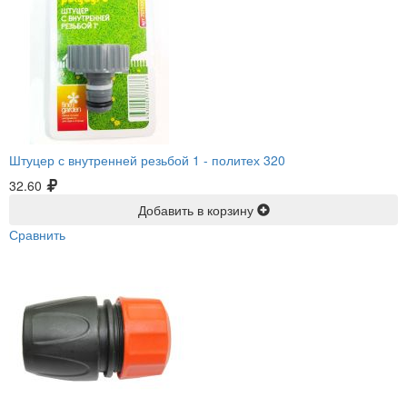
Штуцер с внутренней резьбой 1 -
политех 320
32.60
Добавить в корзину
Сравнить