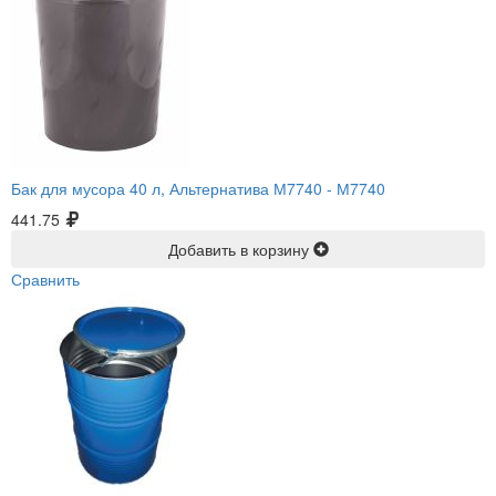
Бак для мусора 40 л, Альтернатива М7740 -
М7740
441.75
Добавить в корзину
Сравнить