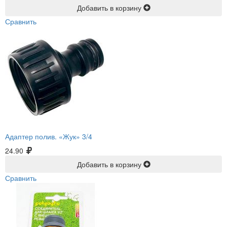
Добавить в корзину
Сравнить
Адаптер полив. «Жук» 3/4
24.90
Добавить в корзину
Сравнить