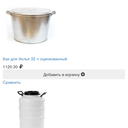
Бак для белья 32 л оцинкованный
1120.30
Добавить в корзину
Сравнить