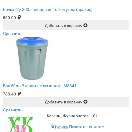
Бочка б/у 200л. пищевая -
с хомутом (арахис)
950.00
Добавить в корзину
Сравнить
Бак 60л «Эконом» с крышкой -
М8341
788.40
Добавить в корзину
Сравнить
Казань, Журналистов, 101
Показать на карте
Иконка