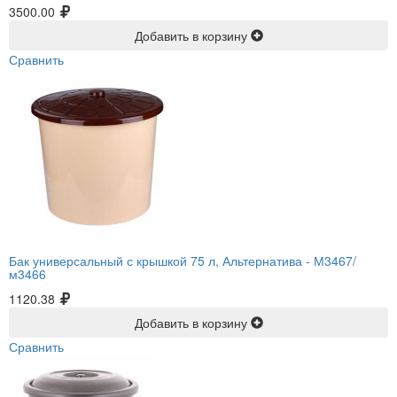
3500.00
Добавить в корзину
Сравнить
Бак универсальный с крышкой 75 л, Альтернатива -
М3467/
м3466
1120.38
Добавить в корзину
Сравнить