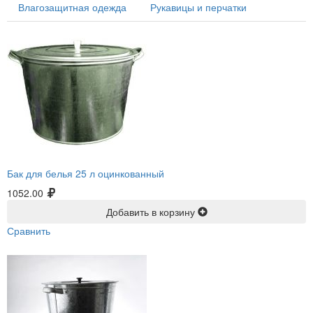
Влагозащитная одежда
Рукавицы и перчатки
Бак для белья 25 л оцинкованный
1052.00
Добавить в корзину
Сравнить