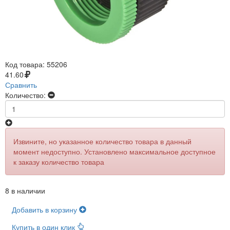
Код товара:
55206
41.60
Сравнить
Количество:
Извините, но указанное количество товара в данный
момент недоступно. Установлено максимальное доступное
к заказу количество товара
8 в наличии
Добавить в корзину
Купить в один клик