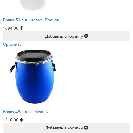
Бочка 50 л пищевая, Радиан
1084.00
Добавить в корзину
Сравнить
Бочка 48л. п/э -
Казань
1310.00
Добавить в корзину