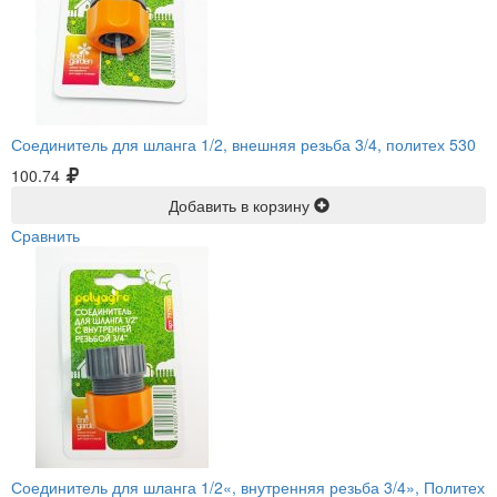
Соединитель для шланга 1/2, внешняя резьба 3/4, политех 530
100.74
Добавить в корзину
Сравнить
Соединитель для шланга 1/2«, внутренняя резьба 3/4», Политех