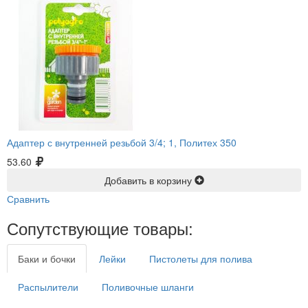
Адаптер с внутренней резьбой 3/4; 1, Политех 350
53.60
Добавить в корзину
Сравнить
Сопутствующие товары:
Баки и бочки
Лейки
Пистолеты для полива
Распылители
Поливочные шланги