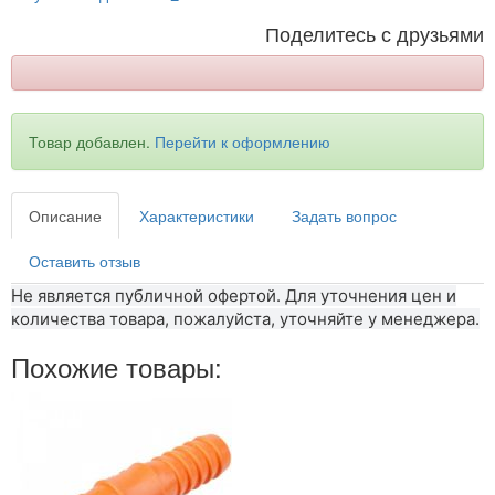
Поделитесь с друзьями
Товар добавлен.
Перейти к оформлению
Описание
Характеристики
Задать вопрос
Оставить отзыв
Не является публичной офертой. Для уточнения цен и
количества товара, пожалуйста, уточняйте у менеджера.
Похожие товары: