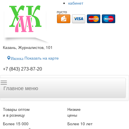
кабинет
пусто
Казань, Журналистов, 101
Показать на карте
Иконка
+7 (843) 273-87-20
Главное меню
Товары оптом
Низкие
и в розницу
цены
Более 15 000
Более 10 лет