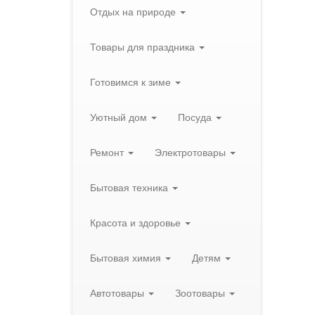
Отдых на природе
Товары для праздника
Готовимся к зиме
Уютный дом
Посуда
Ремонт
Электротовары
Бытовая техника
Красота и здоровье
Бытовая химия
Детям
Автотовары
Зоотовары