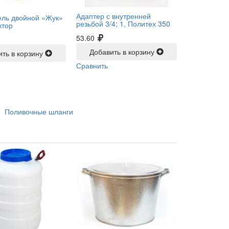
Адаптер с внутренней
ель двойной «Жук»
резьбой 3/4; 1, Политех 350
ктор
53.60
Добавить в корзину
ить в корзину
Сравнить
Поливочные шланги