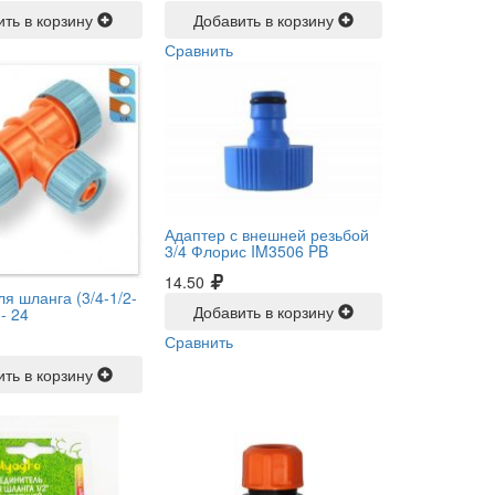
ить в корзину
Добавить в корзину
Сравнить
Адаптер с внешней резьбой
3/4 Флорис IM3506 PB
14.50
я шланга (3/4-1/2-
Добавить в корзину
 -
24
Сравнить
ить в корзину