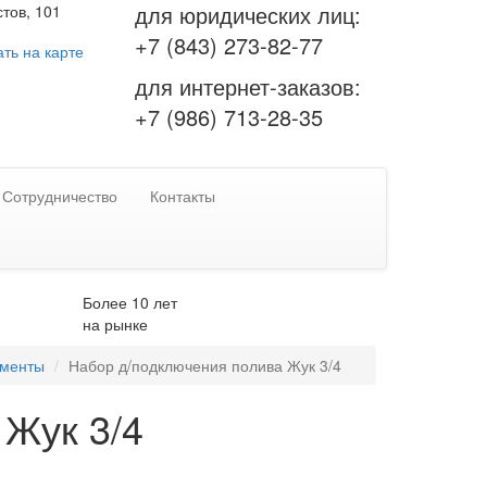
для юридических лиц:
тов, 101
+7 (843) 273-82-77
ть на карте
для интернет-заказов:
+7 (986) 713-28-35
Сотрудничество
Контакты
Более 10 лет
на рынке
ементы
Набор д/подключения полива Жук 3/4
 Жук 3/4