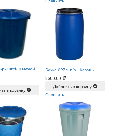
Сравнить
с крышкой цветной,
Бочка 227л. п/э -
Казань
3500.00
Добавить в корзину
ить в корзину
Сравнить