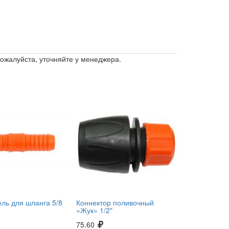
пожалуйста, уточняйте у менеджера.
ль для шланга 5/8
Коннектор поливочный
«Жук» 1/2"
75.60