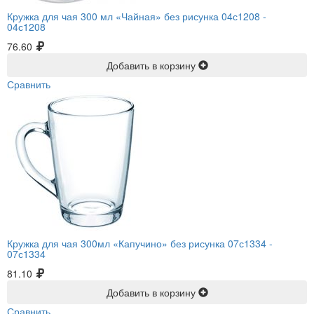
Кружка для чая 300 мл «Чайная» без рисунка 04с1208 -
04с1208
76.60
Добавить в корзину
Сравнить
Кружка для чая 300мл «Капучино» без рисунка 07с1334 -
07с1334
81.10
Добавить в корзину
Сравнить