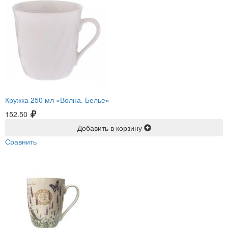
Кружка 250 мл «Волна. Белье»
152.50
Добавить в корзину
Сравнить