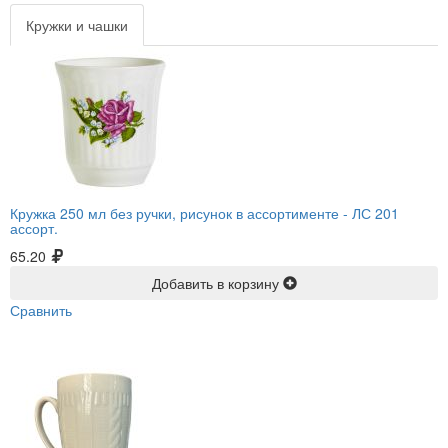
Кружки и чашки
Кружка 250 мл без ручки, рисунок в ассортименте -
ЛС 201
ассорт.
65.20
Добавить в корзину
Сравнить