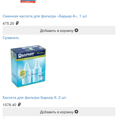
Сменная кассета для фильтра «Барьер-6», 1 шт
475.20
Добавить в корзину
Сравнить
Кассета для фильтра Барьер 6, 2 шт
1078.40
Добавить в корзину