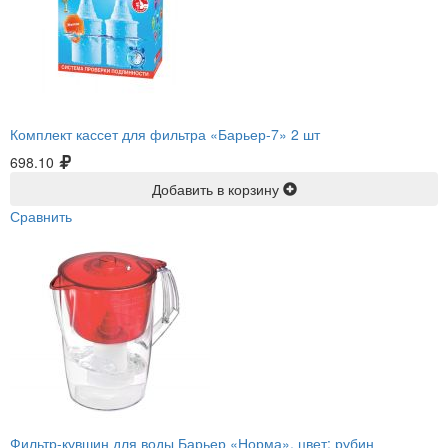
Комплект кассет для фильтра «Барьер-7» 2 шт
698.10
Добавить в корзину
Сравнить
Фильтр-кувшин для воды Барьер «Норма», цвет: рубин