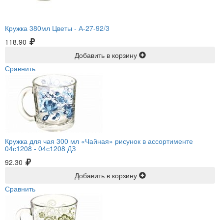
Кружка 380мл Цветы -
А-27-92/3
118.90
Добавить в корзину
Сравнить
Кружка для чая 300 мл «Чайная» рисунок в ассортименте
04с1208 -
04с1208 ДЗ
92.30
Добавить в корзину
Сравнить