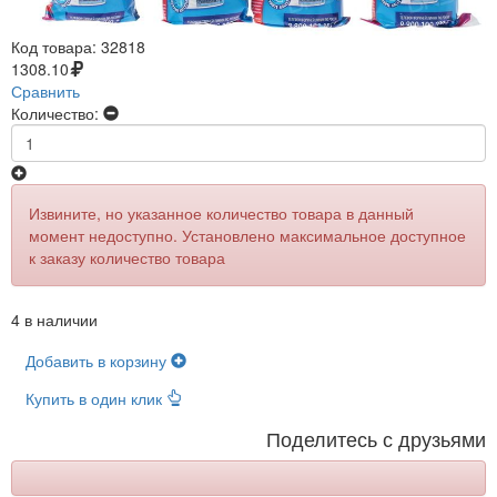
Код товара:
32818
1308.10
Сравнить
Количество:
Извините, но указанное количество товара в данный
момент недоступно. Установлено максимальное доступное
к заказу количество товара
4 в наличии
Добавить в корзину
Купить в один клик
Поделитесь с друзьями