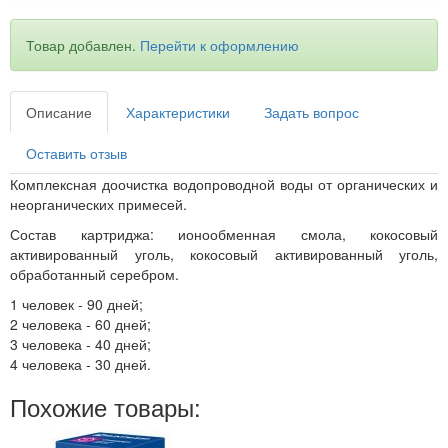
Товар добавлен.
Перейти к оформлению
Описание
Характеристики
Задать вопрос
Оставить отзыв
Комплексная доочистка водопроводной воды от органических и
неорганических примесей.
Состав картриджа: ионообменная смола, кокосовый
активированный уголь, кокосовый активированный уголь,
обработанный серебром.
1 человек - 90 дней;
2 человека - 60 дней;
3 человека - 40 дней;
4 человека - 30 дней.
Похожие товары: