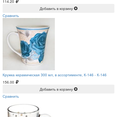
114.20
Добавить в корзину
Сравнить
Кружка керамическая 300 мл, в ассортименте, К-146 -
К-146
156.00
Добавить в корзину
Сравнить