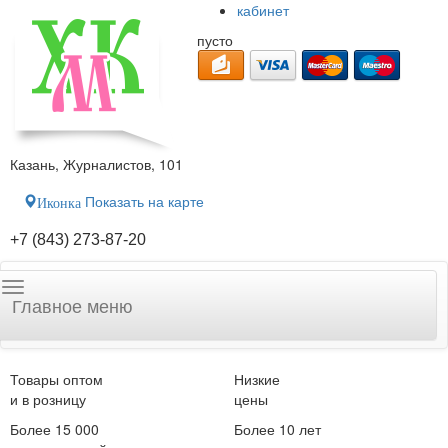
кабинет
пусто
Казань, Журналистов, 101
Показать на карте
Иконка
+7 (843) 273-87-20
Главное меню
Товары оптом
Низкие
и в розницу
цены
Более 15 000
Более 10 лет