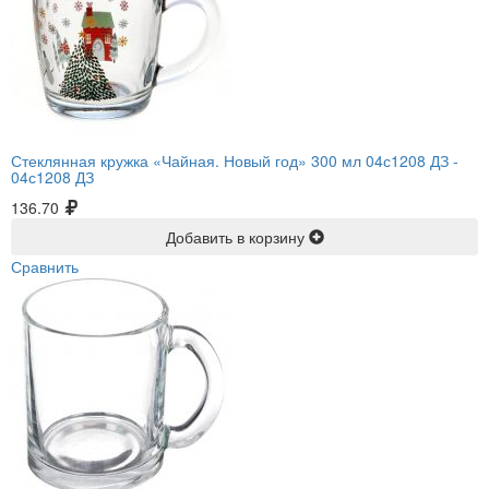
Стеклянная кружка «Чайная. Новый год» 300 мл 04с1208 ДЗ -
04с1208 ДЗ
136.70
Добавить в корзину
Сравнить