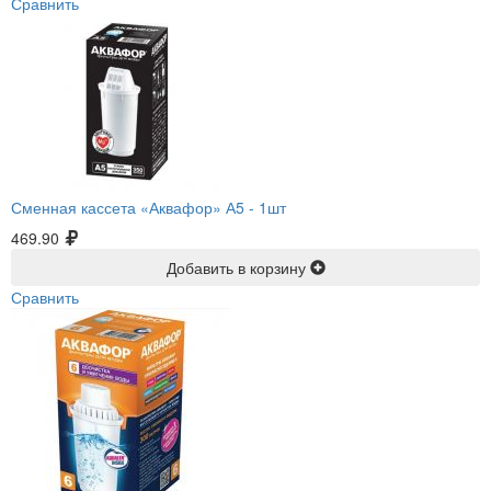
Сравнить
Сменная кассета «Аквафор» А5 -
1шт
469.90
Добавить в корзину
Сравнить