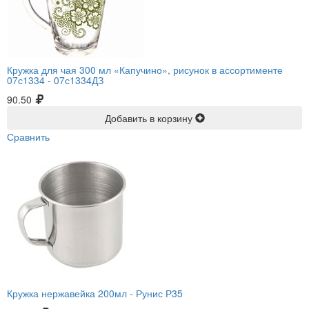
Кружка для чая 300 мл «Капучино», рисунок в ассортименте
07с1334 -
07с1334ДЗ
90.50
Добавить в корзину
Сравнить
Кружка нержавейка 200мл -
Рунис Р35