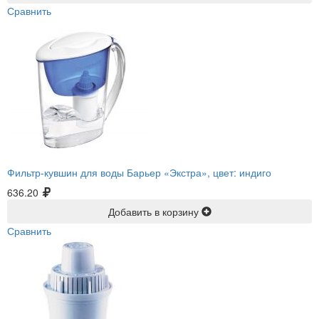
Сравнить
Фильтр-кувшин для воды Барьер «Экстра», цвет: индиго
636.20
Добавить в корзину
Сравнить