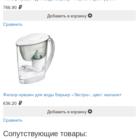
766.90
Добавить в корзину
Сравнить
Фильтр-кувшин для воды Барьер «Экстра», цвет: малахит
636.20
Добавить в корзину
Сравнить
Сопутствующие товары: