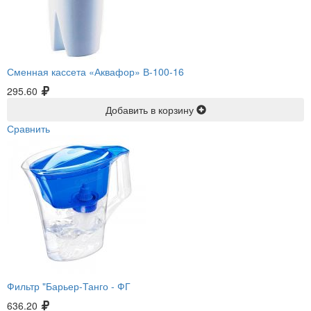
Сменная кассета «Аквафор» В-100-16
295.60
Добавить в корзину
Сравнить
Фильтр "Барьер-Танго -
ФГ
636.20