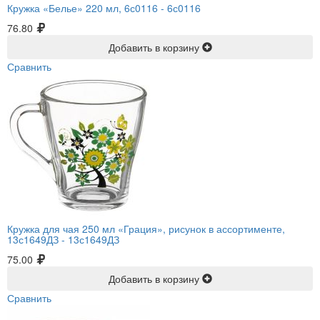
Кружка «Белье» 220 мл, 6с0116 -
6с0116
76.80
Добавить в корзину
Сравнить
Кружка для чая 250 мл «Грация», рисунок в ассортименте,
13с1649ДЗ -
13с1649ДЗ
75.00
Добавить в корзину
Сравнить