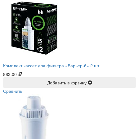
Комплект кассет для фильтра «Барьер-6» 2 шт
883.00
Добавить в корзину
Сравнить