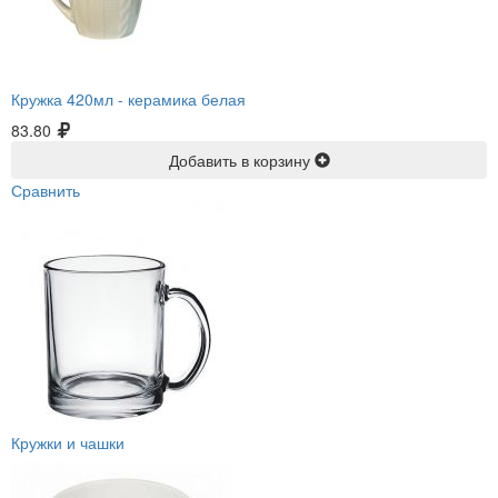
Кружка 420мл -
керамика белая
83.80
Добавить в корзину
Сравнить
Кружки и чашки