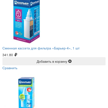
Сменная кассета для фильтра «Барьер-4», 1 шт
341.80
Добавить в корзину
Сравнить