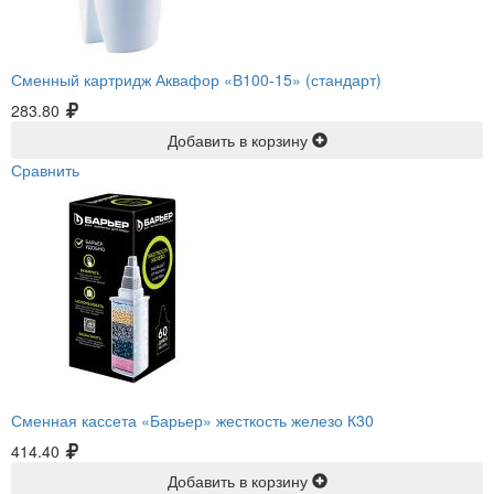
Сменный картридж Аквафор «В100-15» (стандарт)
283.80
Добавить в корзину
Сравнить
Сменная кассета «Барьер» жесткость железо К30
414.40
Добавить в корзину