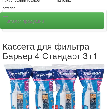
наименований товаров
на рынке
Каталог
Каталог продукции
Кассета для фильтра
Барьер 4 Стандарт 3+1