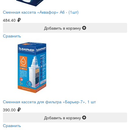
Сменная кассета «Аквафор» А6 -
(1шт)
484.40
Добавить в корзину
Сравнить
Сменная кассета для фильтра «Барьер-7», 1 шт
390.00
Добавить в корзину
Сравнить