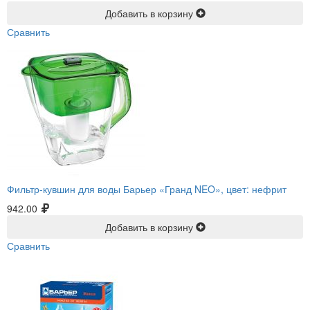
Добавить в корзину
Сравнить
Фильтр-кувшин для воды Барьер «Гранд NEO», цвет: нефрит
942.00
Добавить в корзину
Сравнить